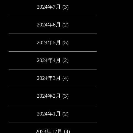
2024年7月
(3)
2024年6月
(2)
2024年5月
(5)
2024年4月
(2)
2024年3月
(4)
2024年2月
(3)
2024年1月
(2)
2023年12月
(4)