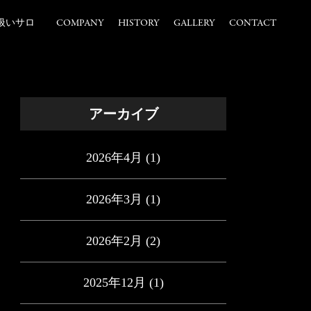
扱いサロ
COMPANY
HISTORY
GALLERY
CONTACT
アーカイブ
2026年4月
(1)
2026年3月
(1)
2026年2月
(2)
2025年12月
(1)