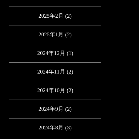
2025年2月
(2)
2025年1月
(2)
2024年12月
(1)
2024年11月
(2)
2024年10月
(2)
2024年9月
(2)
2024年8月
(3)