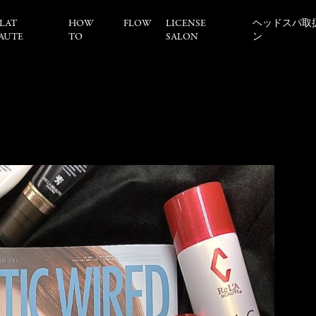
LAT
HOW
FLOW
LICENSE
ヘッドスパ取
AUTE
TO
SALON
ン