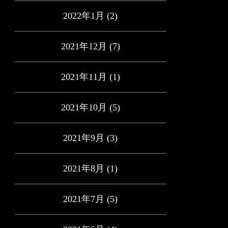
2022年1月
(2)
2021年12月
(7)
2021年11月
(1)
2021年10月
(5)
2021年9月
(3)
2021年8月
(1)
2021年7月
(5)