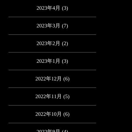
2023年4月
(3)
2023年3月
(7)
2023年2月
(2)
2023年1月
(3)
2022年12月
(6)
2022年11月
(5)
2022年10月
(6)
2022年9月
(4)