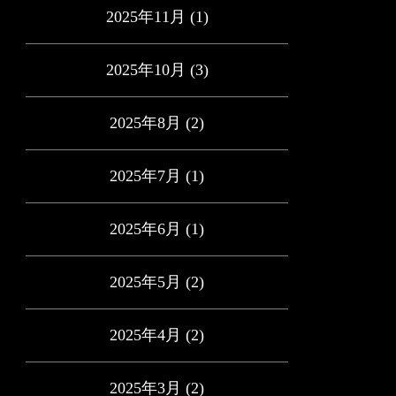
2025年11月
(1)
2025年10月
(3)
2025年8月
(2)
2025年7月
(1)
2025年6月
(1)
2025年5月
(2)
2025年4月
(2)
2025年3月
(2)