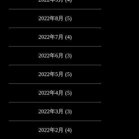
2022年8月
(5)
2022年7月
(4)
2022年6月
(3)
2022年5月
(5)
2022年4月
(5)
2022年3月
(3)
2022年2月
(4)