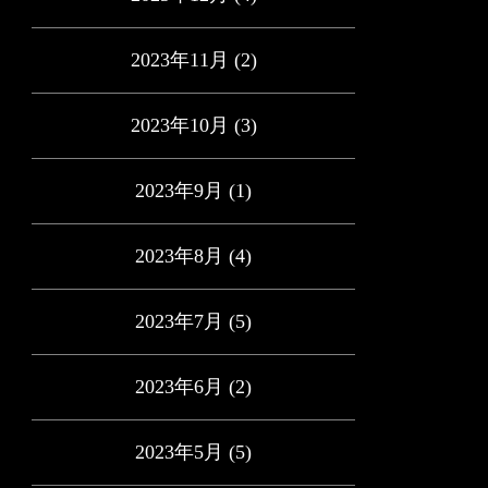
2023年11月
(2)
2023年10月
(3)
2023年9月
(1)
2023年8月
(4)
2023年7月
(5)
2023年6月
(2)
2023年5月
(5)