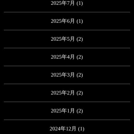
2025年7月
(1)
2025年6月
(1)
2025年5月
(2)
2025年4月
(2)
2025年3月
(2)
2025年2月
(2)
2025年1月
(2)
2024年12月
(1)