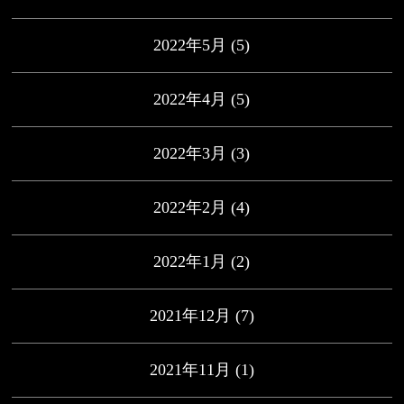
2022年5月
(5)
2022年4月
(5)
2022年3月
(3)
2022年2月
(4)
2022年1月
(2)
2021年12月
(7)
2021年11月
(1)