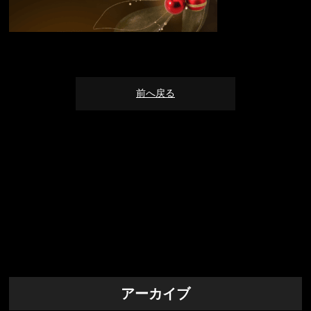
前へ戻る
アーカイブ