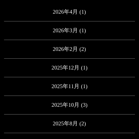
2026年4月
(1)
2026年3月
(1)
2026年2月
(2)
2025年12月
(1)
2025年11月
(1)
2025年10月
(3)
2025年8月
(2)