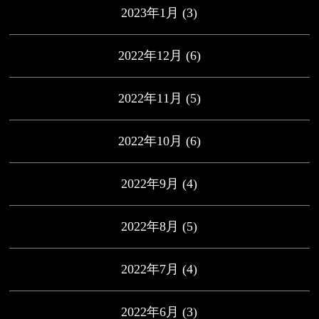
2023年1月
(3)
2022年12月
(6)
2022年11月
(5)
2022年10月
(6)
2022年9月
(4)
2022年8月
(5)
2022年7月
(4)
2022年6月
(3)