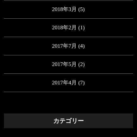
2018年3月
(5)
2018年2月
(1)
2017年7月
(4)
2017年5月
(2)
2017年4月
(7)
カテゴリー