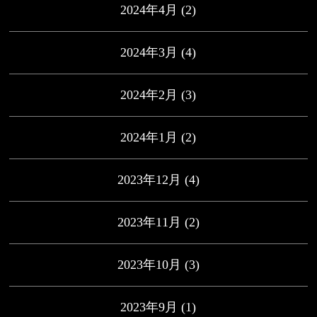
2024年4月
(2)
2024年3月
(4)
2024年2月
(3)
2024年1月
(2)
2023年12月
(4)
2023年11月
(2)
2023年10月
(3)
2023年9月
(1)