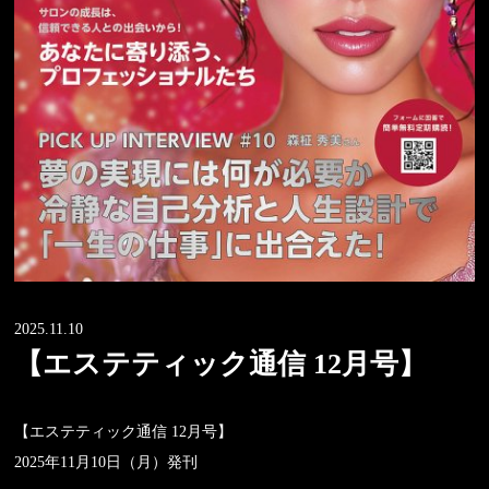
2025.11.10
【エステティック通信 12月号】
【エステティック通信 12月号】
2025年11月10日（月）発刊