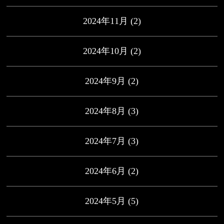
2024年11月
(2)
2024年10月
(2)
2024年9月
(2)
2024年8月
(3)
2024年7月
(3)
2024年6月
(2)
2024年5月
(5)