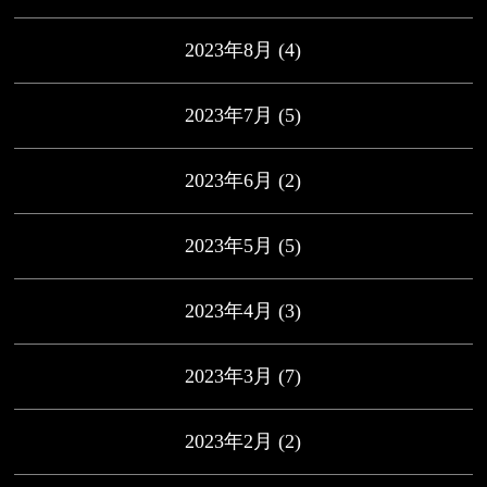
2023年8月
(4)
2023年7月
(5)
2023年6月
(2)
2023年5月
(5)
2023年4月
(3)
2023年3月
(7)
2023年2月
(2)