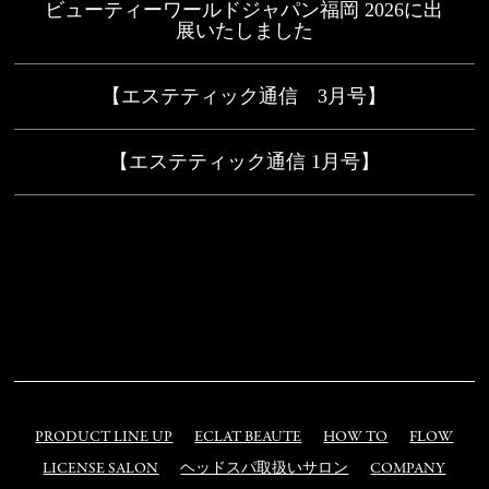
ビューティーワールドジャパン福岡 2026に出
展いたしました
【エステティック通信 3月号】
【エステティック通信 1月号】
PRODUCT LINE UP
ECLAT BEAUTE
HOW TO
FLOW
LICENSE SALON
ヘッドスパ取扱いサロン
COMPANY