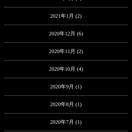
2021年1月
(2)
2020年12月
(6)
2020年11月
(2)
2020年10月
(4)
2020年9月
(1)
2020年8月
(1)
2020年7月
(1)