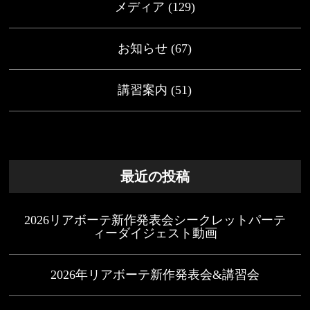
メディア
(129)
お知らせ
(67)
講習案内
(51)
最近の投稿
2026リアボーテ新作発表会シークレットパーテ
ィーダイジェスト動画
2026年リアボーテ新作発表会&講習会