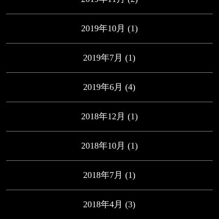
2019年10月
(1)
2019年7月
(1)
2019年6月
(4)
2018年12月
(1)
2018年10月
(1)
2018年7月
(1)
2018年4月
(3)