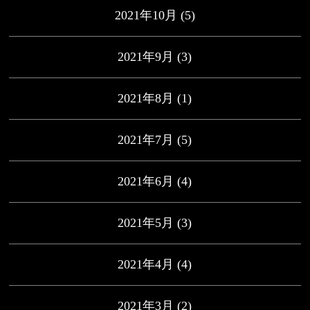
2021年10月
(5)
2021年9月
(3)
2021年8月
(1)
2021年7月
(5)
2021年6月
(4)
2021年5月
(3)
2021年4月
(4)
2021年3月
(2)