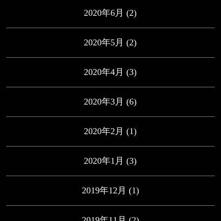
2020年6月
(2)
2020年5月
(2)
2020年4月
(3)
2020年3月
(6)
2020年2月
(1)
2020年1月
(3)
2019年12月
(1)
2019年11月
(2)