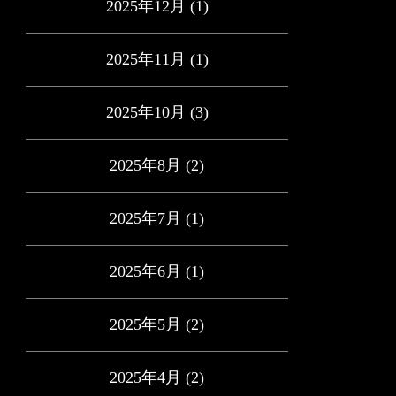
2025年12月
(1)
2025年11月
(1)
2025年10月
(3)
2025年8月
(2)
2025年7月
(1)
2025年6月
(1)
2025年5月
(2)
2025年4月
(2)