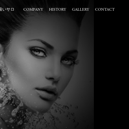
扱いサロ
COMPANY
HISTORY
GALLERY
CONTACT