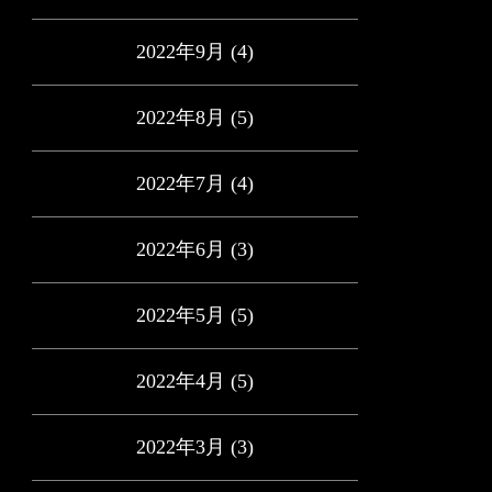
2022年9月
(4)
2022年8月
(5)
2022年7月
(4)
2022年6月
(3)
2022年5月
(5)
2022年4月
(5)
2022年3月
(3)