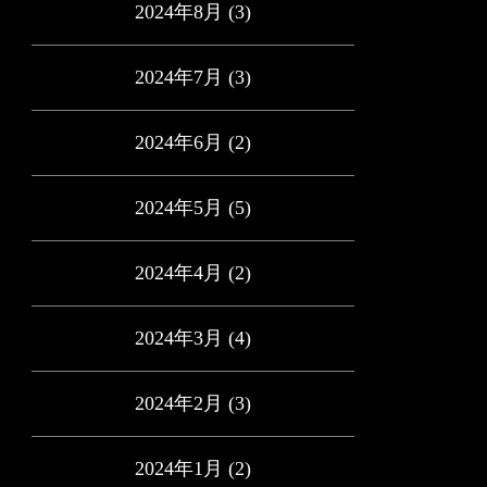
2024年8月
(3)
2024年7月
(3)
2024年6月
(2)
2024年5月
(5)
2024年4月
(2)
2024年3月
(4)
2024年2月
(3)
2024年1月
(2)