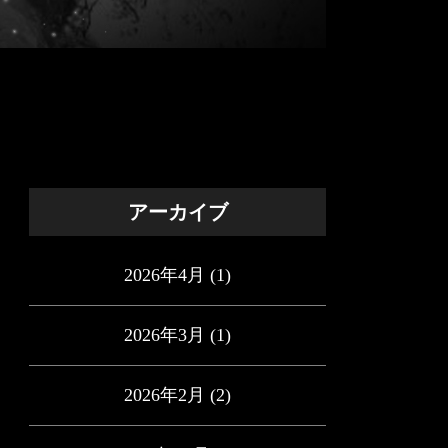
アーカイブ
2026年4月
(1)
2026年3月
(1)
2026年2月
(2)