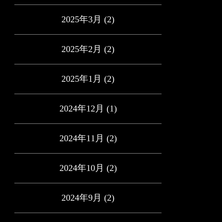
2025年3月
(2)
2025年2月
(2)
2025年1月
(2)
2024年12月
(1)
2024年11月
(2)
2024年10月
(2)
2024年9月
(2)