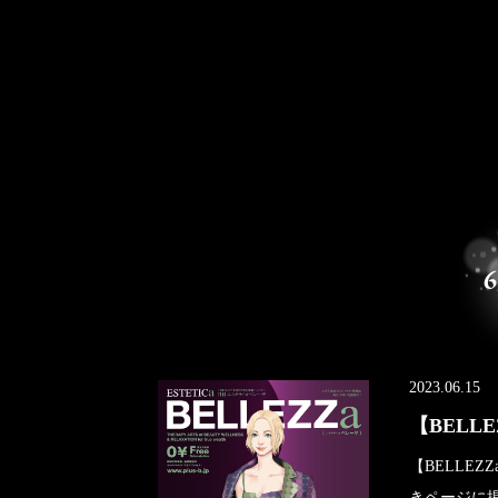
6
2023.06.15
【BELLE
【BELLEZZ
きページに掲載