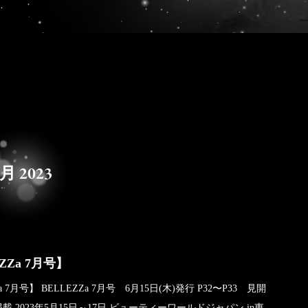
月 2023
ZZa 7月号】
a 7月号】 BELLEZZa 7月号 6月15日(木)発行 P32〜P33 見開
 2023年5月15日～17日 ビューティーワールドジャパン in東