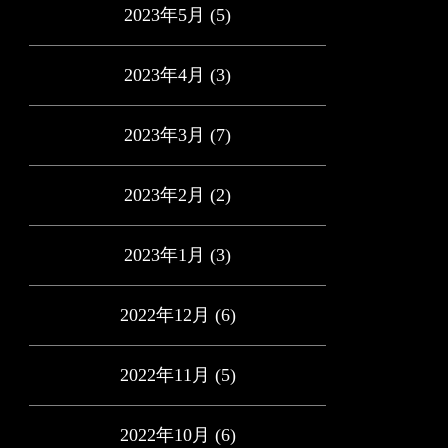
2023年5月
(5)
2023年4月
(3)
2023年3月
(7)
2023年2月
(2)
2023年1月
(3)
2022年12月
(6)
2022年11月
(5)
2022年10月
(6)