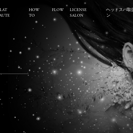
LAT
HOW
FLOW
LICENSE
ヘッドスパ取
AUTE
TO
SALON
ン