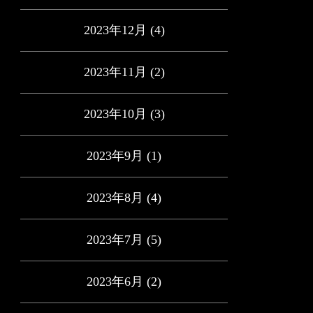
2023年12月
(4)
2023年11月
(2)
2023年10月
(3)
2023年9月
(1)
2023年8月
(4)
2023年7月
(5)
2023年6月
(2)