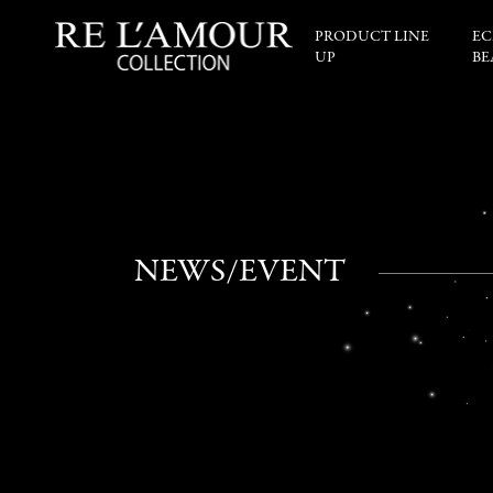
PRODUCT LINE
EC
UP
BE
NEWS/EVENT