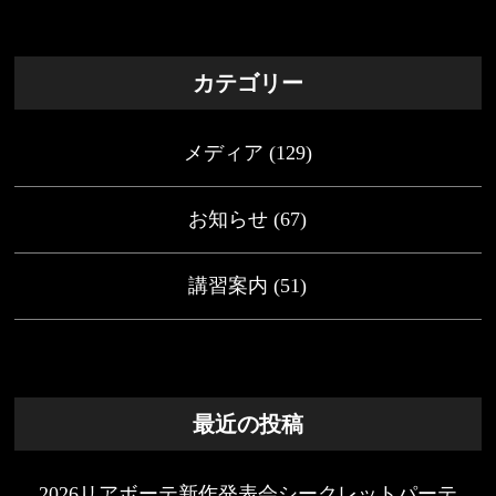
カテゴリー
メディア
(129)
お知らせ
(67)
講習案内
(51)
最近の投稿
2026リアボーテ新作発表会シークレットパーテ