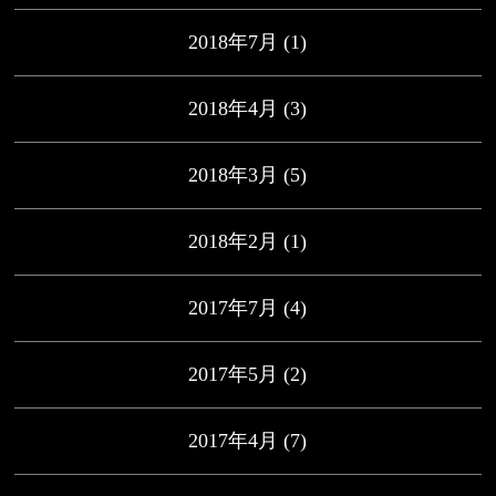
2018年7月
(1)
2018年4月
(3)
2018年3月
(5)
2018年2月
(1)
2017年7月
(4)
2017年5月
(2)
2017年4月
(7)