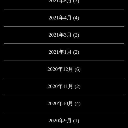
2021年5月
(3)
2021年4月
(4)
2021年3月
(2)
2021年1月
(2)
2020年12月
(6)
2020年11月
(2)
2020年10月
(4)
2020年9月
(1)