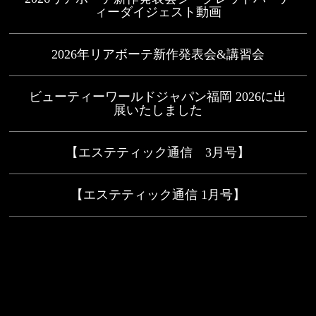
ィーダイジェスト動画
2026年リアボーテ新作発表会&講習会
ビューティーワールドジャパン福岡 2026に出
展いたしました
【エステティック通信 3月号】
【エステティック通信 1月号】