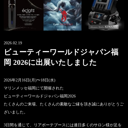
2026.02.19
ビューティーワールドジャパン福
岡 2026に出展いたしました
2026年2月16日(月)〜18日(水)
マリンメッセ福岡にて開催された
ビューティーワールドジャパン福岡2026
たくさんのご来場、たくさんの素敵なご縁を頂き誠にありがとうご
ざいました。
3日間を通じて、リアボーテブースには連日多くのサロン様が足を