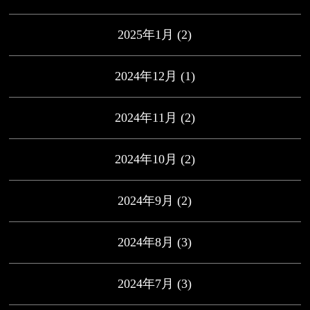
2025年1月
(2)
2024年12月
(1)
2024年11月
(2)
2024年10月
(2)
2024年9月
(2)
2024年8月
(3)
2024年7月
(3)