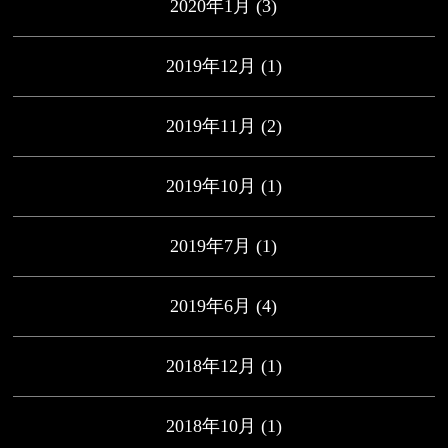
2020年1月
(3)
2019年12月
(1)
2019年11月
(2)
2019年10月
(1)
2019年7月
(1)
2019年6月
(4)
2018年12月
(1)
2018年10月
(1)