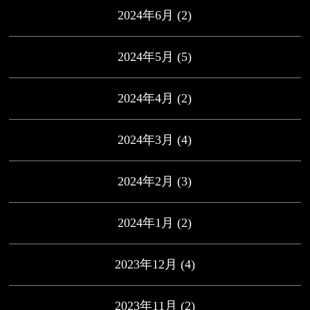
2024年6月
(2)
2024年5月
(5)
2024年4月
(2)
2024年3月
(4)
2024年2月
(3)
2024年1月
(2)
2023年12月
(4)
2023年11月
(2)