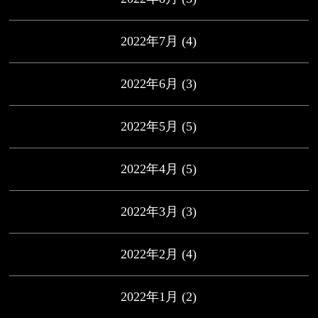
2022年7月
(4)
2022年6月
(3)
2022年5月
(5)
2022年4月
(5)
2022年3月
(3)
2022年2月
(4)
2022年1月
(2)