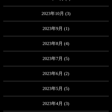
2023年10月
(3)
2023年9月
(1)
2023年8月
(4)
2023年7月
(5)
2023年6月
(2)
2023年5月
(5)
2023年4月
(3)