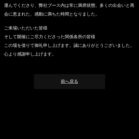
運んでくださり、弊社ブース内は常に満席状態。多くの出会いと再
会に恵まれた、感動に満ちた時間となりました。
ご来場いただいた皆様
そして開催にご尽力くださった関係各所の皆様
この場を借りて御礼申し上げます。誠にありがとうございました。
心より感謝申し上げます。
前へ戻る