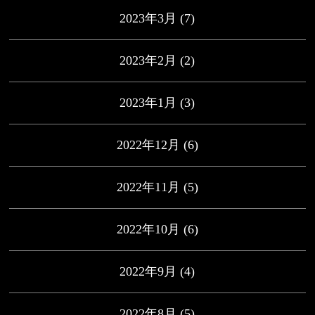
2023年3月
(7)
2023年2月
(2)
2023年1月
(3)
2022年12月
(6)
2022年11月
(5)
2022年10月
(6)
2022年9月
(4)
2022年8月
(5)