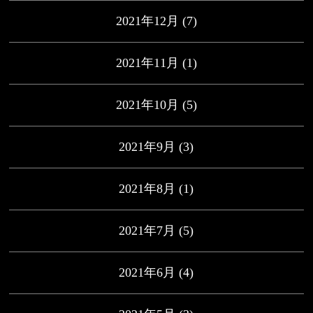
2021年12月
(7)
2021年11月
(1)
2021年10月
(5)
2021年9月
(3)
2021年8月
(1)
2021年7月
(5)
2021年6月
(4)