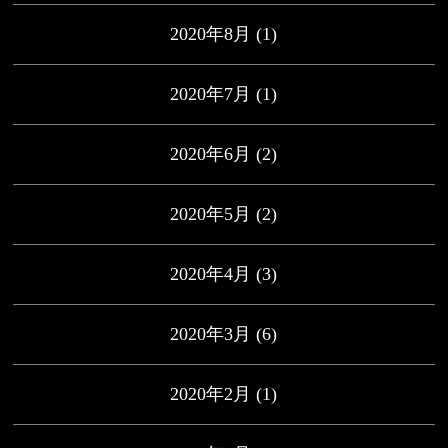
2020年8月
(1)
2020年7月
(1)
2020年6月
(2)
2020年5月
(2)
2020年4月
(3)
2020年3月
(6)
2020年2月
(1)