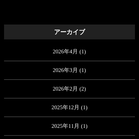
アーカイブ
2026年4月
(1)
2026年3月
(1)
2026年2月
(2)
2025年12月
(1)
2025年11月
(1)