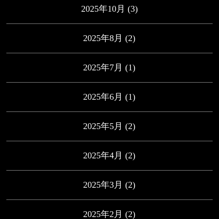
2025年10月
(3)
2025年8月
(2)
2025年7月
(1)
2025年6月
(1)
2025年5月
(2)
2025年4月
(2)
2025年3月
(2)
2025年2月
(2)