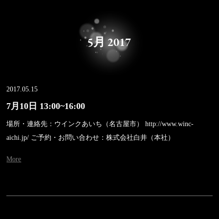
5月 2017
2017.05.15
7月10日 13:00~16:00
場所・連絡先：ウインクあいち（名古屋市） http://www.winc-
aichi.jp/ ご予約・お問い合わせ：株式会社白井（本社）
More