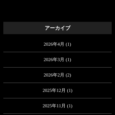
アーカイブ
2026年4月
(1)
2026年3月
(1)
2026年2月
(2)
2025年12月
(1)
2025年11月
(1)