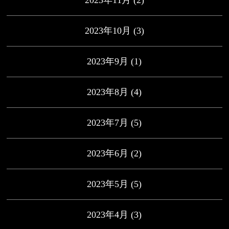
2023年11月
(2)
2023年10月
(3)
2023年9月
(1)
2023年8月
(4)
2023年7月
(5)
2023年6月
(2)
2023年5月
(5)
2023年4月
(3)