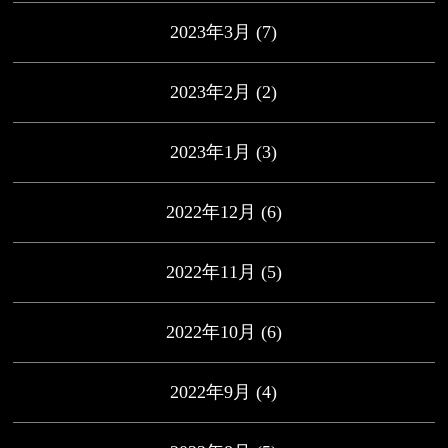
2023年3月
(7)
2023年2月
(2)
2023年1月
(3)
2022年12月
(6)
2022年11月
(5)
2022年10月
(6)
2022年9月
(4)