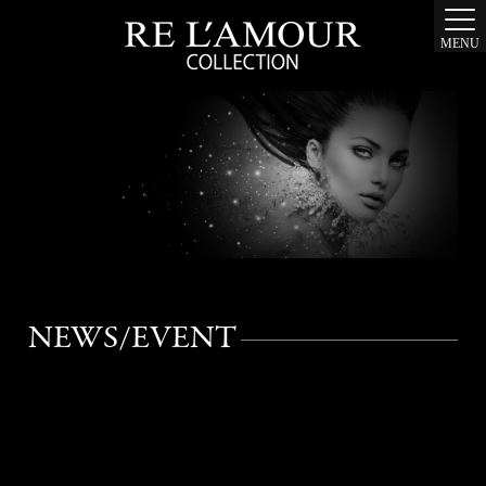
MENU
NEWS/EVENT