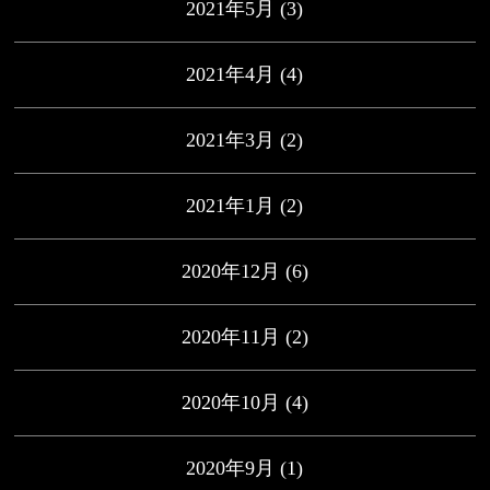
2021年5月
(3)
2021年4月
(4)
2021年3月
(2)
2021年1月
(2)
2020年12月
(6)
2020年11月
(2)
2020年10月
(4)
2020年9月
(1)