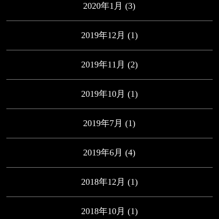
2020年1月
(3)
2019年12月
(1)
2019年11月
(2)
2019年10月
(1)
2019年7月
(1)
2019年6月
(4)
2018年12月
(1)
2018年10月
(1)