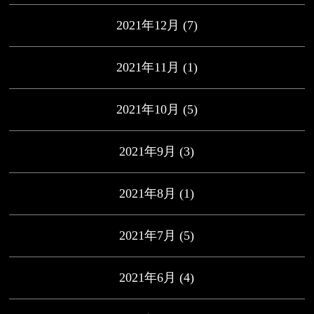
2021年12月
(7)
2021年11月
(1)
2021年10月
(5)
2021年9月
(3)
2021年8月
(1)
2021年7月
(5)
2021年6月
(4)