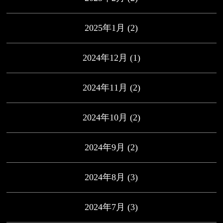
2025年1月
(2)
2024年12月
(1)
2024年11月
(2)
2024年10月
(2)
2024年9月
(2)
2024年8月
(3)
2024年7月
(3)