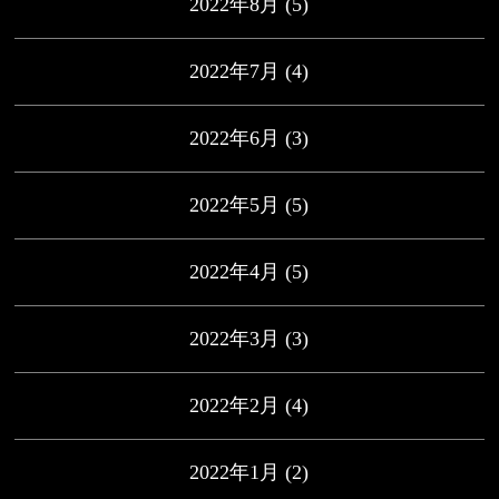
2022年8月
(5)
2022年7月
(4)
2022年6月
(3)
2022年5月
(5)
2022年4月
(5)
2022年3月
(3)
2022年2月
(4)
2022年1月
(2)