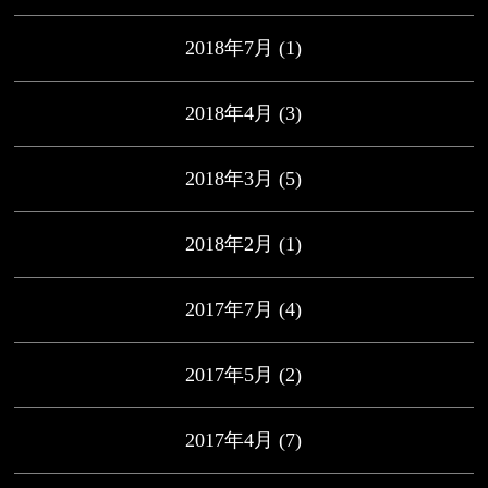
2018年7月
(1)
2018年4月
(3)
2018年3月
(5)
2018年2月
(1)
2017年7月
(4)
2017年5月
(2)
2017年4月
(7)