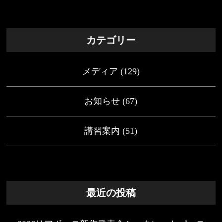
カテゴリー
メディア
(129)
お知らせ
(67)
講習案内
(51)
最近の投稿