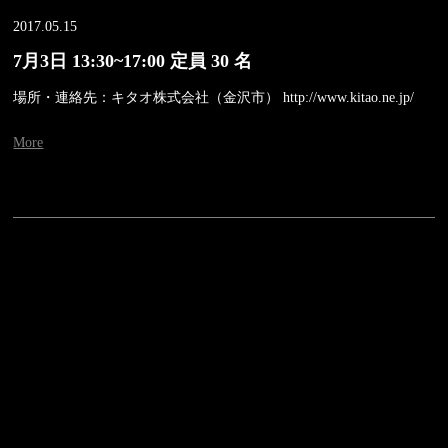
2017.05.15
7月3日 13:30~17:00 定員 30 名
場所・連絡先：キタオ株式会社（金沢市） http://www.kitao.ne.jp/
More