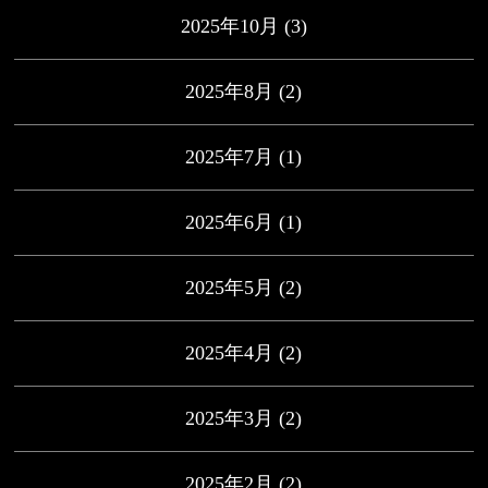
2025年10月
(3)
2025年8月
(2)
2025年7月
(1)
2025年6月
(1)
2025年5月
(2)
2025年4月
(2)
2025年3月
(2)
2025年2月
(2)