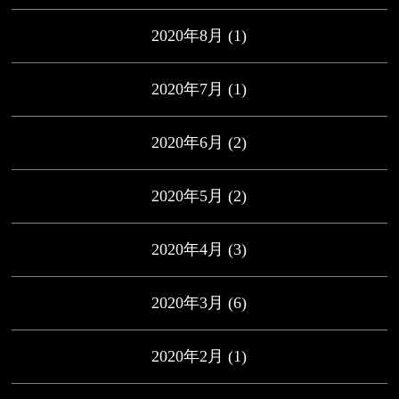
2020年8月
(1)
2020年7月
(1)
2020年6月
(2)
2020年5月
(2)
2020年4月
(3)
2020年3月
(6)
2020年2月
(1)