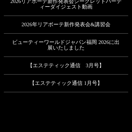
2026リアボーテ新作発表会シークレットパーテ
ィーダイジェスト動画
2026年リアボーテ新作発表会&講習会
ビューティーワールドジャパン福岡 2026に出
展いたしました
【エステティック通信 3月号】
【エステティック通信 1月号】