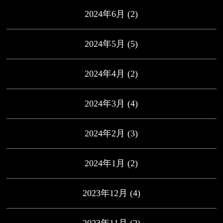
2024年6月
(2)
2024年5月
(5)
2024年4月
(2)
2024年3月
(4)
2024年2月
(3)
2024年1月
(2)
2023年12月
(4)