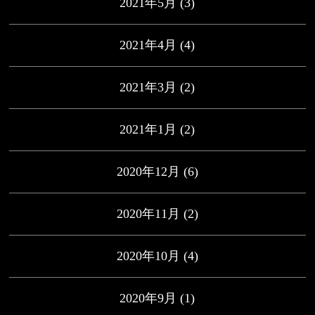
2021年5月
(3)
2021年4月
(4)
2021年3月
(2)
2021年1月
(2)
2020年12月
(6)
2020年11月
(2)
2020年10月
(4)
2020年9月
(1)