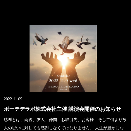
2022.11.09
ボーテデラボ株式会社主催 講演会開催のお知らせ
感謝とは、両親、友人、仲間、お取引先、お客様、そして何より故
人の思いに対しても感謝しなくてはなりません。 人生が豊かにな