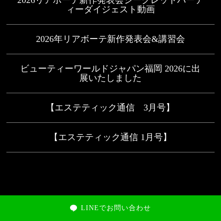
2026リアボーテ新作発表会シークレットパーテ
ィーダイジェスト動画
2026年リアボーテ新作発表会&講習会
ビューティーワールドジャパン福岡 2026に出
展いたしました
【エステティック通信 3月号】
【エステティック通信 1月号】
LINEでお問い合わせ