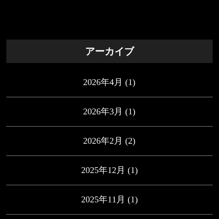
アーカイブ
2026年4月
(1)
2026年3月
(1)
2026年2月
(2)
2025年12月
(1)
2025年11月
(1)