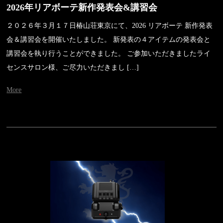
2026年リアボーテ新作発表会&講習会
２０２６年３月１７日椿山荘東京にて、2026 リアボーテ 新作発表
会＆講習会を開催いたしました。 新発表の４アイテムの発表会と
講習会を執り行うことができました。 ご参加いただきましたライ
センスサロン様、ご尽力いただきまし […]
More