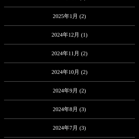
2025年1月
(2)
2024年12月
(1)
2024年11月
(2)
2024年10月
(2)
2024年9月
(2)
2024年8月
(3)
2024年7月
(3)