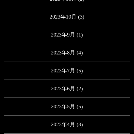
2023年10月
(3)
2023年9月
(1)
2023年8月
(4)
2023年7月
(5)
2023年6月
(2)
2023年5月
(5)
2023年4月
(3)