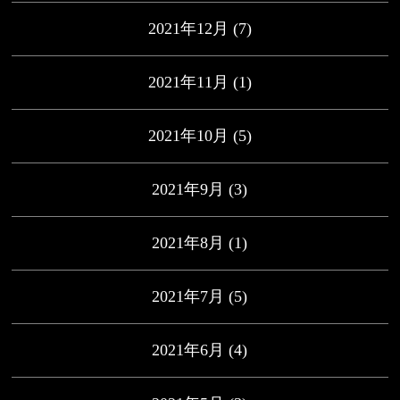
2021年12月
(7)
2021年11月
(1)
2021年10月
(5)
2021年9月
(3)
2021年8月
(1)
2021年7月
(5)
2021年6月
(4)