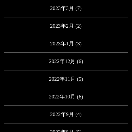
2023年3月
(7)
2023年2月
(2)
2023年1月
(3)
2022年12月
(6)
2022年11月
(5)
2022年10月
(6)
2022年9月
(4)