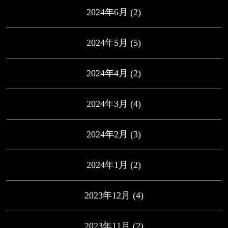
2024年6月
(2)
2024年5月
(5)
2024年4月
(2)
2024年3月
(4)
2024年2月
(3)
2024年1月
(2)
2023年12月
(4)
2023年11月
(2)