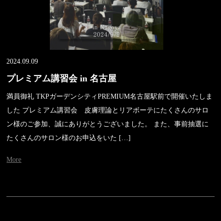
2024.09.09
プレミアム講習会 in 名古屋
満員御礼 TKPガーデンシティPREMIUM名古屋駅前で開催いたしま
した プレミアム講習会 皮膚理論とリアボーテにたくさんのサロ
ン様のご参加、誠にありがとうございました。 また、事前抽選に
たくさんのサロン様のお申込をいた […]
More