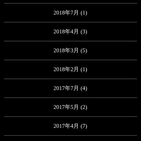
2018年7月
(1)
2018年4月
(3)
2018年3月
(5)
2018年2月
(1)
2017年7月
(4)
2017年5月
(2)
2017年4月
(7)