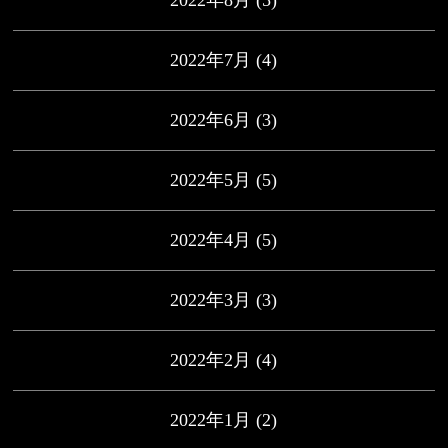
2022年8月
(5)
2022年7月
(4)
2022年6月
(3)
2022年5月
(5)
2022年4月
(5)
2022年3月
(3)
2022年2月
(4)
2022年1月
(2)