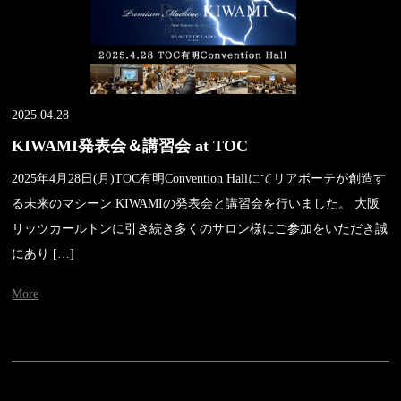
2025.04.28
KIWAMI発表会＆講習会 at TOC
2025年4月28日(月)TOC有明Convention Hallにてリアボーテが創造す
る未来のマシーン KIWAMIの発表会と講習会を行いました。 大阪
リッツカールトンに引き続き多くのサロン様にご参加をいただき誠
にあり […]
More