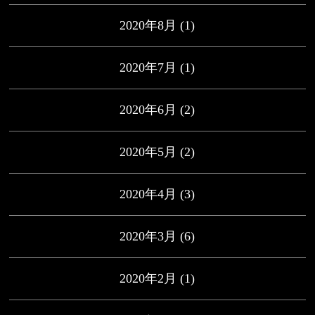
2020年8月
(1)
2020年7月
(1)
2020年6月
(2)
2020年5月
(2)
2020年4月
(3)
2020年3月
(6)
2020年2月
(1)