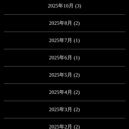
2025年10月
(3)
2025年8月
(2)
2025年7月
(1)
2025年6月
(1)
2025年5月
(2)
2025年4月
(2)
2025年3月
(2)
2025年2月
(2)