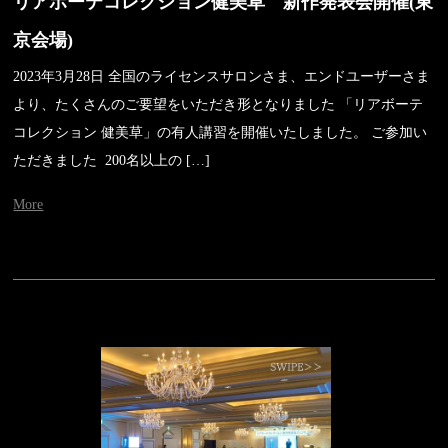
リアボーテコレクション健美草 新作発表会開催(東
京会場)
2023年3月28日 全国のライセンスサロンさま、エンドユーザーさま
より、たくさんのご要望をいただき形となりました 「リアボーテ
コレクション 健美草」の有人講習を開催いたしました。 ご参加い
ただきました 200名以上の […]
More