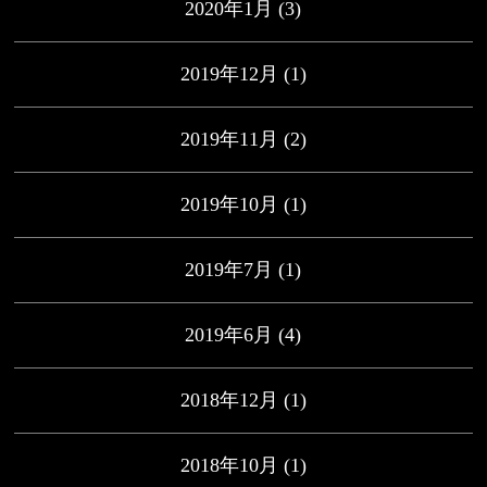
2020年1月
(3)
2019年12月
(1)
2019年11月
(2)
2019年10月
(1)
2019年7月
(1)
2019年6月
(4)
2018年12月
(1)
2018年10月
(1)