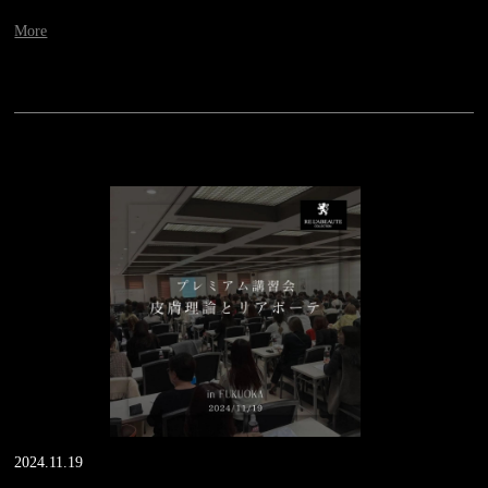
More
2024.11.19