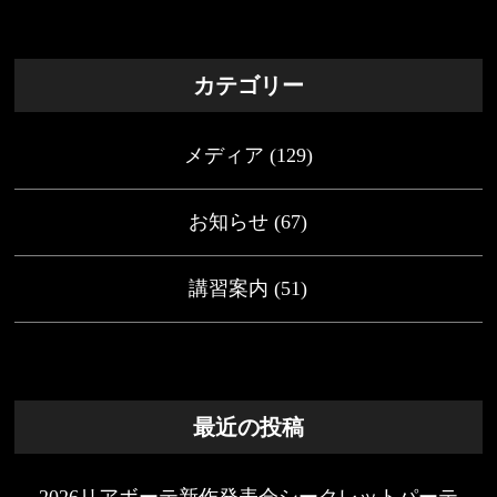
カテゴリー
メディア
(129)
お知らせ
(67)
講習案内
(51)
最近の投稿