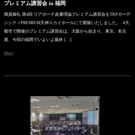
プレミアム講習会 in 福岡
満員御礼 第4回 リアボーテ皮膚理論プレミアム講習会をTKPガーデ
ンシティPREMIUM天神スカイホールにて開催いたしました。. 4大
都市で開催のプレミアム講習会は、大阪から始まり、東京、名古
屋、今回の福岡でいよいよ最終 […]
More