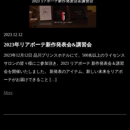
2023.12.12
2023年リアボーテ新作発表会&講習会
2023年12月12日 品川プリンスホテルにて、500名以上のライセンス
サロンの皆々様にご参加頂き、2023 リアボーテ 新作発表会＆講習
会を開催いたしました。 新発表のアイテム、新しい未来をリアボ
ーテがお届けできること […]
More