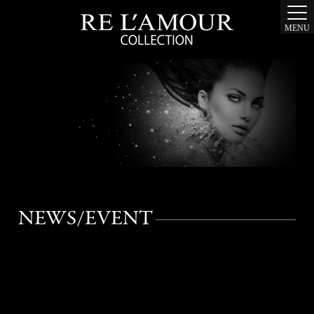
MENU
NEWS/EVENT