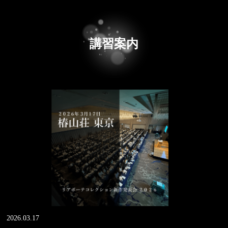
講習案内
2026.03.17