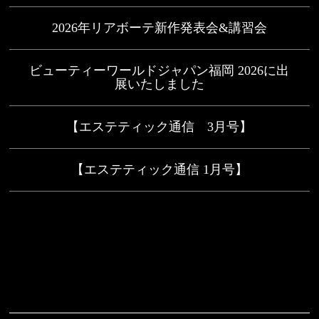
2026年リアボーテ新作発表会&講習会
ビューティーワールドジャパン福岡 2026に出
展いたしました
【エステティック通信 3月号】
【エステティック通信 1月号】