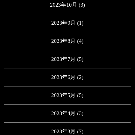
2023年10月
(3)
2023年9月
(1)
2023年8月
(4)
2023年7月
(5)
2023年6月
(2)
2023年5月
(5)
2023年4月
(3)
2023年3月
(7)