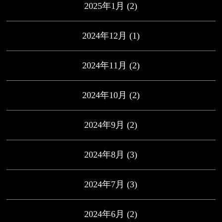
2025年1月
(2)
2024年12月
(1)
2024年11月
(2)
2024年10月
(2)
2024年9月
(2)
2024年8月
(3)
2024年7月
(3)
2024年6月
(2)