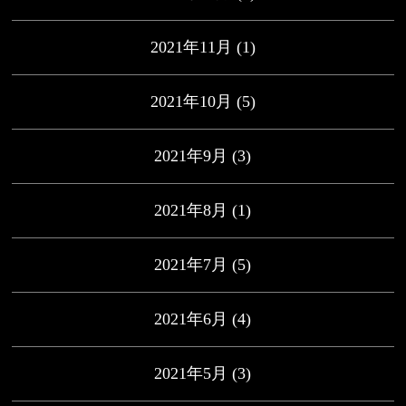
2021年11月
(1)
2021年10月
(5)
2021年9月
(3)
2021年8月
(1)
2021年7月
(5)
2021年6月
(4)
2021年5月
(3)