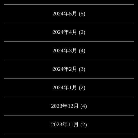
2024年5月
(5)
2024年4月
(2)
2024年3月
(4)
2024年2月
(3)
2024年1月
(2)
2023年12月
(4)
2023年11月
(2)