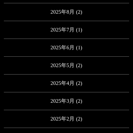
2025年8月
(2)
2025年7月
(1)
2025年6月
(1)
2025年5月
(2)
2025年4月
(2)
2025年3月
(2)
2025年2月
(2)