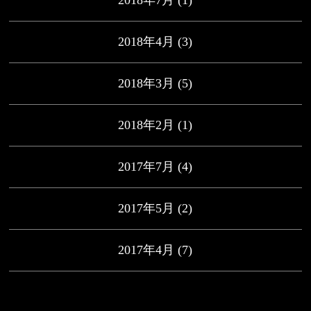
2018年4月
(3)
2018年3月
(5)
2018年2月
(1)
2017年7月
(4)
2017年5月
(2)
2017年4月
(7)