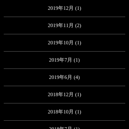
2019年12月
(1)
2019年11月
(2)
2019年10月
(1)
2019年7月
(1)
2019年6月
(4)
2018年12月
(1)
2018年10月
(1)
2018年7月
(1)