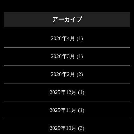
アーカイブ
2026年4月
(1)
2026年3月
(1)
2026年2月
(2)
2025年12月
(1)
2025年11月
(1)
2025年10月
(3)