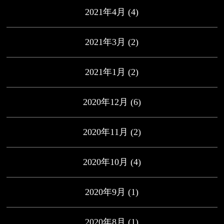
2021年4月
(4)
2021年3月
(2)
2021年1月
(2)
2020年12月
(6)
2020年11月
(2)
2020年10月
(4)
2020年9月
(1)
2020年8月
(1)