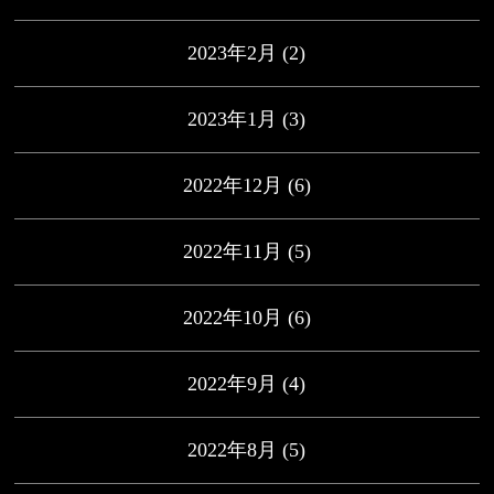
2023年2月
(2)
2023年1月
(3)
2022年12月
(6)
2022年11月
(5)
2022年10月
(6)
2022年9月
(4)
2022年8月
(5)