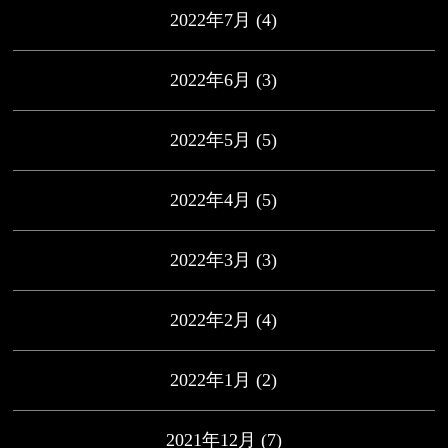
2022年7月
(4)
2022年6月
(3)
2022年5月
(5)
2022年4月
(5)
2022年3月
(3)
2022年2月
(4)
2022年1月
(2)
2021年12月
(7)