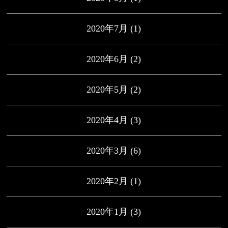
2020年7月
(1)
2020年6月
(2)
2020年5月
(2)
2020年4月
(3)
2020年3月
(6)
2020年2月
(1)
2020年1月
(3)