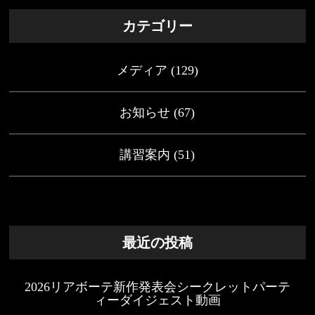
カテゴリー
メディア
(129)
お知らせ
(67)
講習案内
(51)
最近の投稿
2026リアボーテ新作発表会シークレットパーテ
ィーダイジェスト動画