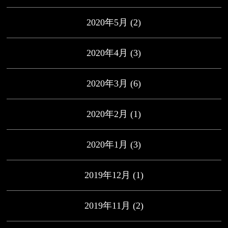
2020年5月
(2)
2020年4月
(3)
2020年3月
(6)
2020年2月
(1)
2020年1月
(3)
2019年12月
(1)
2019年11月
(2)