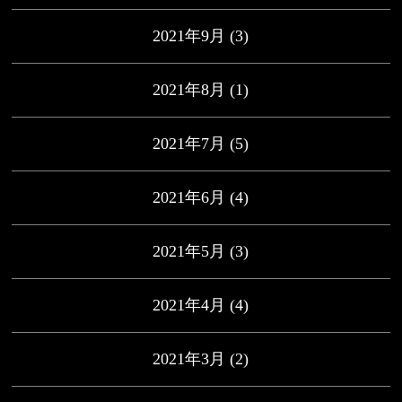
2021年9月
(3)
2021年8月
(1)
2021年7月
(5)
2021年6月
(4)
2021年5月
(3)
2021年4月
(4)
2021年3月
(2)