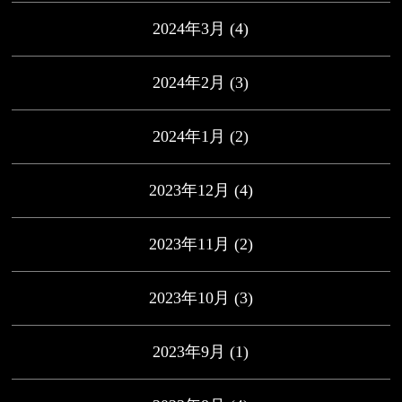
2024年3月
(4)
2024年2月
(3)
2024年1月
(2)
2023年12月
(4)
2023年11月
(2)
2023年10月
(3)
2023年9月
(1)