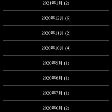
2021年1月
(2)
2020年12月
(6)
2020年11月
(2)
2020年10月
(4)
2020年9月
(1)
2020年8月
(1)
2020年7月
(1)
2020年6月
(2)