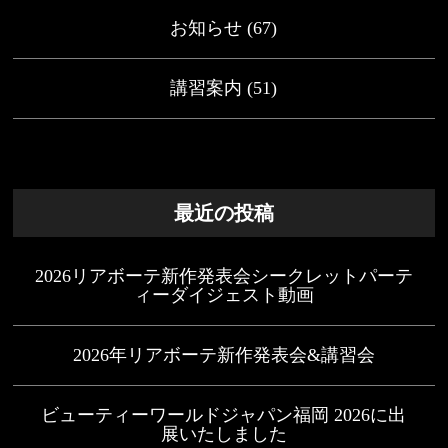
お知らせ
(67)
講習案内
(51)
最近の投稿
2026リアボーテ新作発表会シークレットパーテ
ィーダイジェスト動画
2026年リアボーテ新作発表会&講習会
ビューティーワールドジャパン福岡 2026に出
展いたしました