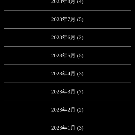
2023年8月
(4)
2023年7月
(5)
2023年6月
(2)
2023年5月
(5)
2023年4月
(3)
2023年3月
(7)
2023年2月
(2)
2023年1月
(3)