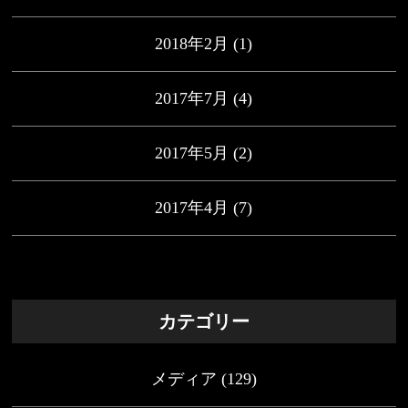
2018年2月
(1)
2017年7月
(4)
2017年5月
(2)
2017年4月
(7)
カテゴリー
メディア
(129)