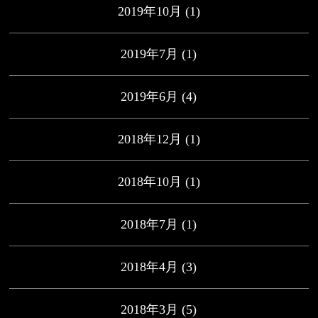
2019年10月
(1)
2019年7月
(1)
2019年6月
(4)
2018年12月
(1)
2018年10月
(1)
2018年7月
(1)
2018年4月
(3)
2018年3月
(5)