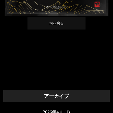
前へ戻る
アーカイブ
2026年4月
(1)