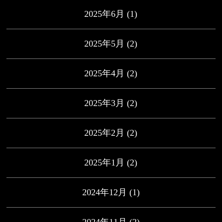
2025年6月
(1)
2025年5月
(2)
2025年4月
(2)
2025年3月
(2)
2025年2月
(2)
2025年1月
(2)
2024年12月
(1)
2024年11月
(2)