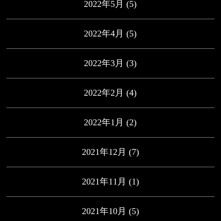
2022年5月
(5)
2022年4月
(5)
2022年3月
(3)
2022年2月
(4)
2022年1月
(2)
2021年12月
(7)
2021年11月
(1)
2021年10月
(5)