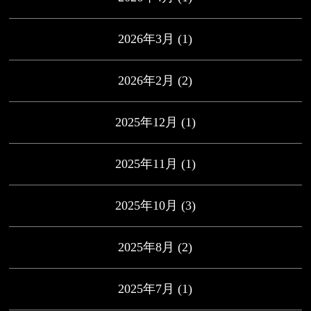
2026年3月
(1)
2026年2月
(2)
2025年12月
(1)
2025年11月
(1)
2025年10月
(3)
2025年8月
(2)
2025年7月
(1)