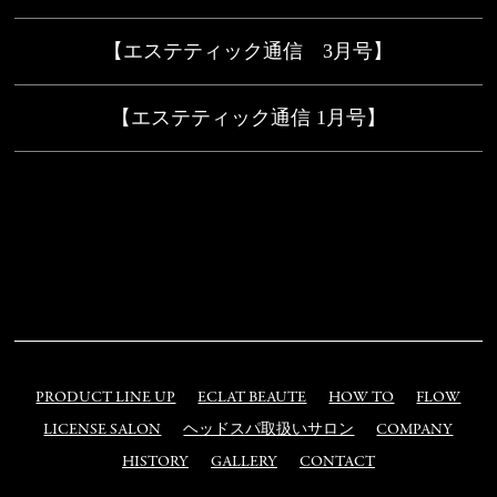
【エステティック通信 3月号】
【エステティック通信 1月号】
PRODUCT LINE UP
ECLAT BEAUTE
HOW TO
FLOW
LICENSE SALON
ヘッドスパ取扱いサロン
COMPANY
HISTORY
GALLERY
CONTACT