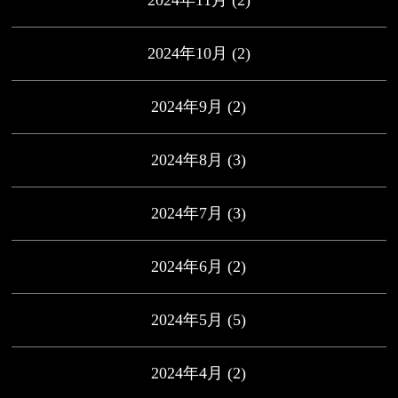
2024年10月
(2)
2024年9月
(2)
2024年8月
(3)
2024年7月
(3)
2024年6月
(2)
2024年5月
(5)
2024年4月
(2)