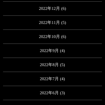
2022年12月
(6)
2022年11月
(5)
2022年10月
(6)
2022年9月
(4)
2022年8月
(5)
2022年7月
(4)
2022年6月
(3)