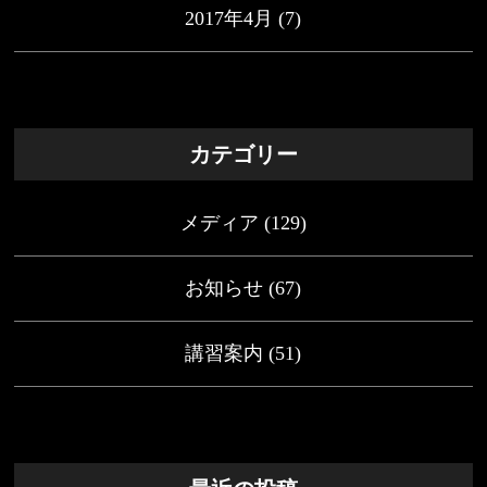
2017年4月
(7)
カテゴリー
メディア
(129)
お知らせ
(67)
講習案内
(51)