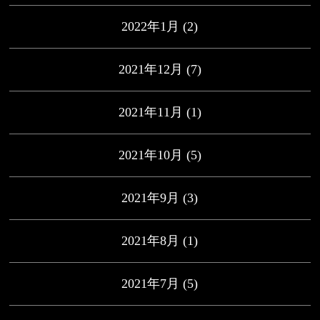
2022年1月
(2)
2021年12月
(7)
2021年11月
(1)
2021年10月
(5)
2021年9月
(3)
2021年8月
(1)
2021年7月
(5)