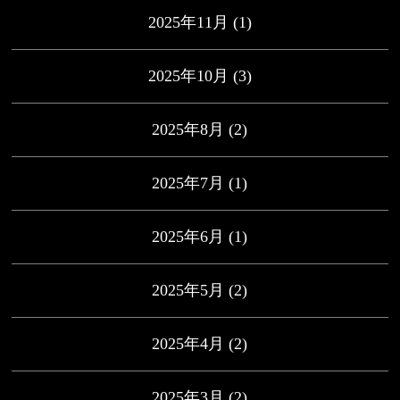
2025年11月
(1)
2025年10月
(3)
2025年8月
(2)
2025年7月
(1)
2025年6月
(1)
2025年5月
(2)
2025年4月
(2)
2025年3月
(2)