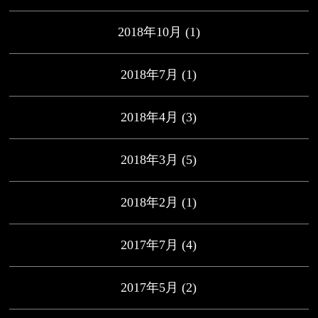
2018年10月
(1)
2018年7月
(1)
2018年4月
(3)
2018年3月
(5)
2018年2月
(1)
2017年7月
(4)
2017年5月
(2)