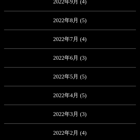
2022年9月
(4)
2022年8月
(5)
2022年7月
(4)
2022年6月
(3)
2022年5月
(5)
2022年4月
(5)
2022年3月
(3)
2022年2月
(4)