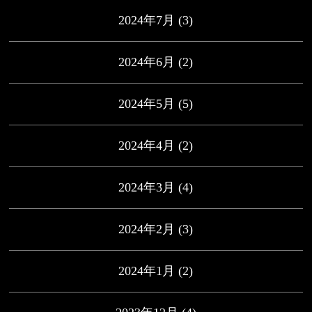
2024年7月
(3)
2024年6月
(2)
2024年5月
(5)
2024年4月
(2)
2024年3月
(4)
2024年2月
(3)
2024年1月
(2)