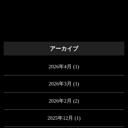
アーカイブ
2026年4月
(1)
2026年3月
(1)
2026年2月
(2)
2025年12月
(1)