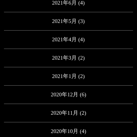
2021年6月
(4)
2021年5月
(3)
2021年4月
(4)
2021年3月
(2)
2021年1月
(2)
2020年12月
(6)
2020年11月
(2)
2020年10月
(4)