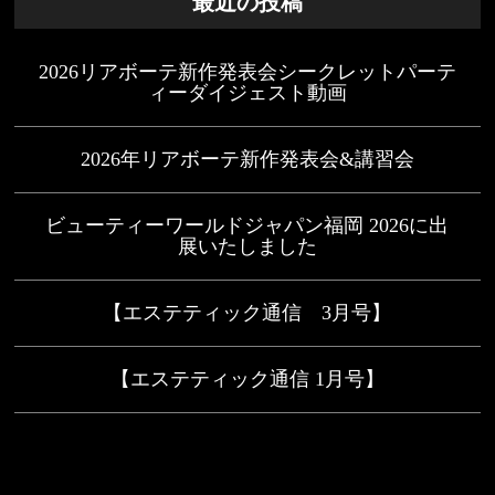
最近の投稿
2026リアボーテ新作発表会シークレットパーテ
ィーダイジェスト動画
2026年リアボーテ新作発表会&講習会
ビューティーワールドジャパン福岡 2026に出
展いたしました
【エステティック通信 3月号】
【エステティック通信 1月号】