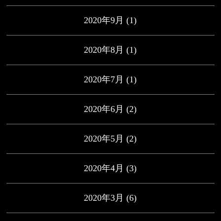
2020年9月
(1)
2020年8月
(1)
2020年7月
(1)
2020年6月
(2)
2020年5月
(2)
2020年4月
(3)
2020年3月
(6)