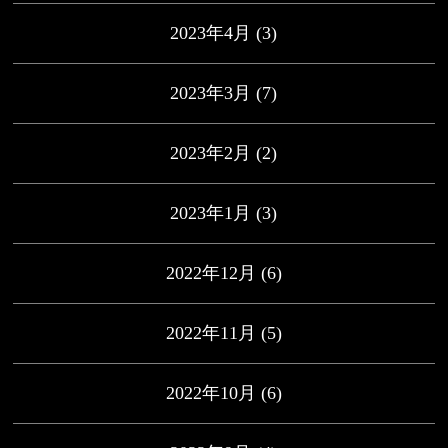
2023年4月
(3)
2023年3月
(7)
2023年2月
(2)
2023年1月
(3)
2022年12月
(6)
2022年11月
(5)
2022年10月
(6)