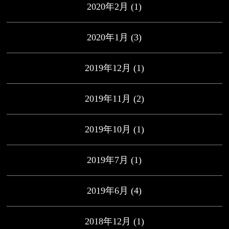
2020年2月
(1)
2020年1月
(3)
2019年12月
(1)
2019年11月
(2)
2019年10月
(1)
2019年7月
(1)
2019年6月
(4)
2018年12月
(1)