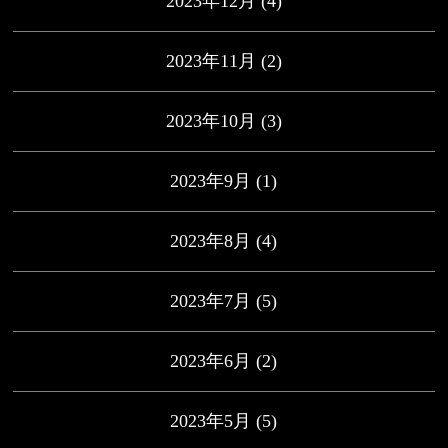
2023年12月
(4)
2023年11月
(2)
2023年10月
(3)
2023年9月
(1)
2023年8月
(4)
2023年7月
(5)
2023年6月
(2)
2023年5月
(5)