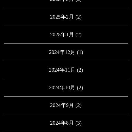
2025年2月
(2)
2025年1月
(2)
2024年12月
(1)
2024年11月
(2)
2024年10月
(2)
2024年9月
(2)
2024年8月
(3)