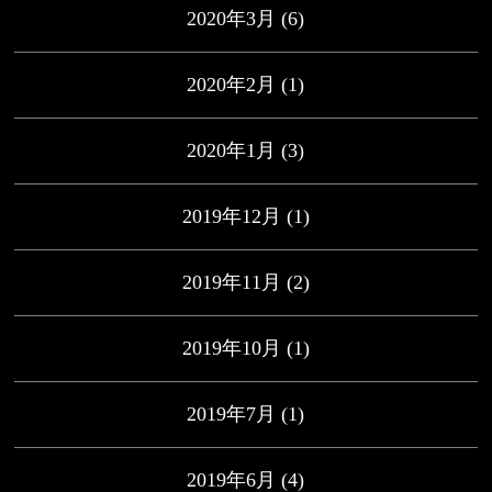
2020年3月
(6)
2020年2月
(1)
2020年1月
(3)
2019年12月
(1)
2019年11月
(2)
2019年10月
(1)
2019年7月
(1)
2019年6月
(4)