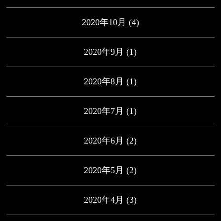
2020年10月
(4)
2020年9月
(1)
2020年8月
(1)
2020年7月
(1)
2020年6月
(2)
2020年5月
(2)
2020年4月
(3)