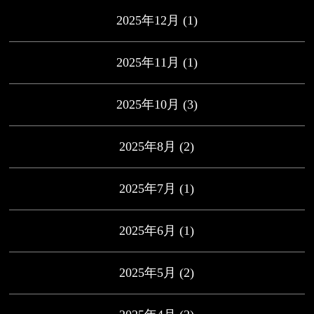
2025年12月
(1)
2025年11月
(1)
2025年10月
(3)
2025年8月
(2)
2025年7月
(1)
2025年6月
(1)
2025年5月
(2)