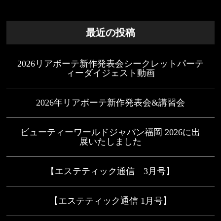
最近の投稿
2026リアボーテ新作発表会シークレットパーテ
ィーダイジェスト動画
2026年リアボーテ新作発表会&講習会
ビューティーワールドジャパン福岡 2026に出
展いたしました
【エステティック通信 3月号】
【エステティック通信 1月号】