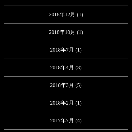
2018年12月
(1)
2018年10月
(1)
2018年7月
(1)
2018年4月
(3)
2018年3月
(5)
2018年2月
(1)
2017年7月
(4)