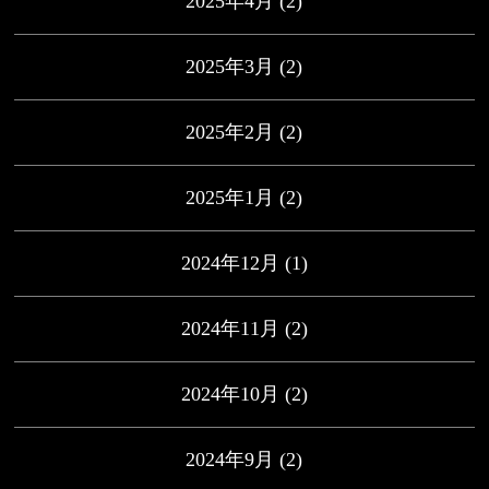
2025年4月
(2)
2025年3月
(2)
2025年2月
(2)
2025年1月
(2)
2024年12月
(1)
2024年11月
(2)
2024年10月
(2)
2024年9月
(2)