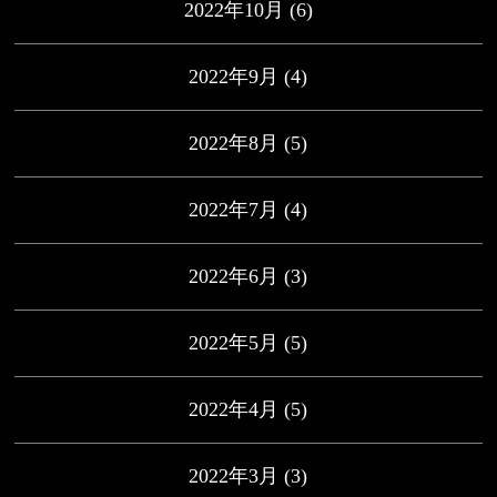
2022年10月
(6)
2022年9月
(4)
2022年8月
(5)
2022年7月
(4)
2022年6月
(3)
2022年5月
(5)
2022年4月
(5)
2022年3月
(3)