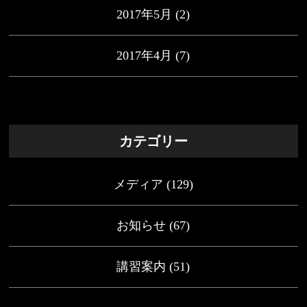
2017年5月
(2)
2017年4月
(7)
カテゴリー
メディア
(129)
お知らせ
(67)
講習案内
(51)