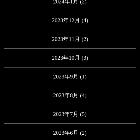
2024年1月
(2)
2023年12月
(4)
2023年11月
(2)
2023年10月
(3)
2023年9月
(1)
2023年8月
(4)
2023年7月
(5)
2023年6月
(2)