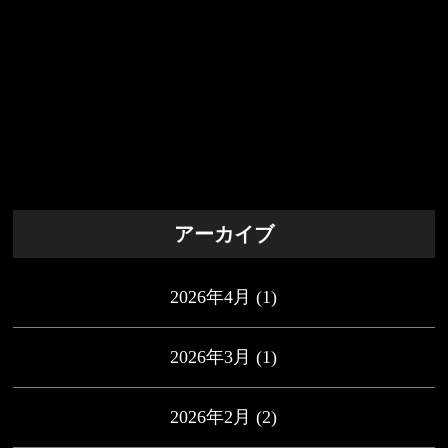
アーカイブ
2026年4月
(1)
2026年3月
(1)
2026年2月
(2)