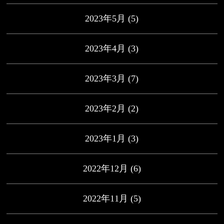
2023年5月
(5)
2023年4月
(3)
2023年3月
(7)
2023年2月
(2)
2023年1月
(3)
2022年12月
(6)
2022年11月
(5)