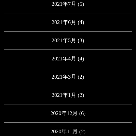
2021年7月
(5)
2021年6月
(4)
2021年5月
(3)
2021年4月
(4)
2021年3月
(2)
2021年1月
(2)
2020年12月
(6)
2020年11月
(2)