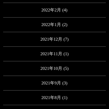
2022年2月
(4)
2022年1月
(2)
2021年12月
(7)
2021年11月
(1)
2021年10月
(5)
2021年9月
(3)
2021年8月
(1)