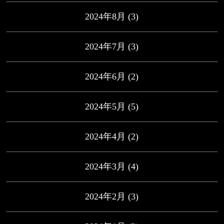
2024年8月
(3)
2024年7月
(3)
2024年6月
(2)
2024年5月
(5)
2024年4月
(2)
2024年3月
(4)
2024年2月
(3)