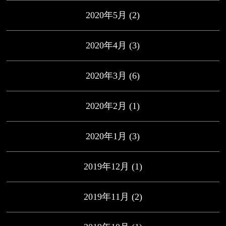
2020年5月
(2)
2020年4月
(3)
2020年3月
(6)
2020年2月
(1)
2020年1月
(3)
2019年12月
(1)
2019年11月
(2)