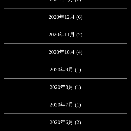
2020年12月
(6)
2020年11月
(2)
2020年10月
(4)
2020年9月
(1)
2020年8月
(1)
2020年7月
(1)
2020年6月
(2)