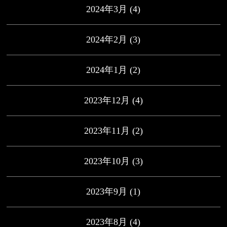
2024年3月
(4)
2024年2月
(3)
2024年1月
(2)
2023年12月
(4)
2023年11月
(2)
2023年10月
(3)
2023年9月
(1)
2023年8月
(4)