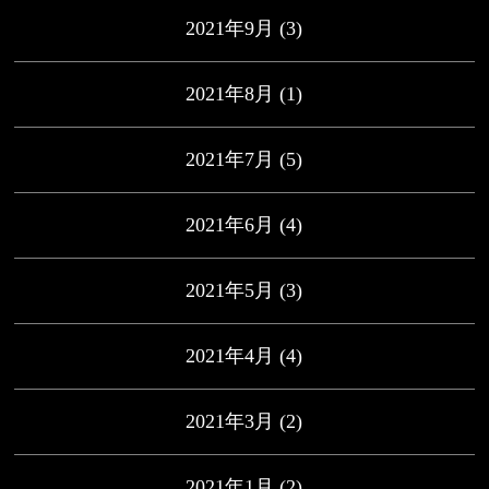
2021年9月
(3)
2021年8月
(1)
2021年7月
(5)
2021年6月
(4)
2021年5月
(3)
2021年4月
(4)
2021年3月
(2)
2021年1月
(2)