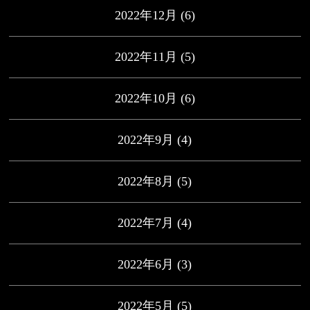
2022年12月
(6)
2022年11月
(5)
2022年10月
(6)
2022年9月
(4)
2022年8月
(5)
2022年7月
(4)
2022年6月
(3)
2022年5月
(5)