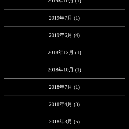
2019年10月
(1)
2019年7月
(1)
2019年6月
(4)
2018年12月
(1)
2018年10月
(1)
2018年7月
(1)
2018年4月
(3)
2018年3月
(5)