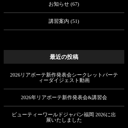
お知らせ
(67)
講習案内
(51)
最近の投稿
2026リアボーテ新作発表会シークレットパーテ
ィーダイジェスト動画
2026年リアボーテ新作発表会&講習会
ビューティーワールドジャパン福岡 2026に出
展いたしました