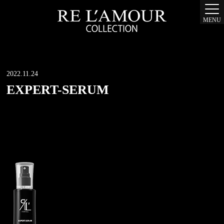
MENU
2022.11.24
EXPERT-SERUM