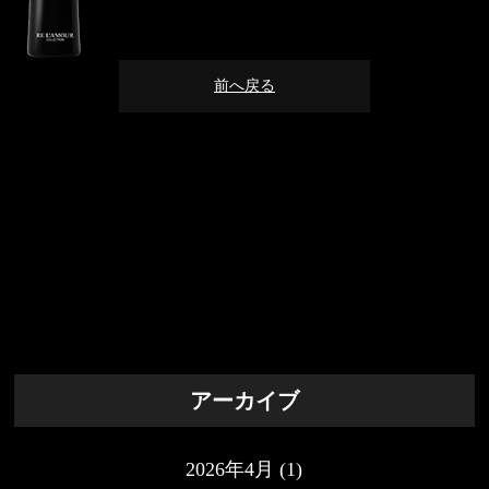
前へ戻る
アーカイブ
2026年4月
(1)