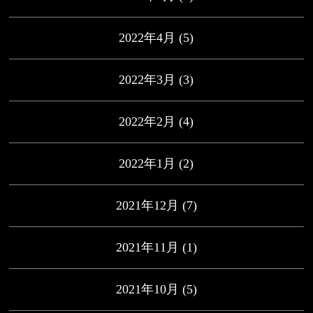
2022年4月
(5)
2022年3月
(3)
2022年2月
(4)
2022年1月
(2)
2021年12月
(7)
2021年11月
(1)
2021年10月
(5)