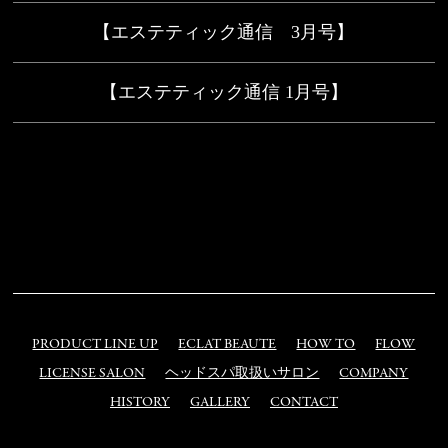
【エステティック通信 3月号】
【エステティック通信 1月号】
PRODUCT LINE UP
ECLAT BEAUTE
HOW TO
FLOW
LICENSE SALON
ヘッドスパ取扱いサロン
COMPANY
HISTORY
GALLERY
CONTACT