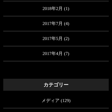
2018年2月
(1)
2017年7月
(4)
2017年5月
(2)
2017年4月
(7)
カテゴリー
メディア
(129)