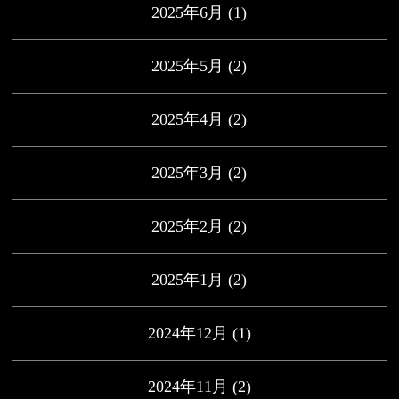
2025年6月
(1)
2025年5月
(2)
2025年4月
(2)
2025年3月
(2)
2025年2月
(2)
2025年1月
(2)
2024年12月
(1)
2024年11月
(2)