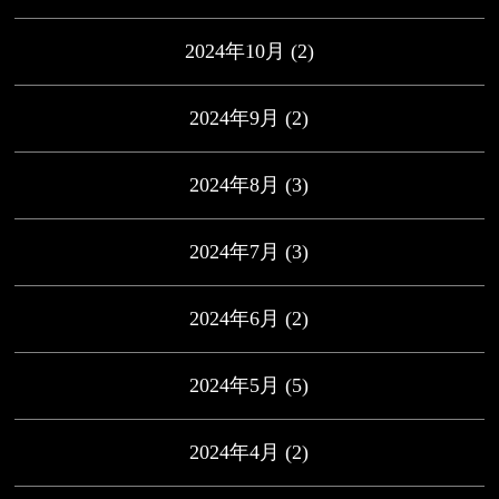
2024年10月
(2)
2024年9月
(2)
2024年8月
(3)
2024年7月
(3)
2024年6月
(2)
2024年5月
(5)
2024年4月
(2)