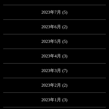
2023年7月
(5)
2023年6月
(2)
2023年5月
(5)
2023年4月
(3)
2023年3月
(7)
2023年2月
(2)
2023年1月
(3)