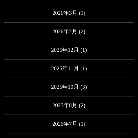
2026年3月
(1)
2026年2月
(2)
2025年12月
(1)
2025年11月
(1)
2025年10月
(3)
2025年8月
(2)
2025年7月
(1)