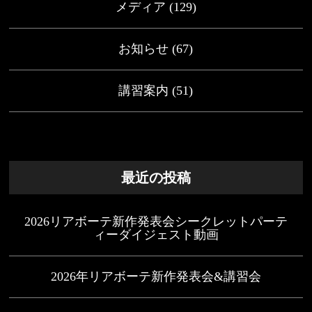
メディア
(129)
お知らせ
(67)
講習案内
(51)
最近の投稿
2026リアボーテ新作発表会シークレットパーテ
ィーダイジェスト動画
2026年リアボーテ新作発表会&講習会