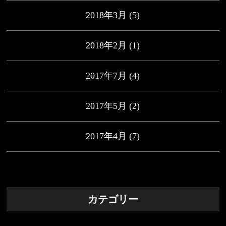
2018年3月
(5)
2018年2月
(1)
2017年7月
(4)
2017年5月
(2)
2017年4月
(7)
カテゴリー