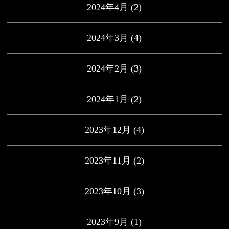
2024年4月
(2)
2024年3月
(4)
2024年2月
(3)
2024年1月
(2)
2023年12月
(4)
2023年11月
(2)
2023年10月
(3)
2023年9月
(1)