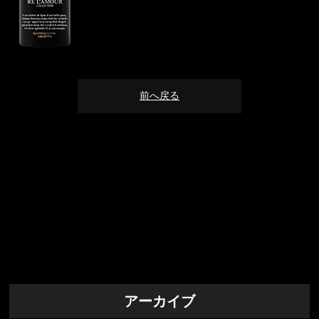
前へ戻る
アーカイブ