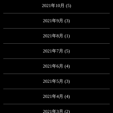
2021年10月
(5)
2021年9月
(3)
2021年8月
(1)
2021年7月
(5)
2021年6月
(4)
2021年5月
(3)
2021年4月
(4)
2021年3月
(2)