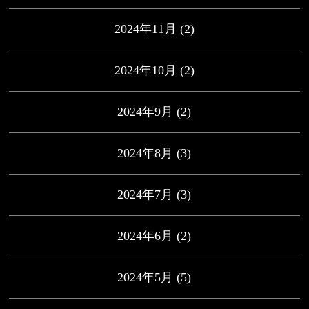
2024年11月
(2)
2024年10月
(2)
2024年9月
(2)
2024年8月
(3)
2024年7月
(3)
2024年6月
(2)
2024年5月
(5)