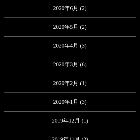
2020年6月
(2)
2020年5月
(2)
2020年4月
(3)
2020年3月
(6)
2020年2月
(1)
2020年1月
(3)
2019年12月
(1)
2019年11月
(2)