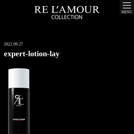
MENU
2022.09.27
expert-lotion-lay