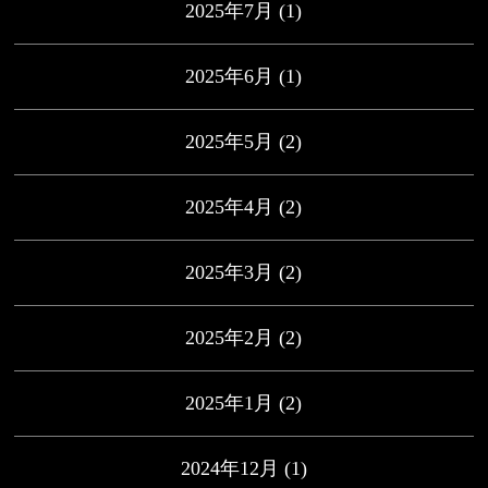
2025年7月
(1)
2025年6月
(1)
2025年5月
(2)
2025年4月
(2)
2025年3月
(2)
2025年2月
(2)
2025年1月
(2)
2024年12月
(1)