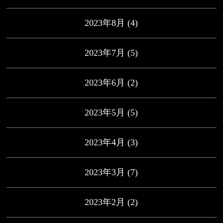
2023年8月
(4)
2023年7月
(5)
2023年6月
(2)
2023年5月
(5)
2023年4月
(3)
2023年3月
(7)
2023年2月
(2)