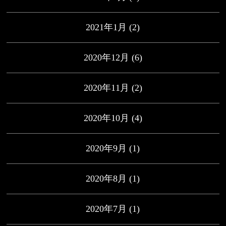
2021年1月
(2)
2020年12月
(6)
2020年11月
(2)
2020年10月
(4)
2020年9月
(1)
2020年8月
(1)
2020年7月
(1)