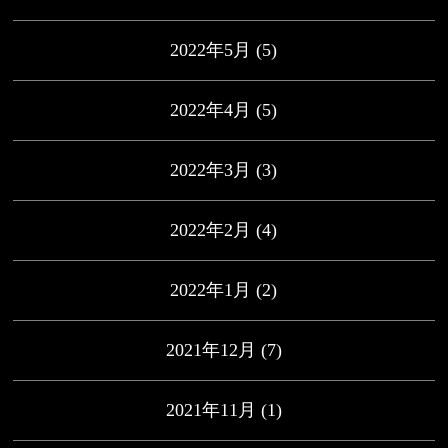
2022年5月
(5)
2022年4月
(5)
2022年3月
(3)
2022年2月
(4)
2022年1月
(2)
2021年12月
(7)
2021年11月
(1)