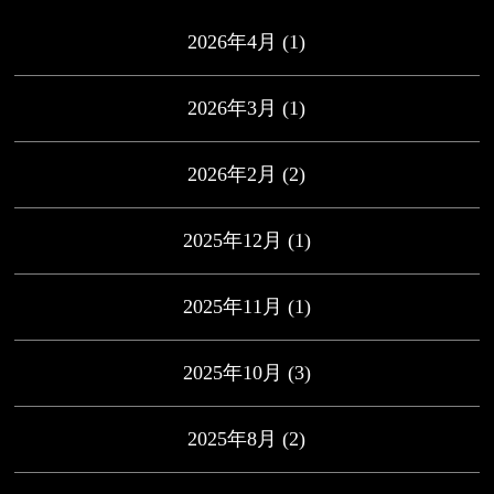
2026年4月
(1)
2026年3月
(1)
2026年2月
(2)
2025年12月
(1)
2025年11月
(1)
2025年10月
(3)
2025年8月
(2)