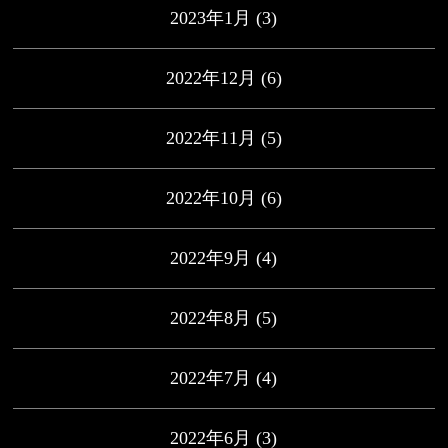
2023年1月
(3)
2022年12月
(6)
2022年11月
(5)
2022年10月
(6)
2022年9月
(4)
2022年8月
(5)
2022年7月
(4)
2022年6月
(3)