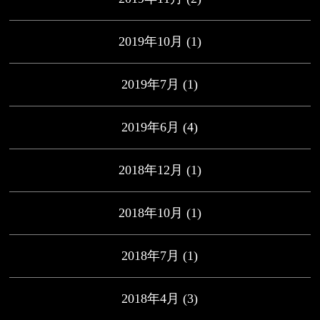
2019年10月
(1)
2019年7月
(1)
2019年6月
(4)
2018年12月
(1)
2018年10月
(1)
2018年7月
(1)
2018年4月
(3)