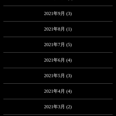
2021年9月
(3)
2021年8月
(1)
2021年7月
(5)
2021年6月
(4)
2021年5月
(3)
2021年4月
(4)
2021年3月
(2)