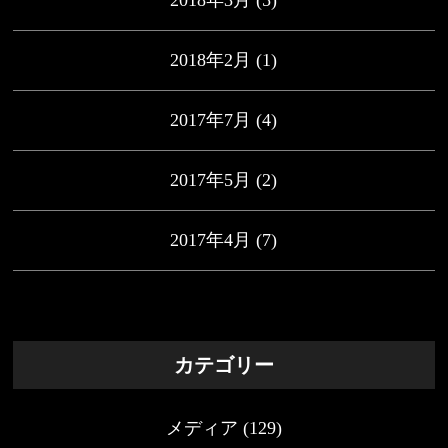
2018年3月
(5)
2018年2月
(1)
2017年7月
(4)
2017年5月
(2)
2017年4月
(7)
カテゴリー
メディア
(129)