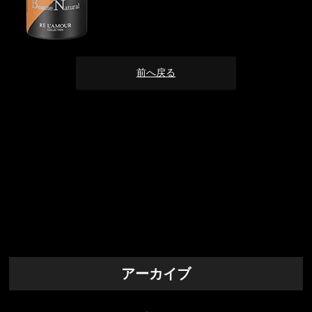
前へ戻る
アーカイブ