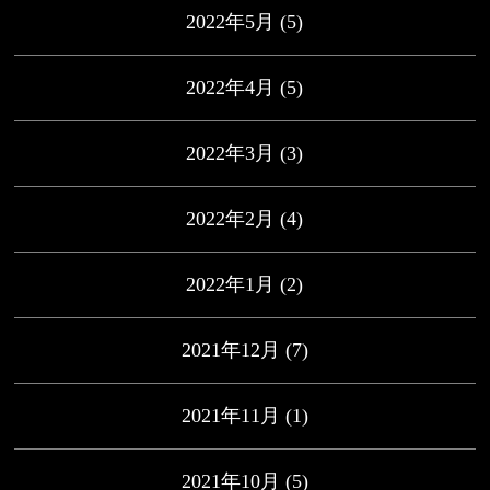
2022年5月
(5)
2022年4月
(5)
2022年3月
(3)
2022年2月
(4)
2022年1月
(2)
2021年12月
(7)
2021年11月
(1)
2021年10月
(5)