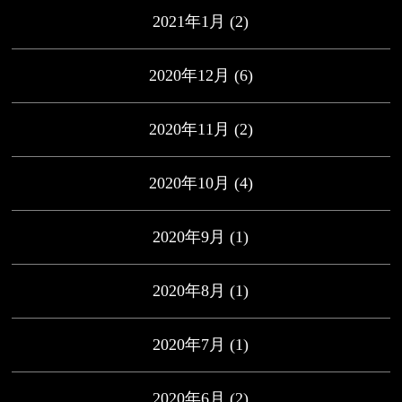
2021年1月
(2)
2020年12月
(6)
2020年11月
(2)
2020年10月
(4)
2020年9月
(1)
2020年8月
(1)
2020年7月
(1)
2020年6月
(2)