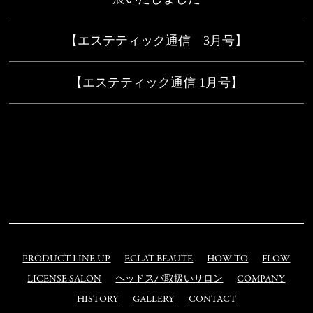
【エステティック通信 3月号】
【エステティック通信 1月号】
PRODUCT LINE UP
ECLAT BEAUTE
HOW TO
FLOW
LICENSE SALON
ヘッドスパ取扱いサロン
COMPANY
HISTORY
GALLERY
CONTACT