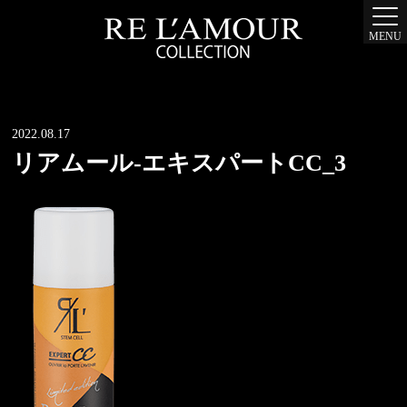
MENU
2022.08.17
リアムール-エキスパートCC_3