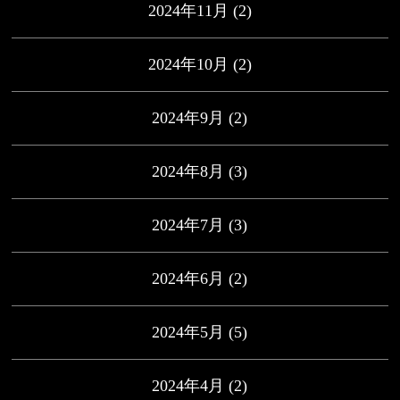
2024年11月
(2)
2024年10月
(2)
2024年9月
(2)
2024年8月
(3)
2024年7月
(3)
2024年6月
(2)
2024年5月
(5)
2024年4月
(2)