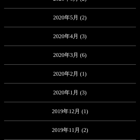
2020年5月
(2)
2020年4月
(3)
2020年3月
(6)
2020年2月
(1)
2020年1月
(3)
2019年12月
(1)
2019年11月
(2)