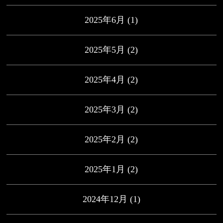
2025年6月
(1)
2025年5月
(2)
2025年4月
(2)
2025年3月
(2)
2025年2月
(2)
2025年1月
(2)
2024年12月
(1)