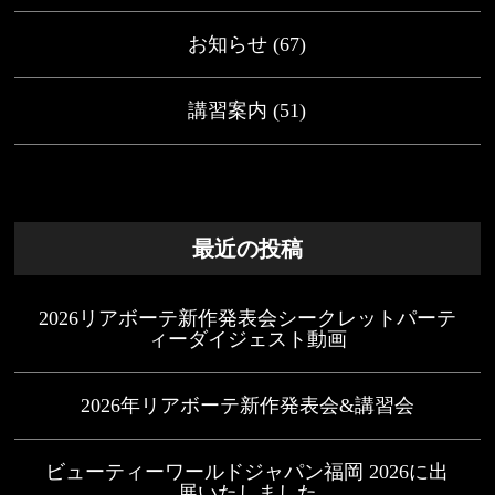
お知らせ
(67)
講習案内
(51)
最近の投稿
2026リアボーテ新作発表会シークレットパーテ
ィーダイジェスト動画
2026年リアボーテ新作発表会&講習会
ビューティーワールドジャパン福岡 2026に出
展いたしました