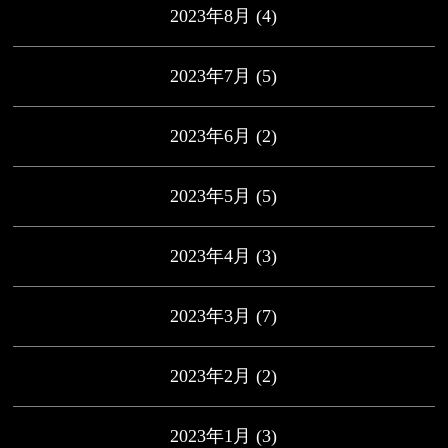
2023年8月
(4)
2023年7月
(5)
2023年6月
(2)
2023年5月
(5)
2023年4月
(3)
2023年3月
(7)
2023年2月
(2)
2023年1月
(3)