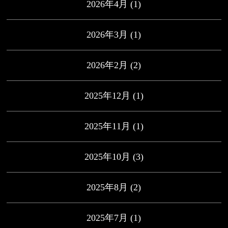
2026年4月
(1)
2026年3月
(1)
2026年2月
(2)
2025年12月
(1)
2025年11月
(1)
2025年10月
(3)
2025年8月
(2)
2025年7月
(1)