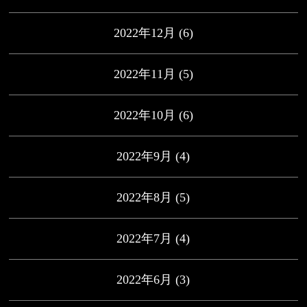
2022年12月
(6)
2022年11月
(5)
2022年10月
(6)
2022年9月
(4)
2022年8月
(5)
2022年7月
(4)
2022年6月
(3)