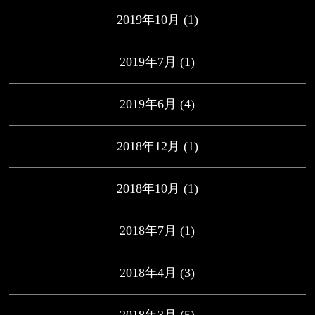
2019年10月
(1)
2019年7月
(1)
2019年6月
(4)
2018年12月
(1)
2018年10月
(1)
2018年7月
(1)
2018年4月
(3)