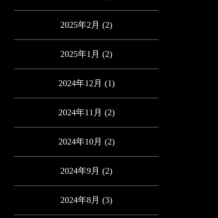
2025年2月
(2)
2025年1月
(2)
2024年12月
(1)
2024年11月
(2)
2024年10月
(2)
2024年9月
(2)
2024年8月
(3)