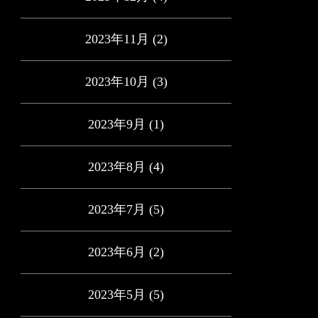
2023年11月
(2)
2023年10月
(3)
2023年9月
(1)
2023年8月
(4)
2023年7月
(5)
2023年6月
(2)
2023年5月
(5)