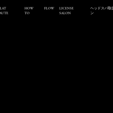
LAT
HOW
FLOW
LICENSE
ヘッドスパ取
AUTE
TO
SALON
ン