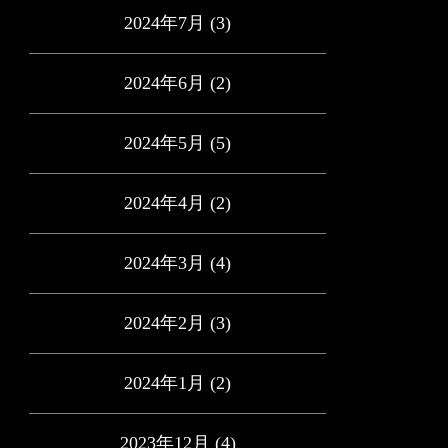
2024年7月
(3)
2024年6月
(2)
2024年5月
(5)
2024年4月
(2)
2024年3月
(4)
2024年2月
(3)
2024年1月
(2)
2023年12月
(4)