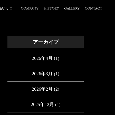
扱いサロ
COMPANY
HISTORY
GALLERY
CONTACT
アーカイブ
2026年4月
(1)
2026年3月
(1)
2026年2月
(2)
2025年12月
(1)