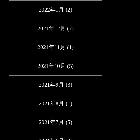
2022年1月
(2)
2021年12月
(7)
2021年11月
(1)
2021年10月
(5)
2021年9月
(3)
2021年8月
(1)
2021年7月
(5)