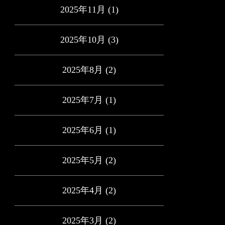
2025年11月
(1)
2025年10月
(3)
2025年8月
(2)
2025年7月
(1)
2025年6月
(1)
2025年5月
(2)
2025年4月
(2)
2025年3月
(2)