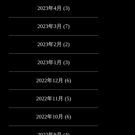
2023年4月
(3)
2023年3月
(7)
2023年2月
(2)
2023年1月
(3)
2022年12月
(6)
2022年11月
(5)
2022年10月
(6)
2022年9月
(4)