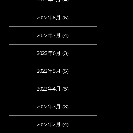
2022年8月
(5)
2022年7月
(4)
2022年6月
(3)
2022年5月
(5)
2022年4月
(5)
2022年3月
(3)
2022年2月
(4)