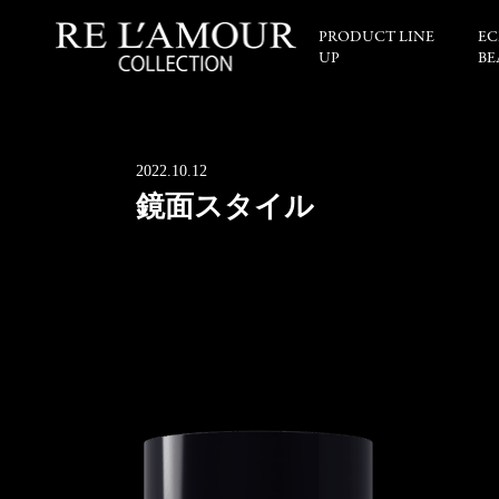
PRODUCT LINE
EC
UP
BE
2022.10.12
鏡面スタイル