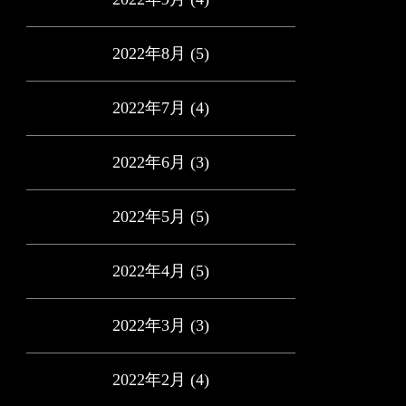
2022年8月
(5)
2022年7月
(4)
2022年6月
(3)
2022年5月
(5)
2022年4月
(5)
2022年3月
(3)
2022年2月
(4)