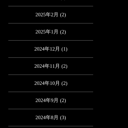
2025年2月
(2)
2025年1月
(2)
2024年12月
(1)
2024年11月
(2)
2024年10月
(2)
2024年9月
(2)
2024年8月
(3)