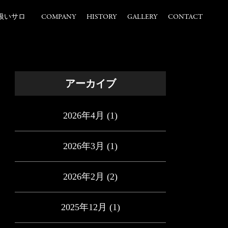
扱いサロ
COMPANY
HISTORY
GALLERY
CONTACT
アーカイブ
2026年4月
(1)
2026年3月
(1)
2026年2月
(2)
2025年12月
(1)