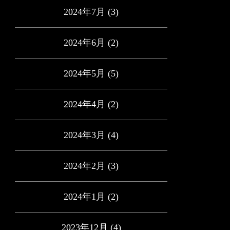
2024年7月
(3)
2024年6月
(2)
2024年5月
(5)
2024年4月
(2)
2024年3月
(4)
2024年2月
(3)
2024年1月
(2)
2023年12月
(4)