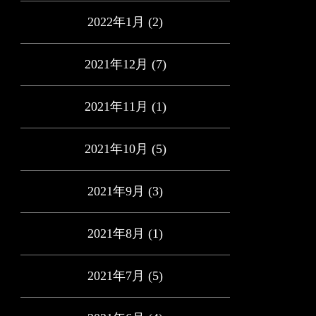
2022年1月
(2)
2021年12月
(7)
2021年11月
(1)
2021年10月
(5)
2021年9月
(3)
2021年8月
(1)
2021年7月
(5)