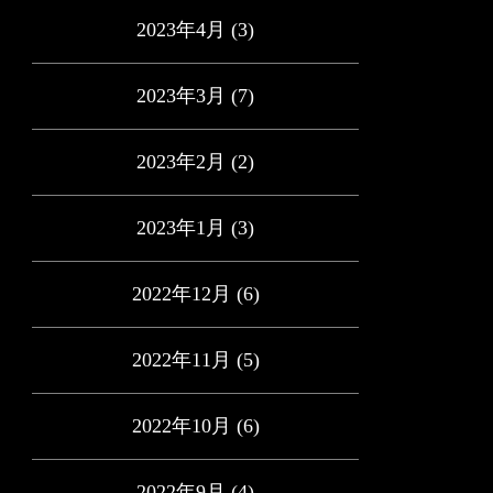
2023年4月
(3)
2023年3月
(7)
2023年2月
(2)
2023年1月
(3)
2022年12月
(6)
2022年11月
(5)
2022年10月
(6)
2022年9月
(4)