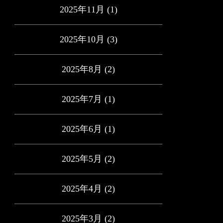
2025年11月
(1)
2025年10月
(3)
2025年8月
(2)
2025年7月
(1)
2025年6月
(1)
2025年5月
(2)
2025年4月
(2)
2025年3月
(2)