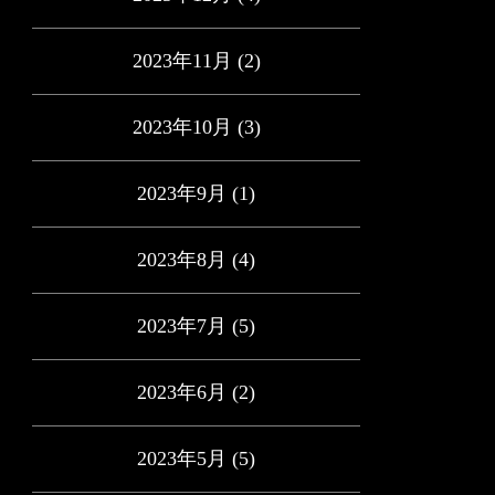
2023年11月
(2)
2023年10月
(3)
2023年9月
(1)
2023年8月
(4)
2023年7月
(5)
2023年6月
(2)
2023年5月
(5)