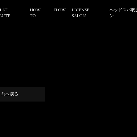
LAT
HOW
FLOW
LICENSE
ヘッドスパ取
AUTE
TO
SALON
ン
前へ戻る