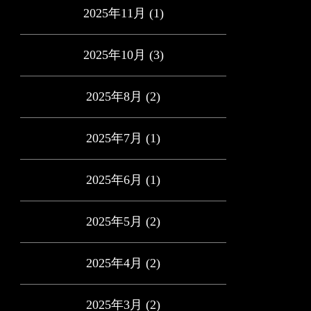
2025年11月
(1)
2025年10月
(3)
2025年8月
(2)
2025年7月
(1)
2025年6月
(1)
2025年5月
(2)
2025年4月
(2)
2025年3月
(2)