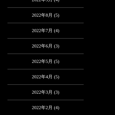
2022年8月
(5)
2022年7月
(4)
2022年6月
(3)
2022年5月
(5)
2022年4月
(5)
2022年3月
(3)
2022年2月
(4)