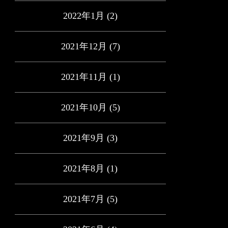
2022年1月
(2)
2021年12月
(7)
2021年11月
(1)
2021年10月
(5)
2021年9月
(3)
2021年8月
(1)
2021年7月
(5)