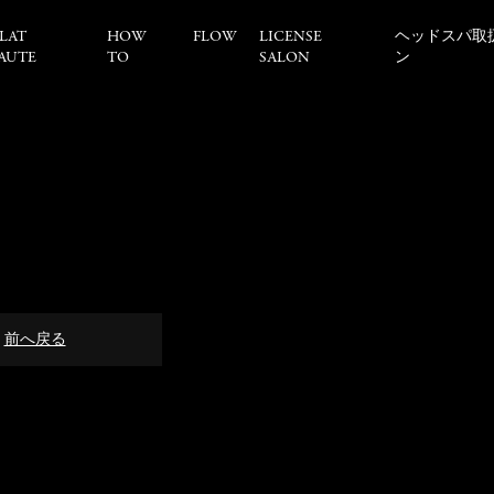
LAT
HOW
FLOW
LICENSE
ヘッドスパ取
AUTE
TO
SALON
ン
前へ戻る