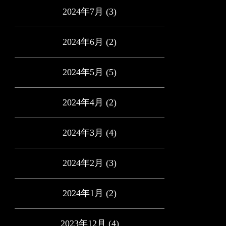
2024年7月
(3)
2024年6月
(2)
2024年5月
(5)
2024年4月
(2)
2024年3月
(4)
2024年2月
(3)
2024年1月
(2)
2023年12月
(4)