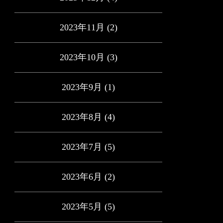
2023年11月
(2)
2023年10月
(3)
2023年9月
(1)
2023年8月
(4)
2023年7月
(5)
2023年6月
(2)
2023年5月
(5)