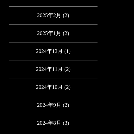
2025年2月
(2)
2025年1月
(2)
2024年12月
(1)
2024年11月
(2)
2024年10月
(2)
2024年9月
(2)
2024年8月
(3)