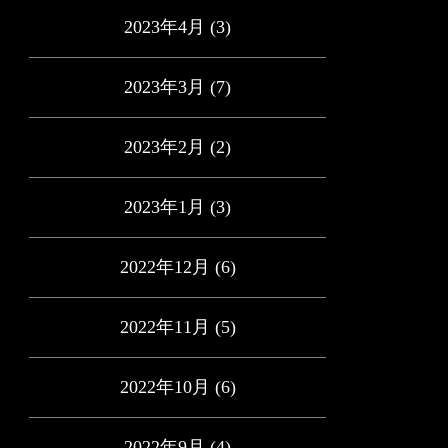
2023年4月
(3)
2023年3月
(7)
2023年2月
(2)
2023年1月
(3)
2022年12月
(6)
2022年11月
(5)
2022年10月
(6)
2022年9月
(4)