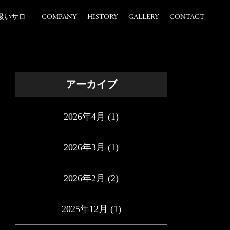
扱いサロ
COMPANY
HISTORY
GALLERY
CONTACT
アーカイブ
2026年4月
(1)
2026年3月
(1)
2026年2月
(2)
2025年12月
(1)