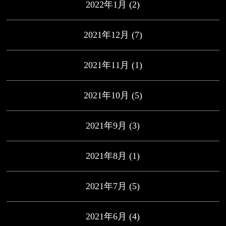
2022年1月
(2)
2021年12月
(7)
2021年11月
(1)
2021年10月
(5)
2021年9月
(3)
2021年8月
(1)
2021年7月
(5)
2021年6月
(4)