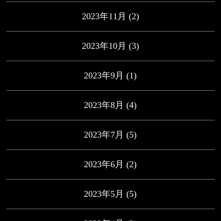
2023年11月
(2)
2023年10月
(3)
2023年9月
(1)
2023年8月
(4)
2023年7月
(5)
2023年6月
(2)
2023年5月
(5)