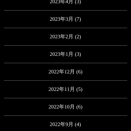
2023年4月
(3)
2023年3月
(7)
2023年2月
(2)
2023年1月
(3)
2022年12月
(6)
2022年11月
(5)
2022年10月
(6)
2022年9月
(4)