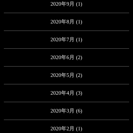
2020年9月
(1)
2020年8月
(1)
2020年7月
(1)
2020年6月
(2)
2020年5月
(2)
2020年4月
(3)
2020年3月
(6)
2020年2月
(1)