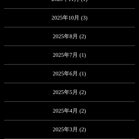
2025年10月
(3)
2025年8月
(2)
2025年7月
(1)
2025年6月
(1)
2025年5月
(2)
2025年4月
(2)
2025年3月
(2)