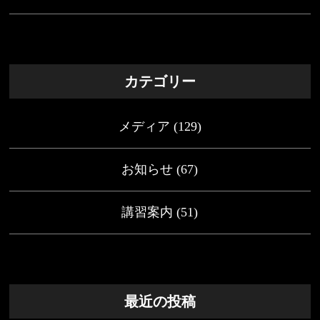
カテゴリー
メディア
(129)
お知らせ
(67)
講習案内
(51)
最近の投稿