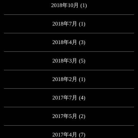
2018年10月
(1)
2018年7月
(1)
2018年4月
(3)
2018年3月
(5)
2018年2月
(1)
2017年7月
(4)
2017年5月
(2)
2017年4月
(7)