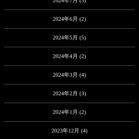
2024年7月
(3)
2024年6月
(2)
2024年5月
(5)
2024年4月
(2)
2024年3月
(4)
2024年2月
(3)
2024年1月
(2)
2023年12月
(4)