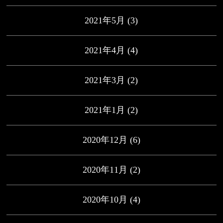
2021年5月
(3)
2021年4月
(4)
2021年3月
(2)
2021年1月
(2)
2020年12月
(6)
2020年11月
(2)
2020年10月
(4)