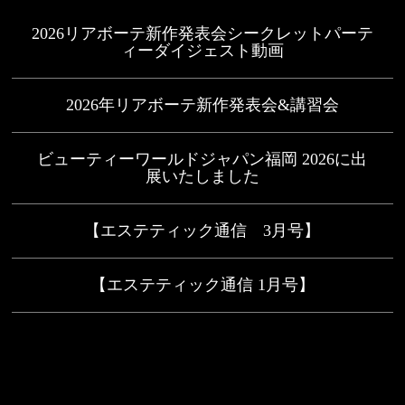
2026リアボーテ新作発表会シークレットパーテ
ィーダイジェスト動画
2026年リアボーテ新作発表会&講習会
ビューティーワールドジャパン福岡 2026に出
展いたしました
【エステティック通信 3月号】
【エステティック通信 1月号】