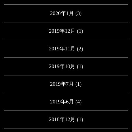
2020年1月
(3)
2019年12月
(1)
2019年11月
(2)
2019年10月
(1)
2019年7月
(1)
2019年6月
(4)
2018年12月
(1)