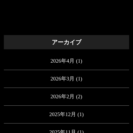
アーカイブ
2026年4月
(1)
2026年3月
(1)
2026年2月
(2)
2025年12月
(1)
2025年11月
(1)