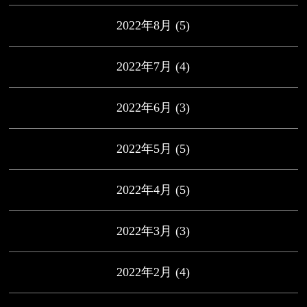
2022年8月
(5)
2022年7月
(4)
2022年6月
(3)
2022年5月
(5)
2022年4月
(5)
2022年3月
(3)
2022年2月
(4)