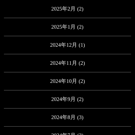
2025年2月
(2)
2025年1月
(2)
2024年12月
(1)
2024年11月
(2)
2024年10月
(2)
2024年9月
(2)
2024年8月
(3)