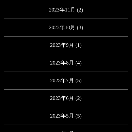
2023年11月
(2)
2023年10月
(3)
2023年9月
(1)
2023年8月
(4)
2023年7月
(5)
2023年6月
(2)
2023年5月
(5)