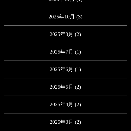
2025年10月
(3)
2025年8月
(2)
2025年7月
(1)
2025年6月
(1)
2025年5月
(2)
2025年4月
(2)
2025年3月
(2)