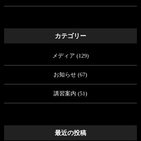
カテゴリー
メディア
(129)
お知らせ
(67)
講習案内
(51)
最近の投稿