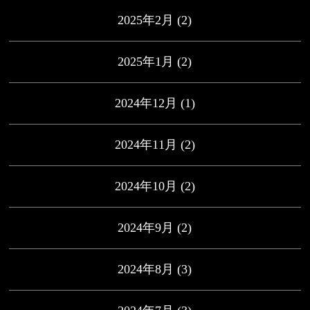
2025年2月
(2)
2025年1月
(2)
2024年12月
(1)
2024年11月
(2)
2024年10月
(2)
2024年9月
(2)
2024年8月
(3)