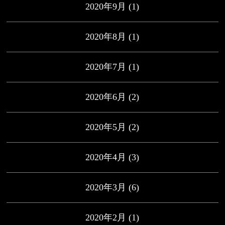
2020年9月
(1)
2020年8月
(1)
2020年7月
(1)
2020年6月
(2)
2020年5月
(2)
2020年4月
(3)
2020年3月
(6)
2020年2月
(1)