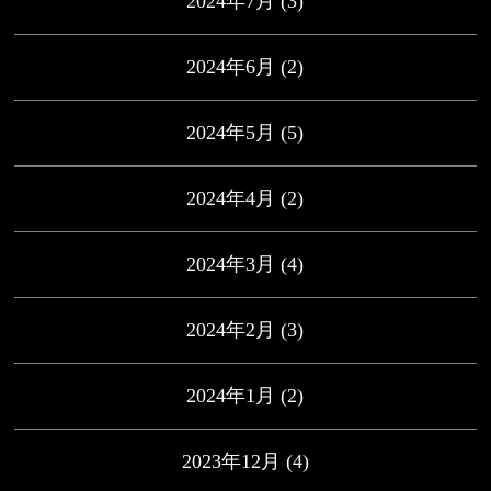
2024年7月
(3)
2024年6月
(2)
2024年5月
(5)
2024年4月
(2)
2024年3月
(4)
2024年2月
(3)
2024年1月
(2)
2023年12月
(4)