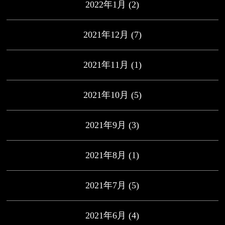
2022年1月
(2)
2021年12月
(7)
2021年11月
(1)
2021年10月
(5)
2021年9月
(3)
2021年8月
(1)
2021年7月
(5)
2021年6月
(4)