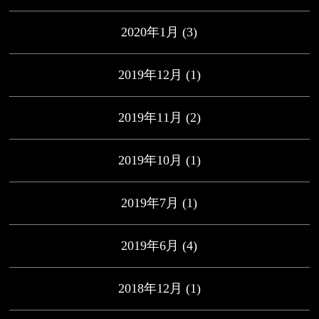
2020年1月
(3)
2019年12月
(1)
2019年11月
(2)
2019年10月
(1)
2019年7月
(1)
2019年6月
(4)
2018年12月
(1)