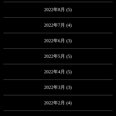
2022年8月
(5)
2022年7月
(4)
2022年6月
(3)
2022年5月
(5)
2022年4月
(5)
2022年3月
(3)
2022年2月
(4)