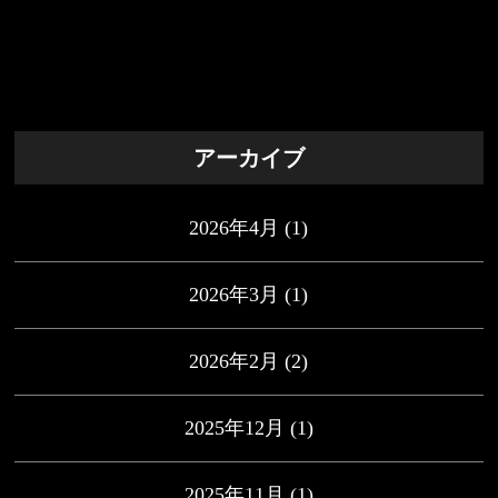
アーカイブ
2026年4月
(1)
2026年3月
(1)
2026年2月
(2)
2025年12月
(1)
2025年11月
(1)