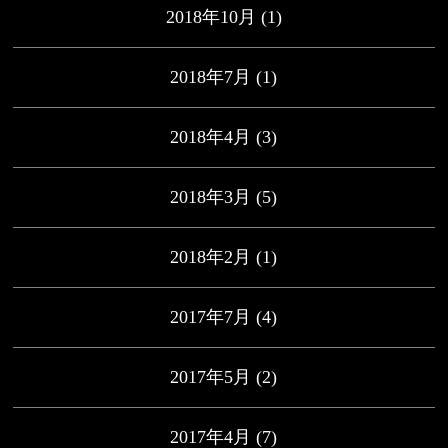
2018年10月
(1)
2018年7月
(1)
2018年4月
(3)
2018年3月
(5)
2018年2月
(1)
2017年7月
(4)
2017年5月
(2)
2017年4月
(7)