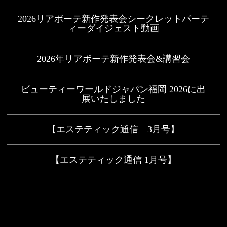
2026リアボーテ新作発表会シークレットパーテ
ィーダイジェスト動画
2026年リアボーテ新作発表会&講習会
ビューティーワールドジャパン福岡 2026に出
展いたしました
【エステティック通信 3月号】
【エステティック通信 1月号】