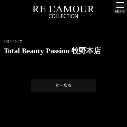
MENU
2019.12.17
Total Beauty Passion 牧野本店
前へ戻る