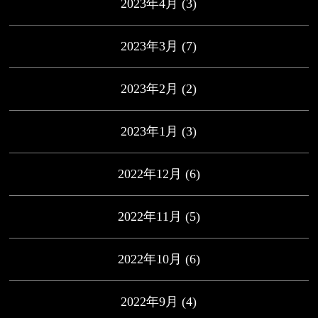
2023年4月
(3)
2023年3月
(7)
2023年2月
(2)
2023年1月
(3)
2022年12月
(6)
2022年11月
(5)
2022年10月
(6)
2022年9月
(4)