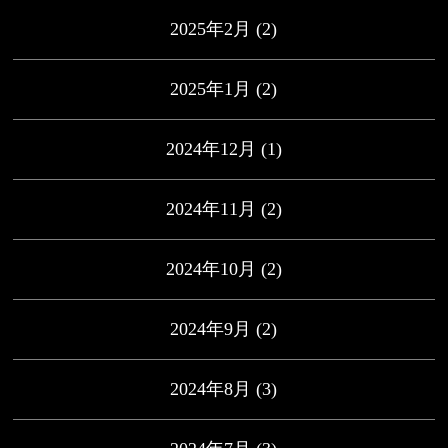
2025年2月
(2)
2025年1月
(2)
2024年12月
(1)
2024年11月
(2)
2024年10月
(2)
2024年9月
(2)
2024年8月
(3)