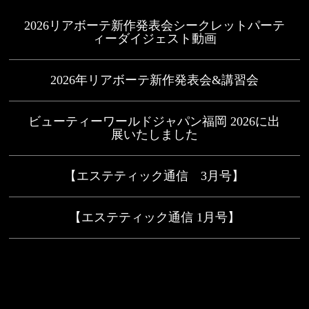
2026リアボーテ新作発表会シークレットパーテ
ィーダイジェスト動画
2026年リアボーテ新作発表会&講習会
ビューティーワールドジャパン福岡 2026に出
展いたしました
【エステティック通信 3月号】
【エステティック通信 1月号】