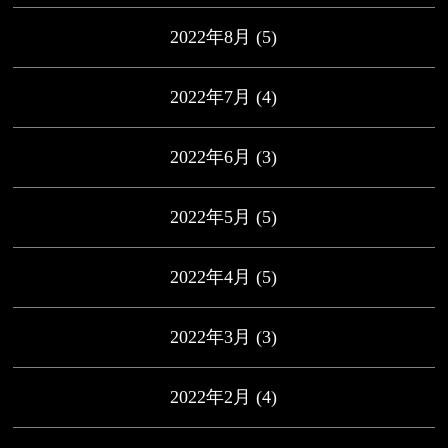
2022年8月
(5)
2022年7月
(4)
2022年6月
(3)
2022年5月
(5)
2022年4月
(5)
2022年3月
(3)
2022年2月
(4)