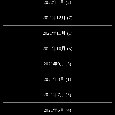
2022年1月
(2)
2021年12月
(7)
2021年11月
(1)
2021年10月
(5)
2021年9月
(3)
2021年8月
(1)
2021年7月
(5)
2021年6月
(4)