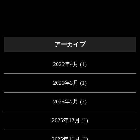
アーカイブ
2026年4月
(1)
2026年3月
(1)
2026年2月
(2)
2025年12月
(1)
2025年11月
(1)