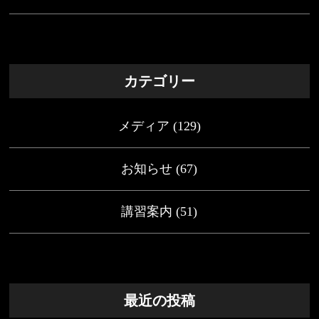
カテゴリー
メディア
(129)
お知らせ
(67)
講習案内
(51)
最近の投稿