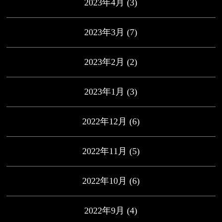
2023年4月
(3)
2023年3月
(7)
2023年2月
(2)
2023年1月
(3)
2022年12月
(6)
2022年11月
(5)
2022年10月
(6)
2022年9月
(4)