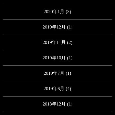
2020年1月
(3)
2019年12月
(1)
2019年11月
(2)
2019年10月
(1)
2019年7月
(1)
2019年6月
(4)
2018年12月
(1)