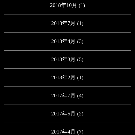
2018年10月
(1)
2018年7月
(1)
2018年4月
(3)
2018年3月
(5)
2018年2月
(1)
2017年7月
(4)
2017年5月
(2)
2017年4月
(7)