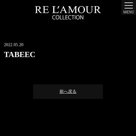
MENU
2022.05.20
TABEEC
前へ戻る