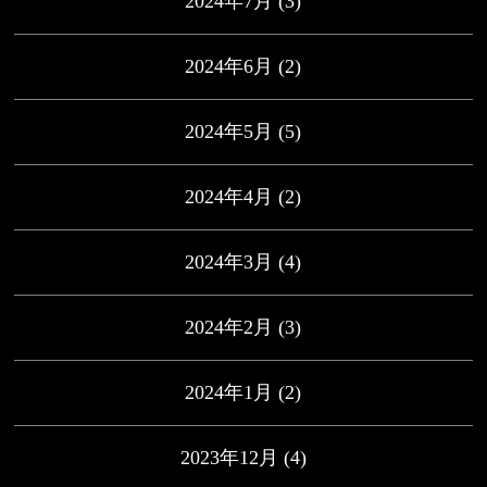
2024年7月
(3)
2024年6月
(2)
2024年5月
(5)
2024年4月
(2)
2024年3月
(4)
2024年2月
(3)
2024年1月
(2)
2023年12月
(4)