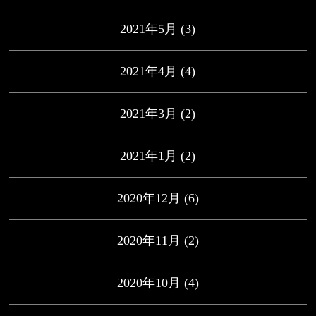
2021年5月
(3)
2021年4月
(4)
2021年3月
(2)
2021年1月
(2)
2020年12月
(6)
2020年11月
(2)
2020年10月
(4)