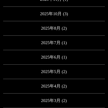
2025年10月
(3)
2025年8月
(2)
2025年7月
(1)
2025年6月
(1)
2025年5月
(2)
2025年4月
(2)
2025年3月
(2)