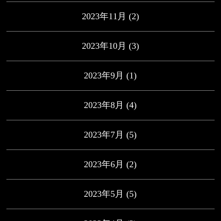
2023年11月
(2)
2023年10月
(3)
2023年9月
(1)
2023年8月
(4)
2023年7月
(5)
2023年6月
(2)
2023年5月
(5)