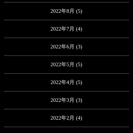
2022年8月
(5)
2022年7月
(4)
2022年6月
(3)
2022年5月
(5)
2022年4月
(5)
2022年3月
(3)
2022年2月
(4)