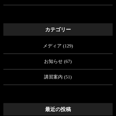
カテゴリー
メディア
(129)
お知らせ
(67)
講習案内
(51)
最近の投稿