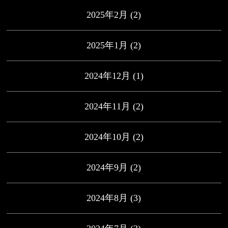
2025年2月
(2)
2025年1月
(2)
2024年12月
(1)
2024年11月
(2)
2024年10月
(2)
2024年9月
(2)
2024年8月
(3)