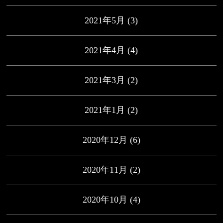
2021年5月
(3)
2021年4月
(4)
2021年3月
(2)
2021年1月
(2)
2020年12月
(6)
2020年11月
(2)
2020年10月
(4)