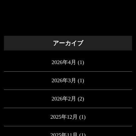
アーカイブ
2026年4月
(1)
2026年3月
(1)
2026年2月
(2)
2025年12月
(1)
2025年11月
(1)