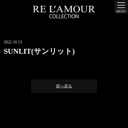
MENU
2022.10.13
SUNLIT(サンリット)
前へ戻る