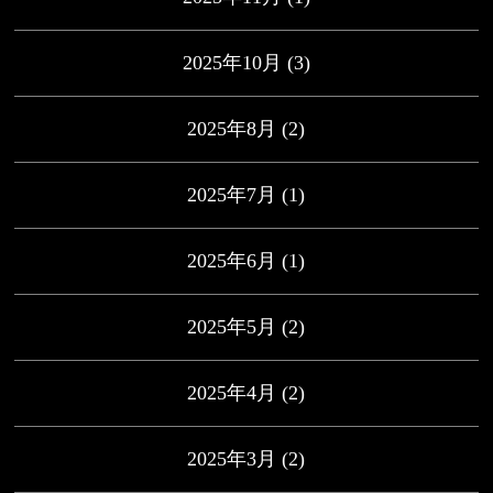
2025年10月
(3)
2025年8月
(2)
2025年7月
(1)
2025年6月
(1)
2025年5月
(2)
2025年4月
(2)
2025年3月
(2)