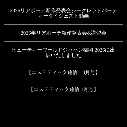
2026リアボーテ新作発表会シークレットパーテ
ィーダイジェスト動画
2026年リアボーテ新作発表会&講習会
ビューティーワールドジャパン福岡 2026に出
展いたしました
【エステティック通信 3月号】
【エステティック通信 1月号】