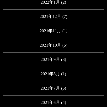
2022年1月
(2)
2021年12月
(7)
2021年11月
(1)
2021年10月
(5)
2021年9月
(3)
2021年8月
(1)
2021年7月
(5)
2021年6月
(4)