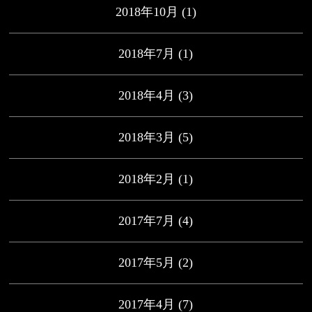
2018年10月
(1)
2018年7月
(1)
2018年4月
(3)
2018年3月
(5)
2018年2月
(1)
2017年7月
(4)
2017年5月
(2)
2017年4月
(7)