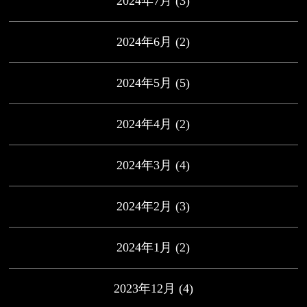
2024年7月
(3)
2024年6月
(2)
2024年5月
(5)
2024年4月
(2)
2024年3月
(4)
2024年2月
(3)
2024年1月
(2)
2023年12月
(4)