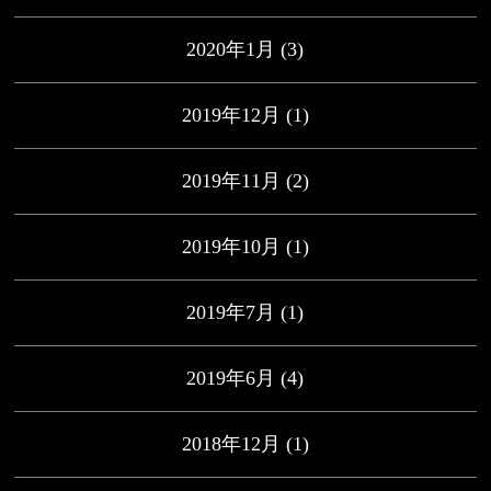
2020年1月
(3)
2019年12月
(1)
2019年11月
(2)
2019年10月
(1)
2019年7月
(1)
2019年6月
(4)
2018年12月
(1)