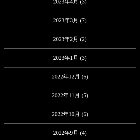
2023年4月
(3)
2023年3月
(7)
2023年2月
(2)
2023年1月
(3)
2022年12月
(6)
2022年11月
(5)
2022年10月
(6)
2022年9月
(4)