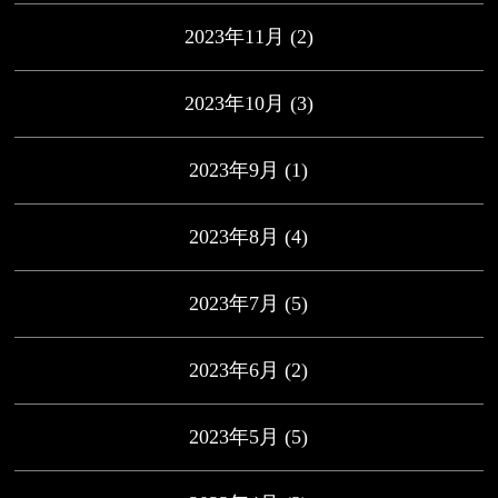
2023年11月
(2)
2023年10月
(3)
2023年9月
(1)
2023年8月
(4)
2023年7月
(5)
2023年6月
(2)
2023年5月
(5)