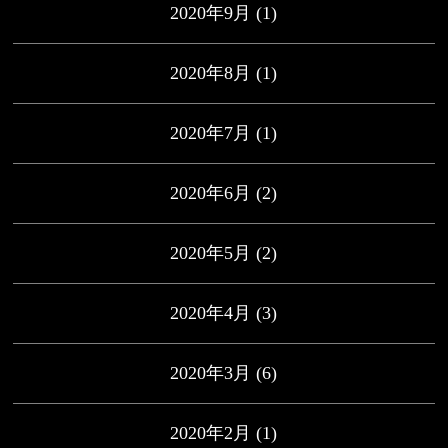
2020年9月
(1)
2020年8月
(1)
2020年7月
(1)
2020年6月
(2)
2020年5月
(2)
2020年4月
(3)
2020年3月
(6)
2020年2月
(1)