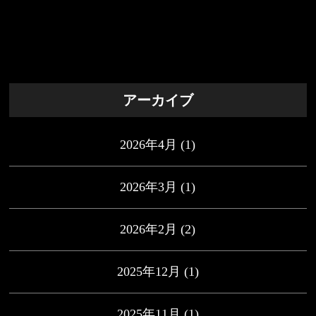
アーカイブ
2026年4月
(1)
2026年3月
(1)
2026年2月
(2)
2025年12月
(1)
2025年11月
(1)