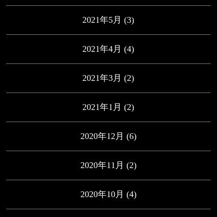
2021年5月
(3)
2021年4月
(4)
2021年3月
(2)
2021年1月
(2)
2020年12月
(6)
2020年11月
(2)
2020年10月
(4)