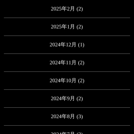
2025年2月
(2)
2025年1月
(2)
2024年12月
(1)
2024年11月
(2)
2024年10月
(2)
2024年9月
(2)
2024年8月
(3)