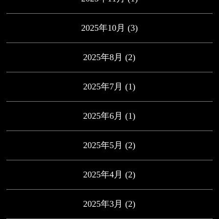
2025年10月
(3)
2025年8月
(2)
2025年7月
(1)
2025年6月
(1)
2025年5月
(2)
2025年4月
(2)
2025年3月
(2)