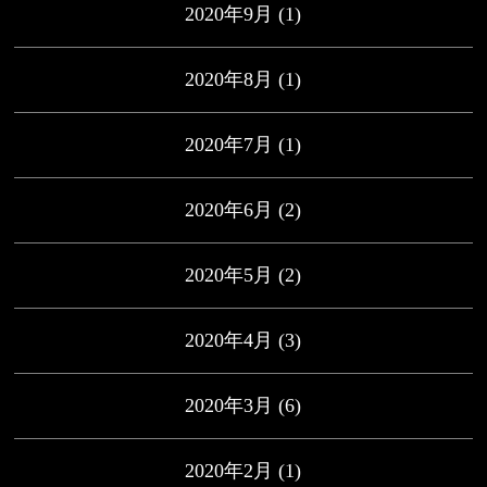
2020年9月
(1)
2020年8月
(1)
2020年7月
(1)
2020年6月
(2)
2020年5月
(2)
2020年4月
(3)
2020年3月
(6)
2020年2月
(1)