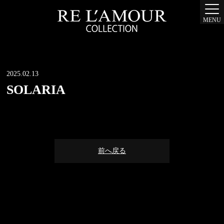
MENU
2025.02.13
SOLARIA
前へ戻る