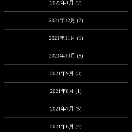
2022年1月
(2)
2021年12月
(7)
2021年11月
(1)
2021年10月
(5)
2021年9月
(3)
2021年8月
(1)
2021年7月
(5)
2021年6月
(4)