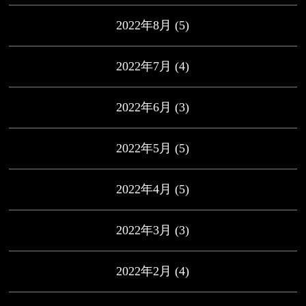
2022年8月
(5)
2022年7月
(4)
2022年6月
(3)
2022年5月
(5)
2022年4月
(5)
2022年3月
(3)
2022年2月
(4)