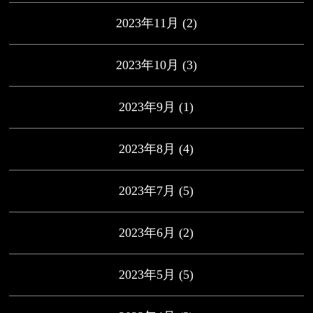
2023年11月
(2)
2023年10月
(3)
2023年9月
(1)
2023年8月
(4)
2023年7月
(5)
2023年6月
(2)
2023年5月
(5)