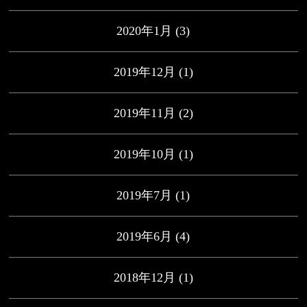
2020年1月
(3)
2019年12月
(1)
2019年11月
(2)
2019年10月
(1)
2019年7月
(1)
2019年6月
(4)
2018年12月
(1)