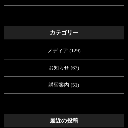
カテゴリー
メディア
(129)
お知らせ
(67)
講習案内
(51)
最近の投稿