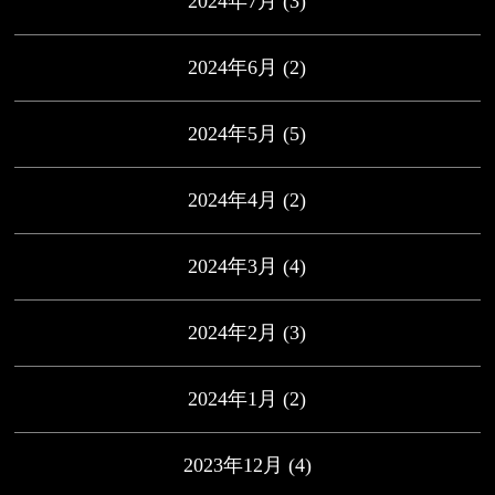
2024年7月
(3)
2024年6月
(2)
2024年5月
(5)
2024年4月
(2)
2024年3月
(4)
2024年2月
(3)
2024年1月
(2)
2023年12月
(4)