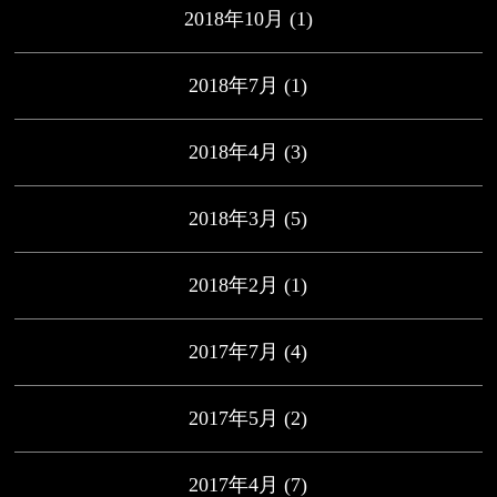
2018年10月
(1)
2018年7月
(1)
2018年4月
(3)
2018年3月
(5)
2018年2月
(1)
2017年7月
(4)
2017年5月
(2)
2017年4月
(7)