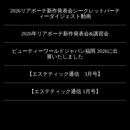
2026リアボーテ新作発表会シークレットパーテ
ィーダイジェスト動画
2026年リアボーテ新作発表会&講習会
ビューティーワールドジャパン福岡 2026に出
展いたしました
【エステティック通信 3月号】
【エステティック通信 1月号】