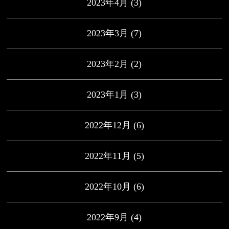
2023年4月
(3)
2023年3月
(7)
2023年2月
(2)
2023年1月
(3)
2022年12月
(6)
2022年11月
(5)
2022年10月
(6)
2022年9月
(4)