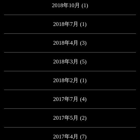
2018年10月
(1)
2018年7月
(1)
2018年4月
(3)
2018年3月
(5)
2018年2月
(1)
2017年7月
(4)
2017年5月
(2)
2017年4月
(7)