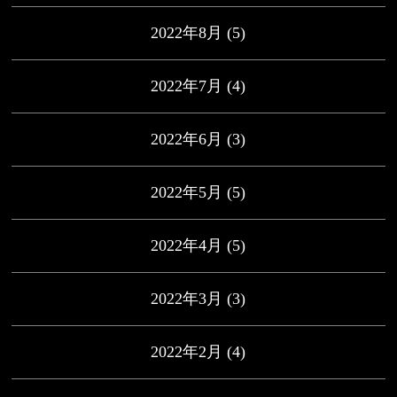
2022年8月
(5)
2022年7月
(4)
2022年6月
(3)
2022年5月
(5)
2022年4月
(5)
2022年3月
(3)
2022年2月
(4)