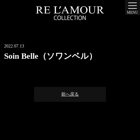
MENU
2022.07.13
Soin Belle（ソワンベル）
前へ戻る