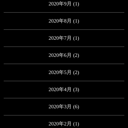
2020年9月
(1)
2020年8月
(1)
2020年7月
(1)
2020年6月
(2)
2020年5月
(2)
2020年4月
(3)
2020年3月
(6)
2020年2月
(1)