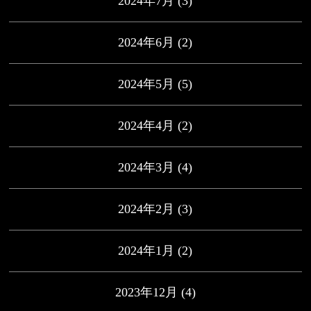
2024年7月
(3)
2024年6月
(2)
2024年5月
(5)
2024年4月
(2)
2024年3月
(4)
2024年2月
(3)
2024年1月
(2)
2023年12月
(4)