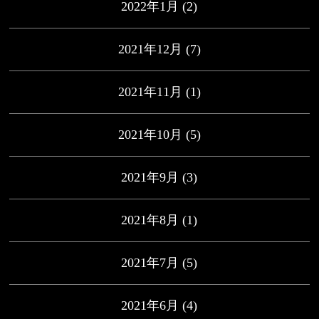
2022年1月
(2)
2021年12月
(7)
2021年11月
(1)
2021年10月
(5)
2021年9月
(3)
2021年8月
(1)
2021年7月
(5)
2021年6月
(4)