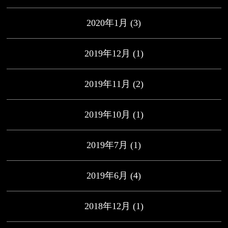
2020年1月
(3)
2019年12月
(1)
2019年11月
(2)
2019年10月
(1)
2019年7月
(1)
2019年6月
(4)
2018年12月
(1)