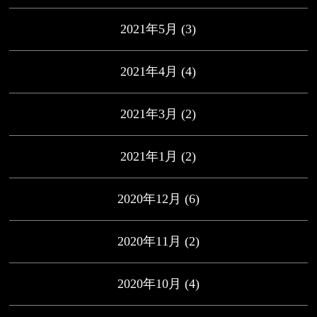
2021年5月
(3)
2021年4月
(4)
2021年3月
(2)
2021年1月
(2)
2020年12月
(6)
2020年11月
(2)
2020年10月
(4)