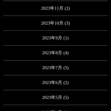
2023年11月
(2)
2023年10月
(3)
2023年9月
(1)
2023年8月
(4)
2023年7月
(5)
2023年6月
(2)
2023年5月
(5)