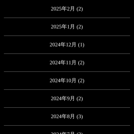
2025年2月
(2)
2025年1月
(2)
2024年12月
(1)
2024年11月
(2)
2024年10月
(2)
2024年9月
(2)
2024年8月
(3)