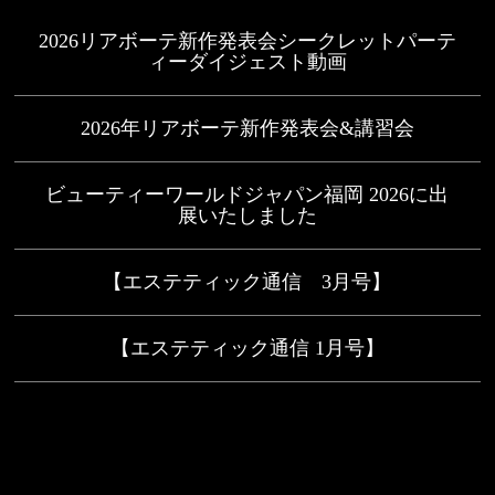
2026リアボーテ新作発表会シークレットパーテ
ィーダイジェスト動画
2026年リアボーテ新作発表会&講習会
ビューティーワールドジャパン福岡 2026に出
展いたしました
【エステティック通信 3月号】
【エステティック通信 1月号】