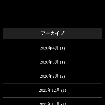
アーカイブ
2026年4月
(1)
2026年3月
(1)
2026年2月
(2)
2025年12月
(1)
2025年11月
(1)