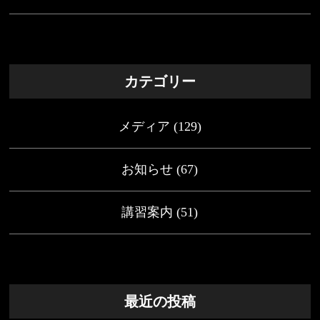
カテゴリー
メディア
(129)
お知らせ
(67)
講習案内
(51)
最近の投稿