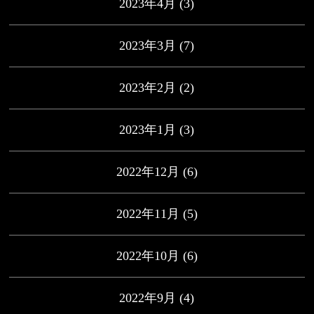
2023年4月
(3)
2023年3月
(7)
2023年2月
(2)
2023年1月
(3)
2022年12月
(6)
2022年11月
(5)
2022年10月
(6)
2022年9月
(4)