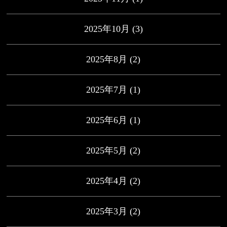
2025年10月
(3)
2025年8月
(2)
2025年7月
(1)
2025年6月
(1)
2025年5月
(2)
2025年4月
(2)
2025年3月
(2)