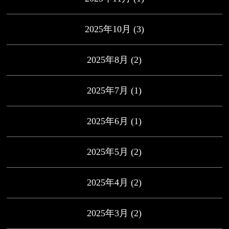
2025年10月
(3)
2025年8月
(2)
2025年7月
(1)
2025年6月
(1)
2025年5月
(2)
2025年4月
(2)
2025年3月
(2)