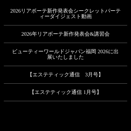
2026リアボーテ新作発表会シークレットパーテ
ィーダイジェスト動画
2026年リアボーテ新作発表会&講習会
ビューティーワールドジャパン福岡 2026に出
展いたしました
【エステティック通信 3月号】
【エステティック通信 1月号】