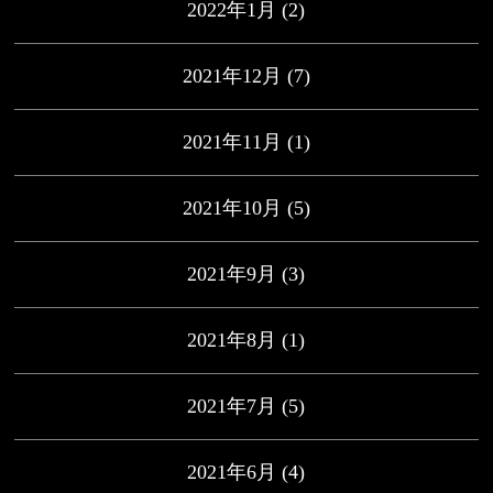
2022年1月
(2)
2021年12月
(7)
2021年11月
(1)
2021年10月
(5)
2021年9月
(3)
2021年8月
(1)
2021年7月
(5)
2021年6月
(4)