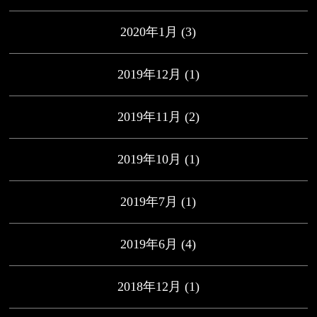
2020年1月
(3)
2019年12月
(1)
2019年11月
(2)
2019年10月
(1)
2019年7月
(1)
2019年6月
(4)
2018年12月
(1)