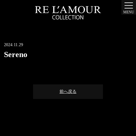
MENU
2024.11.29
Sereno
前へ戻る