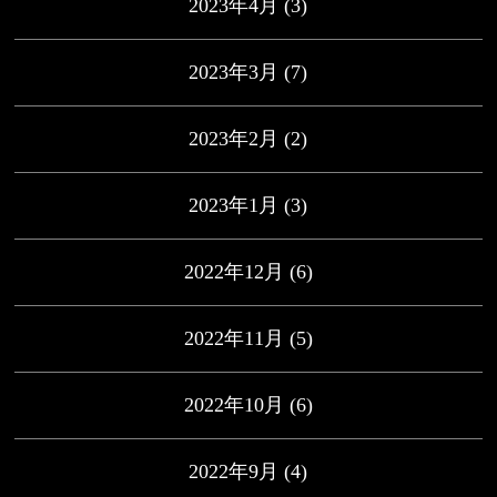
2023年4月
(3)
2023年3月
(7)
2023年2月
(2)
2023年1月
(3)
2022年12月
(6)
2022年11月
(5)
2022年10月
(6)
2022年9月
(4)