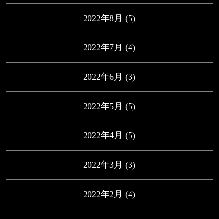
2022年8月
(5)
2022年7月
(4)
2022年6月
(3)
2022年5月
(5)
2022年4月
(5)
2022年3月
(3)
2022年2月
(4)