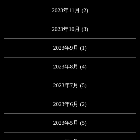
2023年11月
(2)
2023年10月
(3)
2023年9月
(1)
2023年8月
(4)
2023年7月
(5)
2023年6月
(2)
2023年5月
(5)