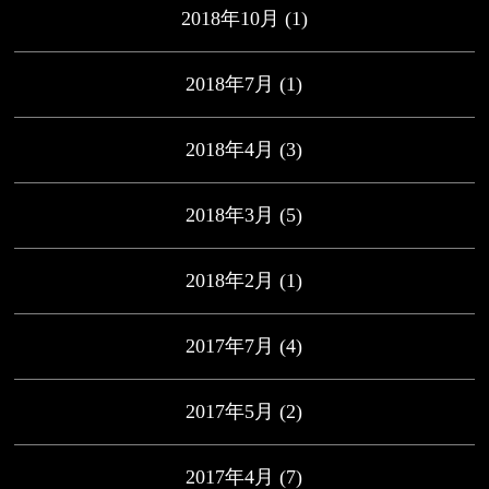
2018年10月
(1)
2018年7月
(1)
2018年4月
(3)
2018年3月
(5)
2018年2月
(1)
2017年7月
(4)
2017年5月
(2)
2017年4月
(7)