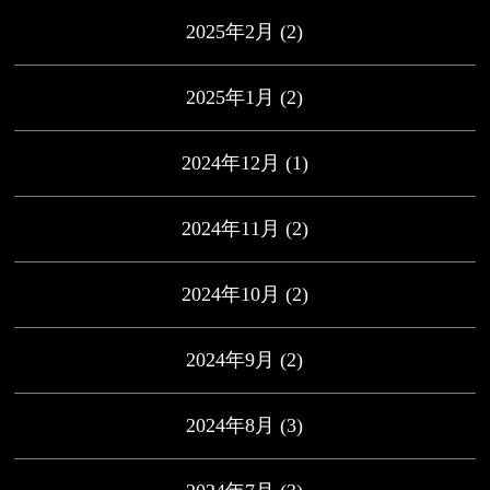
2025年2月
(2)
2025年1月
(2)
2024年12月
(1)
2024年11月
(2)
2024年10月
(2)
2024年9月
(2)
2024年8月
(3)