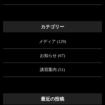
カテゴリー
メディア
(129)
お知らせ
(67)
講習案内
(51)
最近の投稿