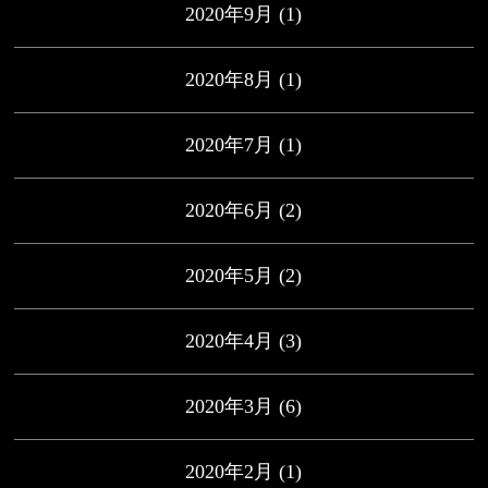
2020年9月
(1)
2020年8月
(1)
2020年7月
(1)
2020年6月
(2)
2020年5月
(2)
2020年4月
(3)
2020年3月
(6)
2020年2月
(1)