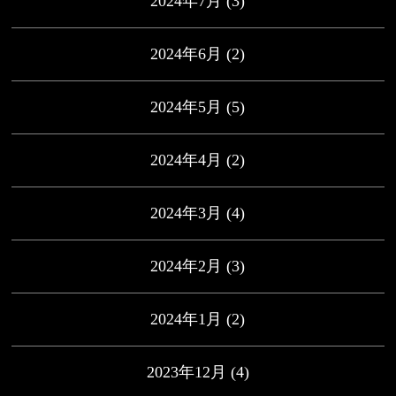
2024年7月
(3)
2024年6月
(2)
2024年5月
(5)
2024年4月
(2)
2024年3月
(4)
2024年2月
(3)
2024年1月
(2)
2023年12月
(4)