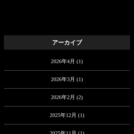
アーカイブ
2026年4月
(1)
2026年3月
(1)
2026年2月
(2)
2025年12月
(1)
2025年11月
(1)