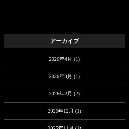
アーカイブ
2026年4月
(1)
2026年3月
(1)
2026年2月
(2)
2025年12月
(1)
2025年11月
(1)