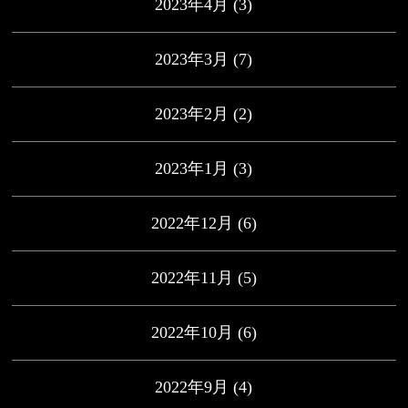
2023年4月
(3)
2023年3月
(7)
2023年2月
(2)
2023年1月
(3)
2022年12月
(6)
2022年11月
(5)
2022年10月
(6)
2022年9月
(4)