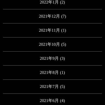
2022年1月
(2)
2021年12月
(7)
2021年11月
(1)
2021年10月
(5)
2021年9月
(3)
2021年8月
(1)
2021年7月
(5)
2021年6月
(4)