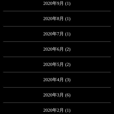
2020年9月
(1)
2020年8月
(1)
2020年7月
(1)
2020年6月
(2)
2020年5月
(2)
2020年4月
(3)
2020年3月
(6)
2020年2月
(1)