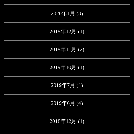
2020年1月
(3)
2019年12月
(1)
2019年11月
(2)
2019年10月
(1)
2019年7月
(1)
2019年6月
(4)
2018年12月
(1)