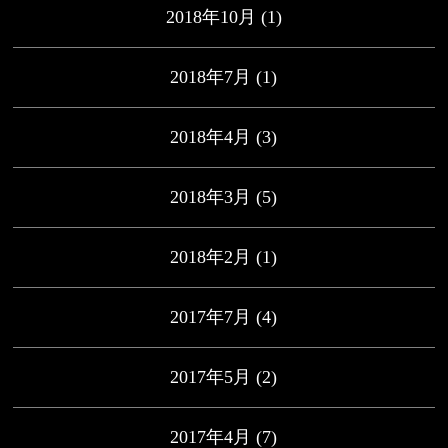
2018年10月
(1)
2018年7月
(1)
2018年4月
(3)
2018年3月
(5)
2018年2月
(1)
2017年7月
(4)
2017年5月
(2)
2017年4月
(7)