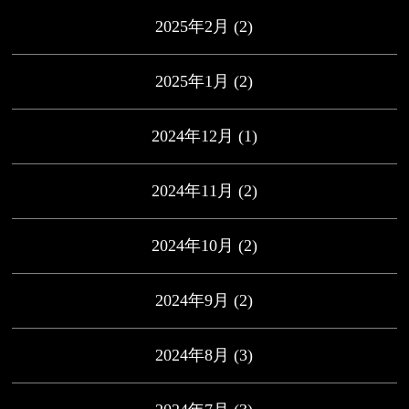
2025年2月
(2)
2025年1月
(2)
2024年12月
(1)
2024年11月
(2)
2024年10月
(2)
2024年9月
(2)
2024年8月
(3)