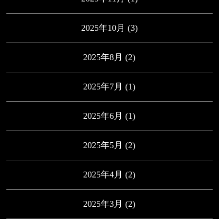
2025年10月
(3)
2025年8月
(2)
2025年7月
(1)
2025年6月
(1)
2025年5月
(2)
2025年4月
(2)
2025年3月
(2)