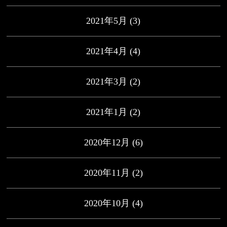
2021年5月
(3)
2021年4月
(4)
2021年3月
(2)
2021年1月
(2)
2020年12月
(6)
2020年11月
(2)
2020年10月
(4)