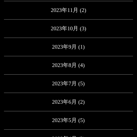
2023年11月
(2)
2023年10月
(3)
2023年9月
(1)
2023年8月
(4)
2023年7月
(5)
2023年6月
(2)
2023年5月
(5)