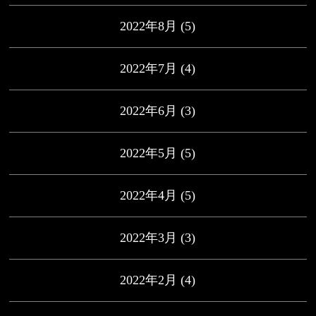
2022年8月
(5)
2022年7月
(4)
2022年6月
(3)
2022年5月
(5)
2022年4月
(5)
2022年3月
(3)
2022年2月
(4)