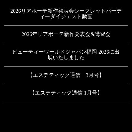
2026リアボーテ新作発表会シークレットパーテ
ィーダイジェスト動画
2026年リアボーテ新作発表会&講習会
ビューティーワールドジャパン福岡 2026に出
展いたしました
【エステティック通信 3月号】
【エステティック通信 1月号】