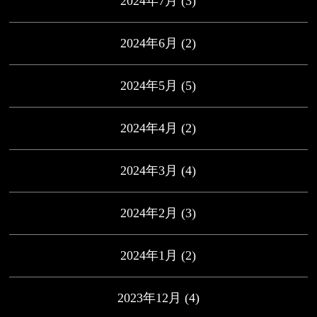
2024年7月
(3)
2024年6月
(2)
2024年5月
(5)
2024年4月
(2)
2024年3月
(4)
2024年2月
(3)
2024年1月
(2)
2023年12月
(4)