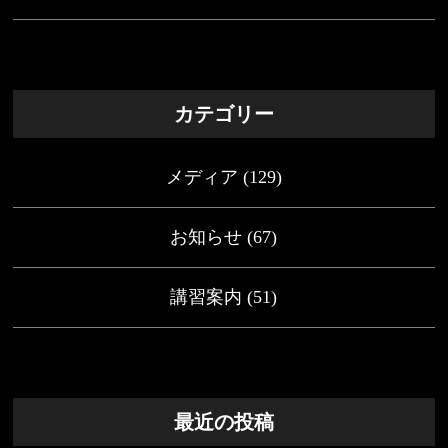
カテゴリー
メディア
(129)
お知らせ
(67)
講習案内
(51)
最近の投稿