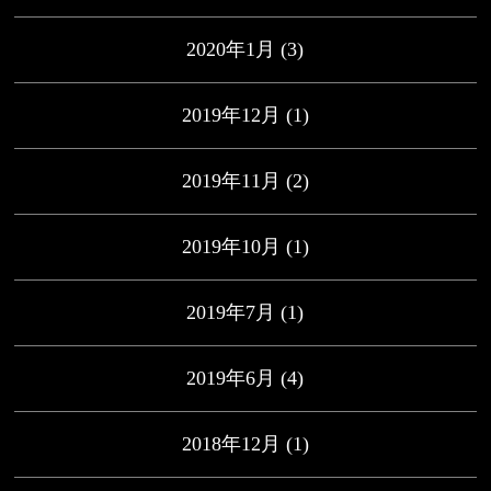
2020年1月
(3)
2019年12月
(1)
2019年11月
(2)
2019年10月
(1)
2019年7月
(1)
2019年6月
(4)
2018年12月
(1)