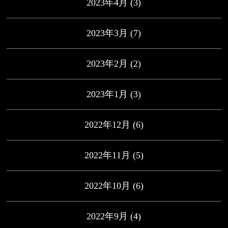
2023年4月
(3)
2023年3月
(7)
2023年2月
(2)
2023年1月
(3)
2022年12月
(6)
2022年11月
(5)
2022年10月
(6)
2022年9月
(4)