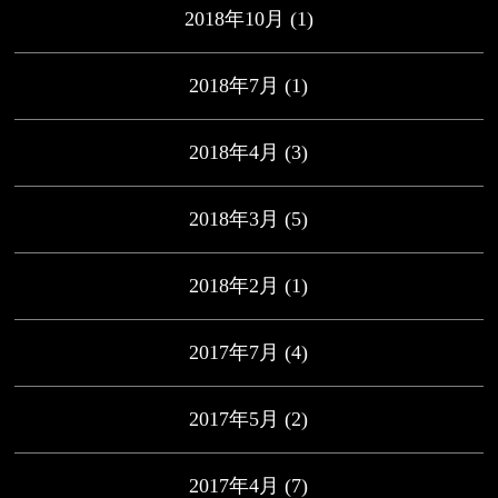
2018年10月
(1)
2018年7月
(1)
2018年4月
(3)
2018年3月
(5)
2018年2月
(1)
2017年7月
(4)
2017年5月
(2)
2017年4月
(7)