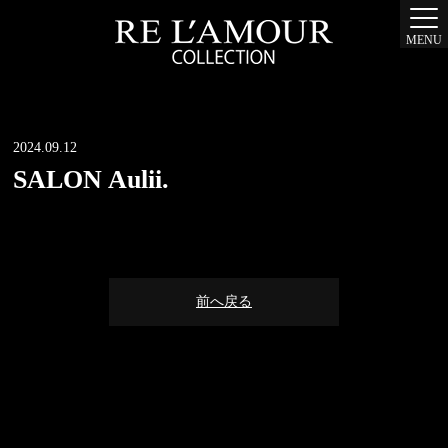
MENU
2024.09.12
SALON Aulii.
前へ戻る