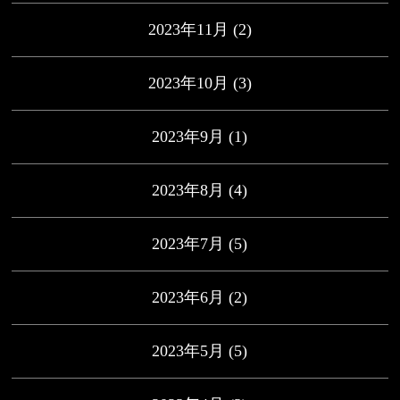
2023年11月
(2)
2023年10月
(3)
2023年9月
(1)
2023年8月
(4)
2023年7月
(5)
2023年6月
(2)
2023年5月
(5)