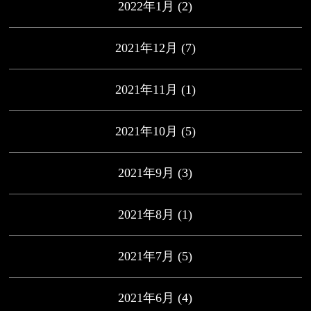
2022年1月
(2)
2021年12月
(7)
2021年11月
(1)
2021年10月
(5)
2021年9月
(3)
2021年8月
(1)
2021年7月
(5)
2021年6月
(4)