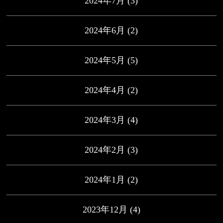
2024年7月
(3)
2024年6月
(2)
2024年5月
(5)
2024年4月
(2)
2024年3月
(4)
2024年2月
(3)
2024年1月
(2)
2023年12月
(4)