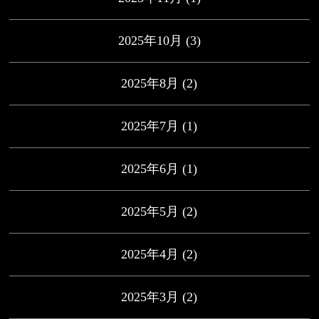
2025年10月
(3)
2025年8月
(2)
2025年7月
(1)
2025年6月
(1)
2025年5月
(2)
2025年4月
(2)
2025年3月
(2)