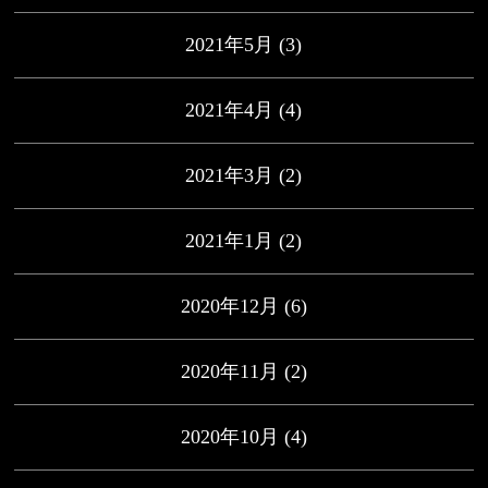
2021年5月
(3)
2021年4月
(4)
2021年3月
(2)
2021年1月
(2)
2020年12月
(6)
2020年11月
(2)
2020年10月
(4)