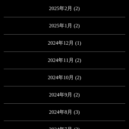
2025年2月
(2)
2025年1月
(2)
2024年12月
(1)
2024年11月
(2)
2024年10月
(2)
2024年9月
(2)
2024年8月
(3)