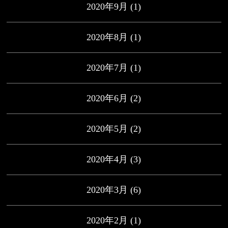
2020年9月
(1)
2020年8月
(1)
2020年7月
(1)
2020年6月
(2)
2020年5月
(2)
2020年4月
(3)
2020年3月
(6)
2020年2月
(1)