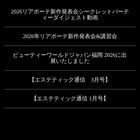
2026リアボーテ新作発表会シークレットパーテ
ィーダイジェスト動画
2026年リアボーテ新作発表会&講習会
ビューティーワールドジャパン福岡 2026に出
展いたしました
【エステティック通信 3月号】
【エステティック通信 1月号】