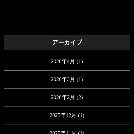
アーカイブ
2026年4月
(1)
2026年3月
(1)
2026年2月
(2)
2025年12月
(1)
2025年11月
(1)