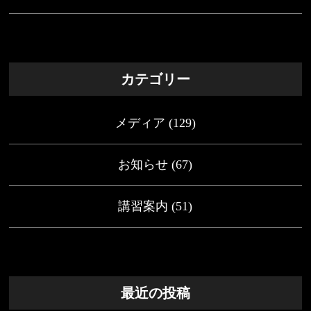
カテゴリー
メディア
(129)
お知らせ
(67)
講習案内
(51)
最近の投稿