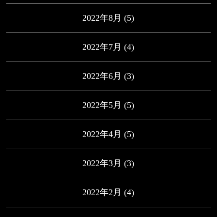
2022年8月
(5)
2022年7月
(4)
2022年6月
(3)
2022年5月
(5)
2022年4月
(5)
2022年3月
(3)
2022年2月
(4)