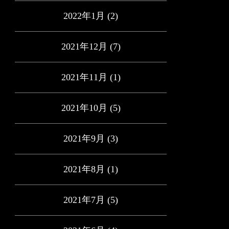
2022年1月
(2)
2021年12月
(7)
2021年11月
(1)
2021年10月
(5)
2021年9月
(3)
2021年8月
(1)
2021年7月
(5)