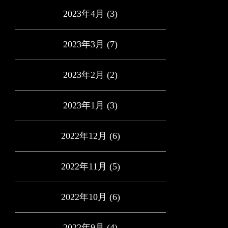
2023年4月
(3)
2023年3月
(7)
2023年2月
(2)
2023年1月
(3)
2022年12月
(6)
2022年11月
(5)
2022年10月
(6)
2022年9月
(4)