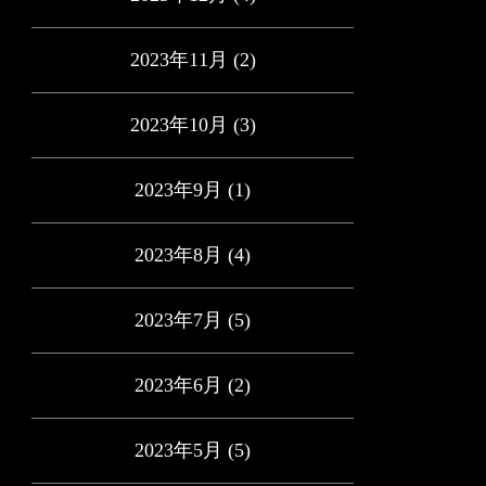
2023年11月
(2)
2023年10月
(3)
2023年9月
(1)
2023年8月
(4)
2023年7月
(5)
2023年6月
(2)
2023年5月
(5)