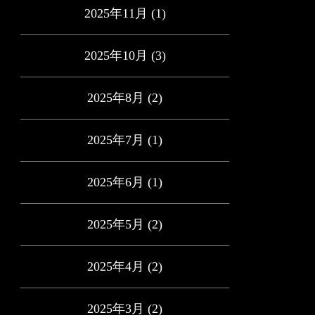
2025年11月
(1)
2025年10月
(3)
2025年8月
(2)
2025年7月
(1)
2025年6月
(1)
2025年5月
(2)
2025年4月
(2)
2025年3月
(2)