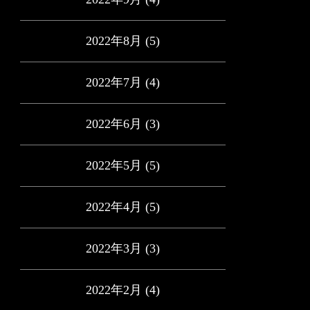
2022年8月
(5)
2022年7月
(4)
2022年6月
(3)
2022年5月
(5)
2022年4月
(5)
2022年3月
(3)
2022年2月
(4)