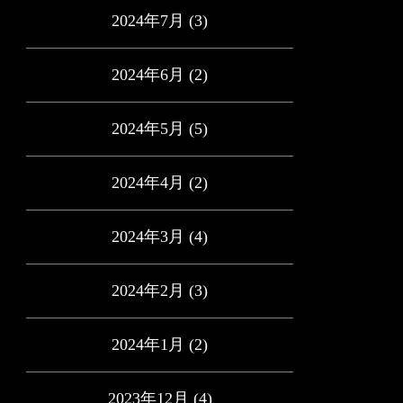
2024年7月
(3)
2024年6月
(2)
2024年5月
(5)
2024年4月
(2)
2024年3月
(4)
2024年2月
(3)
2024年1月
(2)
2023年12月
(4)