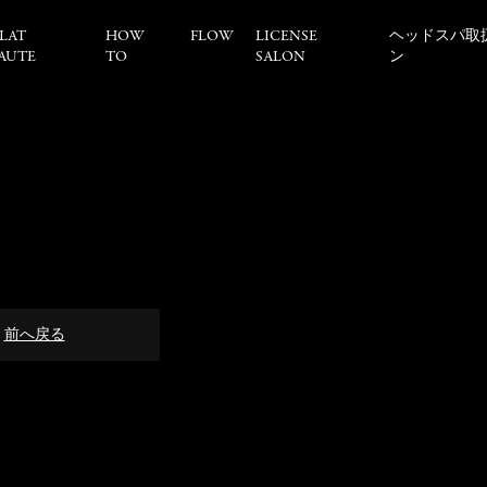
LAT
HOW
FLOW
LICENSE
ヘッドスパ取
AUTE
TO
SALON
ン
前へ戻る