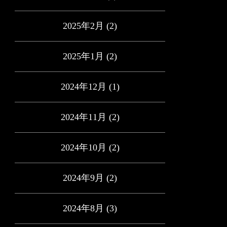
2025年2月
(2)
2025年1月
(2)
2024年12月
(1)
2024年11月
(2)
2024年10月
(2)
2024年9月
(2)
2024年8月
(3)