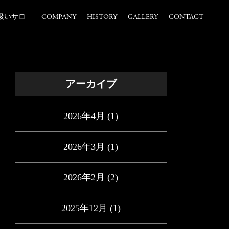
扱いサロ
COMPANY
HISTORY
GALLERY
CONTACT
アーカイブ
2026年4月
(1)
2026年3月
(1)
2026年2月
(2)
2025年12月
(1)