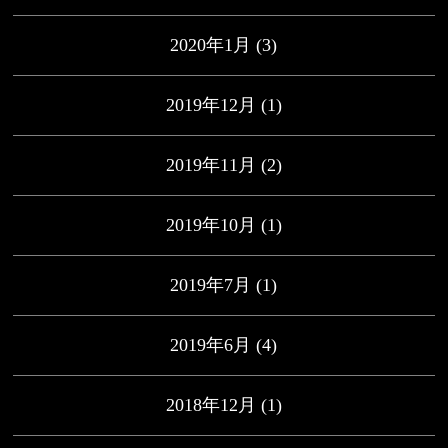
2020年1月
(3)
2019年12月
(1)
2019年11月
(2)
2019年10月
(1)
2019年7月
(1)
2019年6月
(4)
2018年12月
(1)