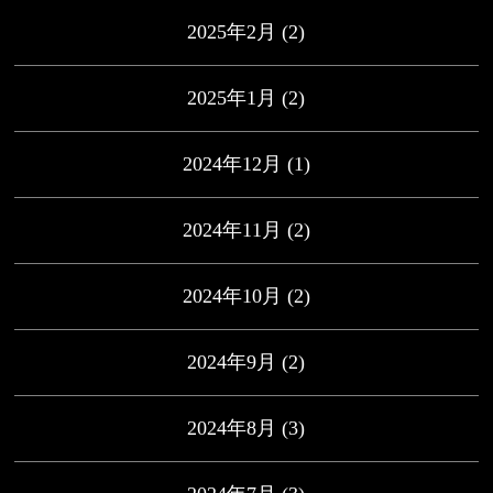
2025年2月
(2)
2025年1月
(2)
2024年12月
(1)
2024年11月
(2)
2024年10月
(2)
2024年9月
(2)
2024年8月
(3)