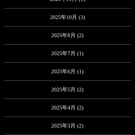
2025年10月
(3)
2025年8月
(2)
2025年7月
(1)
2025年6月
(1)
2025年5月
(2)
2025年4月
(2)
2025年3月
(2)