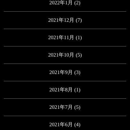
2022年1月
(2)
2021年12月
(7)
2021年11月
(1)
2021年10月
(5)
2021年9月
(3)
2021年8月
(1)
2021年7月
(5)
2021年6月
(4)