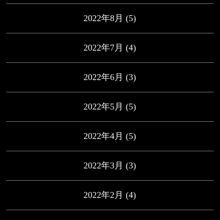
2022年8月
(5)
2022年7月
(4)
2022年6月
(3)
2022年5月
(5)
2022年4月
(5)
2022年3月
(3)
2022年2月
(4)