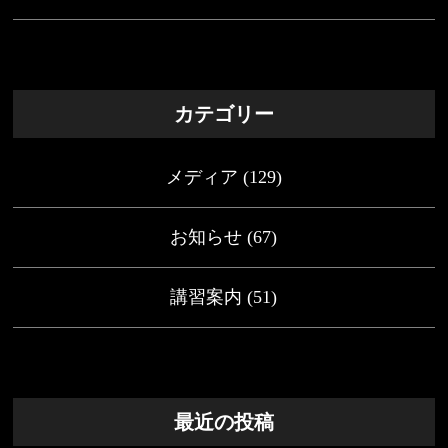
カテゴリー
メディア
(129)
お知らせ
(67)
講習案内
(51)
最近の投稿