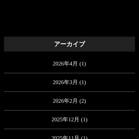
アーカイブ
2026年4月
(1)
2026年3月
(1)
2026年2月
(2)
2025年12月
(1)
2025年11月
(1)