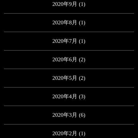
2020年9月
(1)
2020年8月
(1)
2020年7月
(1)
2020年6月
(2)
2020年5月
(2)
2020年4月
(3)
2020年3月
(6)
2020年2月
(1)