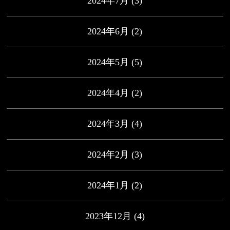
2024年7月
(3)
2024年6月
(2)
2024年5月
(5)
2024年4月
(2)
2024年3月
(4)
2024年2月
(3)
2024年1月
(2)
2023年12月
(4)