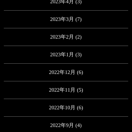
2023年4月
(3)
2023年3月
(7)
2023年2月
(2)
2023年1月
(3)
2022年12月
(6)
2022年11月
(5)
2022年10月
(6)
2022年9月
(4)