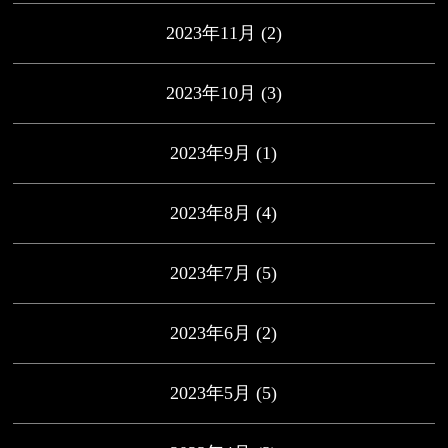
2023年11月
(2)
2023年10月
(3)
2023年9月
(1)
2023年8月
(4)
2023年7月
(5)
2023年6月
(2)
2023年5月
(5)