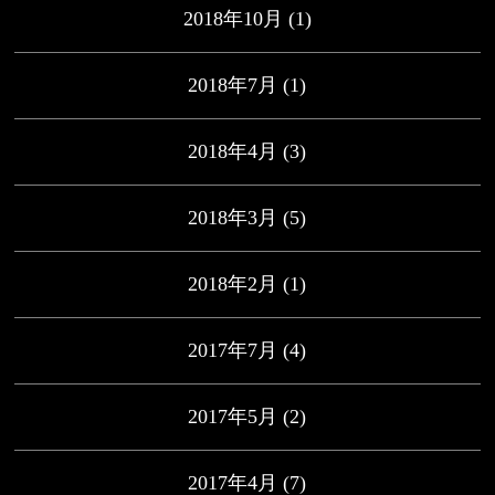
2018年10月
(1)
2018年7月
(1)
2018年4月
(3)
2018年3月
(5)
2018年2月
(1)
2017年7月
(4)
2017年5月
(2)
2017年4月
(7)