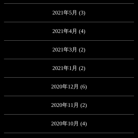
2021年5月
(3)
2021年4月
(4)
2021年3月
(2)
2021年1月
(2)
2020年12月
(6)
2020年11月
(2)
2020年10月
(4)