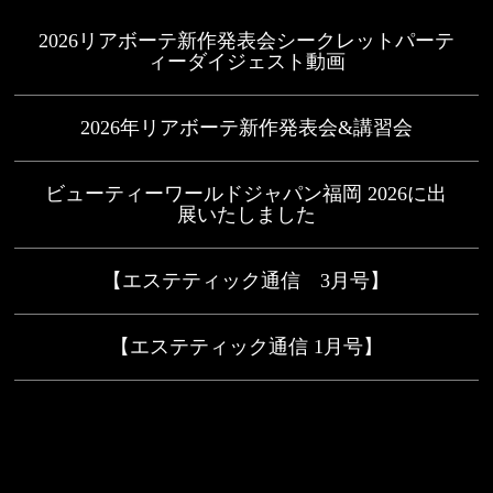
2026リアボーテ新作発表会シークレットパーテ
ィーダイジェスト動画
2026年リアボーテ新作発表会&講習会
ビューティーワールドジャパン福岡 2026に出
展いたしました
【エステティック通信 3月号】
【エステティック通信 1月号】