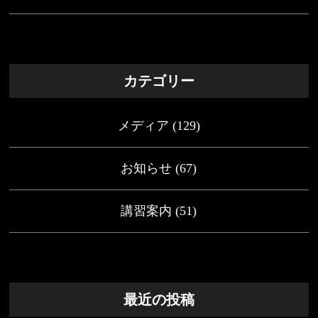
カテゴリー
メディア
(129)
お知らせ
(67)
講習案内
(51)
最近の投稿