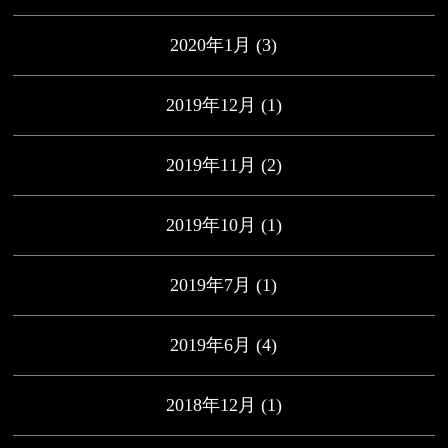
2020年1月
(3)
2019年12月
(1)
2019年11月
(2)
2019年10月
(1)
2019年7月
(1)
2019年6月
(4)
2018年12月
(1)