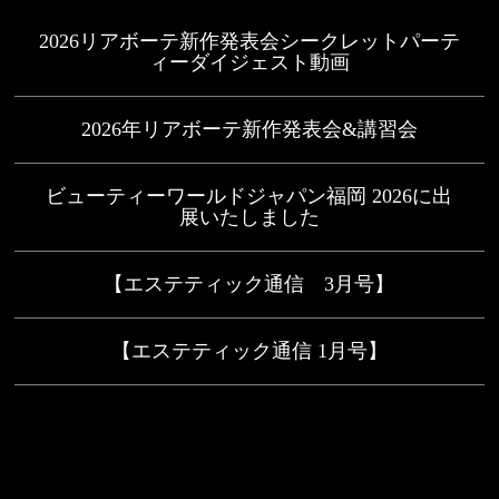
2026リアボーテ新作発表会シークレットパーテ
ィーダイジェスト動画
2026年リアボーテ新作発表会&講習会
ビューティーワールドジャパン福岡 2026に出
展いたしました
【エステティック通信 3月号】
【エステティック通信 1月号】