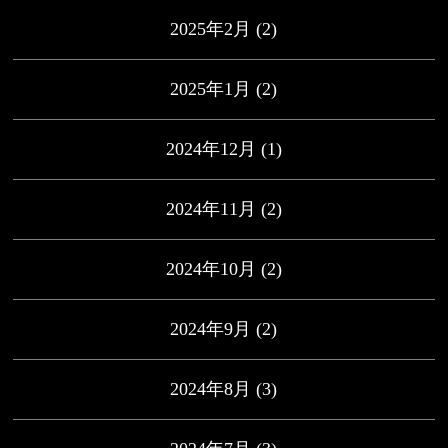
2025年2月
(2)
2025年1月
(2)
2024年12月
(1)
2024年11月
(2)
2024年10月
(2)
2024年9月
(2)
2024年8月
(3)