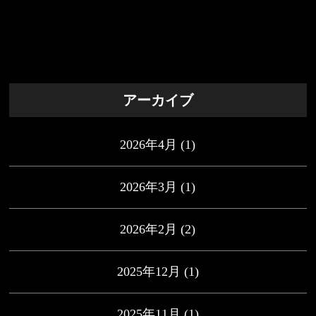
アーカイブ
2026年4月
(1)
2026年3月
(1)
2026年2月
(2)
2025年12月
(1)
2025年11月
(1)