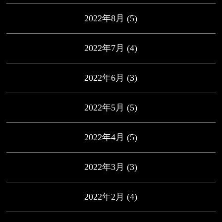
2022年8月
(5)
2022年7月
(4)
2022年6月
(3)
2022年5月
(5)
2022年4月
(5)
2022年3月
(3)
2022年2月
(4)