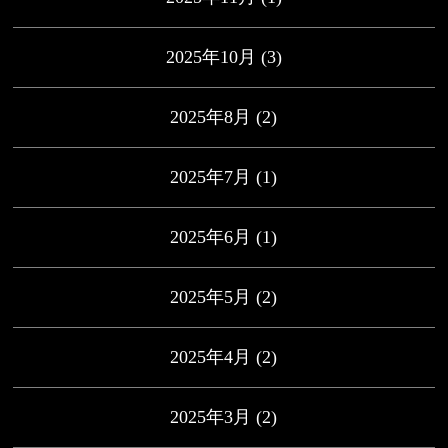
2025年10月
(3)
2025年8月
(2)
2025年7月
(1)
2025年6月
(1)
2025年5月
(2)
2025年4月
(2)
2025年3月
(2)