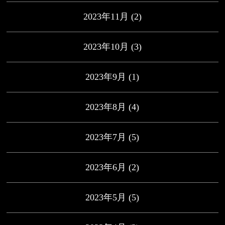
2023年11月
(2)
2023年10月
(3)
2023年9月
(1)
2023年8月
(4)
2023年7月
(5)
2023年6月
(2)
2023年5月
(5)