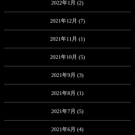
2022年1月
(2)
2021年12月
(7)
2021年11月
(1)
2021年10月
(5)
2021年9月
(3)
2021年8月
(1)
2021年7月
(5)
2021年6月
(4)