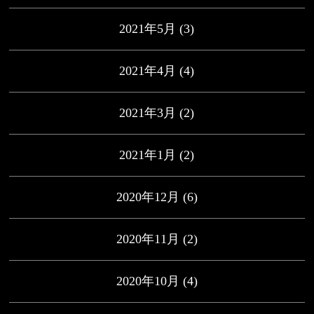
2021年5月
(3)
2021年4月
(4)
2021年3月
(2)
2021年1月
(2)
2020年12月
(6)
2020年11月
(2)
2020年10月
(4)