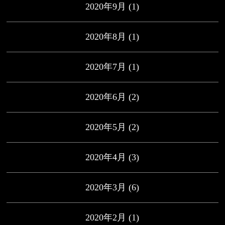
2020年9月
(1)
2020年8月
(1)
2020年7月
(1)
2020年6月
(2)
2020年5月
(2)
2020年4月
(3)
2020年3月
(6)
2020年2月
(1)