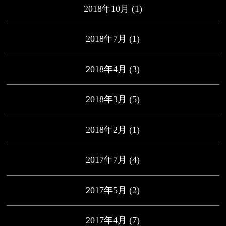
2018年10月
(1)
2018年7月
(1)
2018年4月
(3)
2018年3月
(5)
2018年2月
(1)
2017年7月
(4)
2017年5月
(2)
2017年4月
(7)