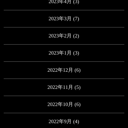
2023年4月
(3)
2023年3月
(7)
2023年2月
(2)
2023年1月
(3)
2022年12月
(6)
2022年11月
(5)
2022年10月
(6)
2022年9月
(4)