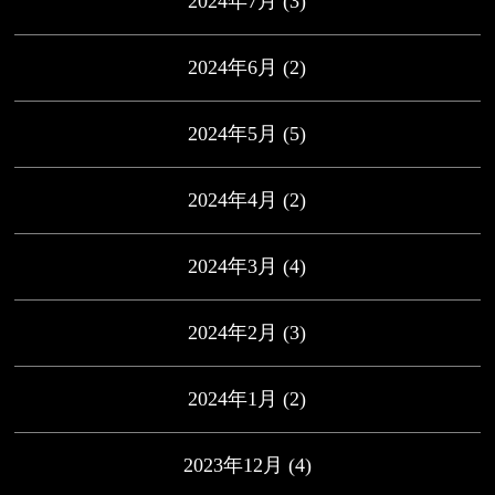
2024年7月
(3)
2024年6月
(2)
2024年5月
(5)
2024年4月
(2)
2024年3月
(4)
2024年2月
(3)
2024年1月
(2)
2023年12月
(4)