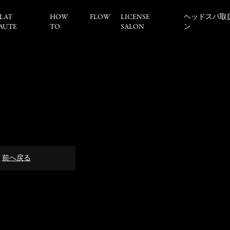
LAT
HOW
FLOW
LICENSE
ヘッドスパ取
AUTE
TO
SALON
ン
前へ戻る