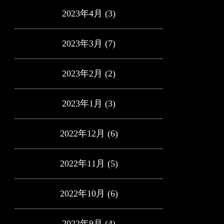
2023年4月
(3)
2023年3月
(7)
2023年2月
(2)
2023年1月
(3)
2022年12月
(6)
2022年11月
(5)
2022年10月
(6)
2022年9月
(4)