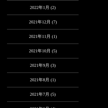
2022年1月
(2)
2021年12月
(7)
2021年11月
(1)
2021年10月
(5)
2021年9月
(3)
2021年8月
(1)
2021年7月
(5)