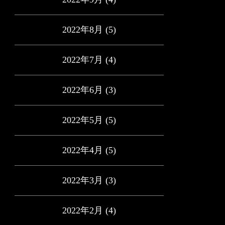
2022年8月
(5)
2022年7月
(4)
2022年6月
(3)
2022年5月
(5)
2022年4月
(5)
2022年3月
(3)
2022年2月
(4)