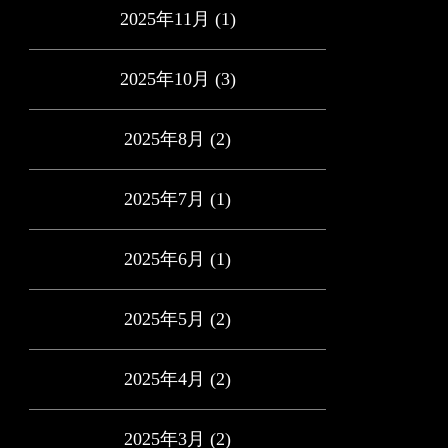
2025年11月
(1)
2025年10月
(3)
2025年8月
(2)
2025年7月
(1)
2025年6月
(1)
2025年5月
(2)
2025年4月
(2)
2025年3月
(2)