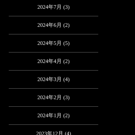
2024年7月
(3)
2024年6月
(2)
2024年5月
(5)
2024年4月
(2)
2024年3月
(4)
2024年2月
(3)
2024年1月
(2)
2023年12月
(4)