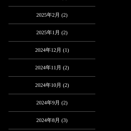
2025年2月
(2)
2025年1月
(2)
2024年12月
(1)
2024年11月
(2)
2024年10月
(2)
2024年9月
(2)
2024年8月
(3)