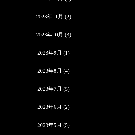
2023年11月
(2)
2023年10月
(3)
2023年9月
(1)
2023年8月
(4)
2023年7月
(5)
2023年6月
(2)
2023年5月
(5)