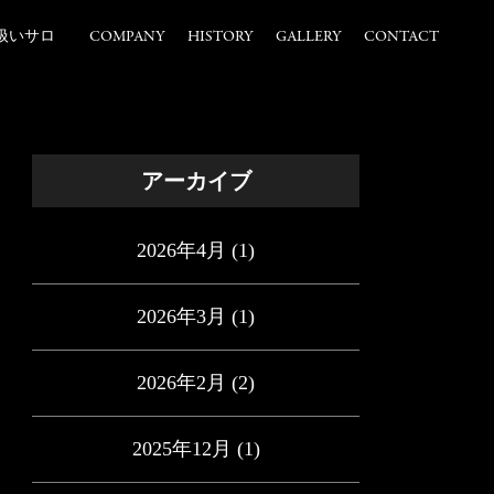
扱いサロ
COMPANY
HISTORY
GALLERY
CONTACT
アーカイブ
2026年4月
(1)
2026年3月
(1)
2026年2月
(2)
2025年12月
(1)