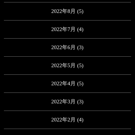
2022年8月
(5)
2022年7月
(4)
2022年6月
(3)
2022年5月
(5)
2022年4月
(5)
2022年3月
(3)
2022年2月
(4)