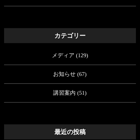
カテゴリー
メディア
(129)
お知らせ
(67)
講習案内
(51)
最近の投稿