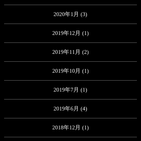
2020年1月
(3)
2019年12月
(1)
2019年11月
(2)
2019年10月
(1)
2019年7月
(1)
2019年6月
(4)
2018年12月
(1)