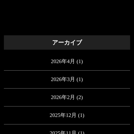
アーカイブ
2026年4月
(1)
2026年3月
(1)
2026年2月
(2)
2025年12月
(1)
2025年11月
(1)