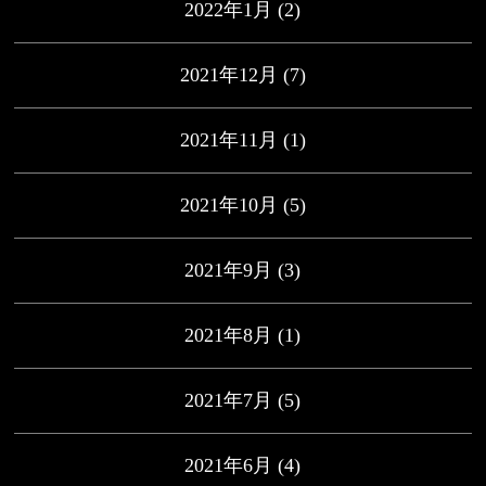
2022年1月
(2)
2021年12月
(7)
2021年11月
(1)
2021年10月
(5)
2021年9月
(3)
2021年8月
(1)
2021年7月
(5)
2021年6月
(4)