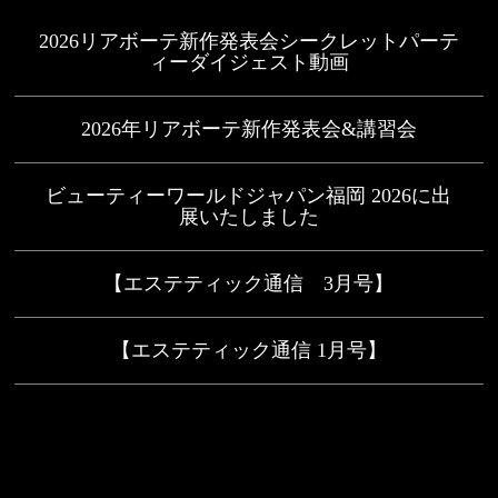
2026リアボーテ新作発表会シークレットパーテ
ィーダイジェスト動画
2026年リアボーテ新作発表会&講習会
ビューティーワールドジャパン福岡 2026に出
展いたしました
【エステティック通信 3月号】
【エステティック通信 1月号】