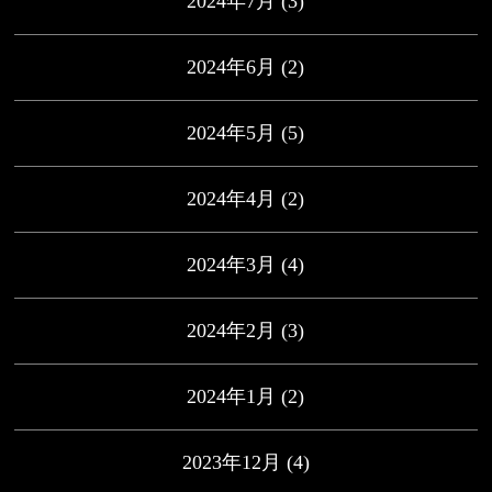
2024年7月
(3)
2024年6月
(2)
2024年5月
(5)
2024年4月
(2)
2024年3月
(4)
2024年2月
(3)
2024年1月
(2)
2023年12月
(4)