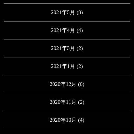
2021年5月
(3)
2021年4月
(4)
2021年3月
(2)
2021年1月
(2)
2020年12月
(6)
2020年11月
(2)
2020年10月
(4)