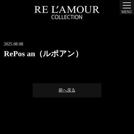
MENU
2025.08.08
RePos an（ルポアン）
前へ戻る