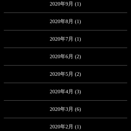
2020年9月
(1)
2020年8月
(1)
2020年7月
(1)
2020年6月
(2)
2020年5月
(2)
2020年4月
(3)
2020年3月
(6)
2020年2月
(1)