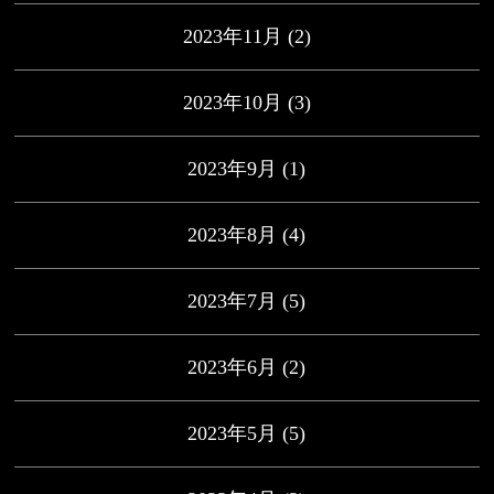
2023年11月
(2)
2023年10月
(3)
2023年9月
(1)
2023年8月
(4)
2023年7月
(5)
2023年6月
(2)
2023年5月
(5)