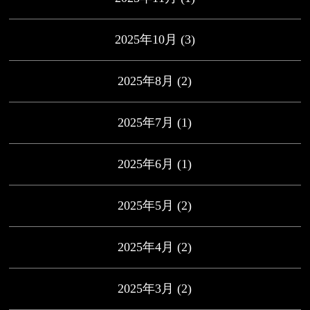
2025年10月
(3)
2025年8月
(2)
2025年7月
(1)
2025年6月
(1)
2025年5月
(2)
2025年4月
(2)
2025年3月
(2)