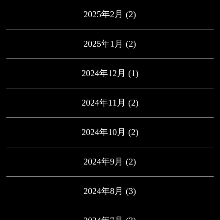
2025年2月
(2)
2025年1月
(2)
2024年12月
(1)
2024年11月
(2)
2024年10月
(2)
2024年9月
(2)
2024年8月
(3)