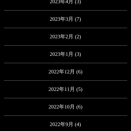
2023年4月
(3)
2023年3月
(7)
2023年2月
(2)
2023年1月
(3)
2022年12月
(6)
2022年11月
(5)
2022年10月
(6)
2022年9月
(4)