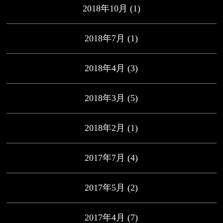
2018年10月
(1)
2018年7月
(1)
2018年4月
(3)
2018年3月
(5)
2018年2月
(1)
2017年7月
(4)
2017年5月
(2)
2017年4月
(7)