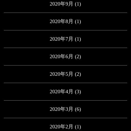
2020年9月
(1)
2020年8月
(1)
2020年7月
(1)
2020年6月
(2)
2020年5月
(2)
2020年4月
(3)
2020年3月
(6)
2020年2月
(1)