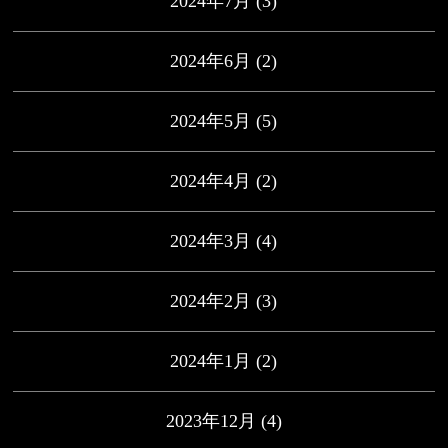
2024年7月
(3)
2024年6月
(2)
2024年5月
(5)
2024年4月
(2)
2024年3月
(4)
2024年2月
(3)
2024年1月
(2)
2023年12月
(4)