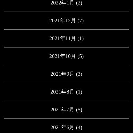
2022年1月
(2)
2021年12月
(7)
2021年11月
(1)
2021年10月
(5)
2021年9月
(3)
2021年8月
(1)
2021年7月
(5)
2021年6月
(4)