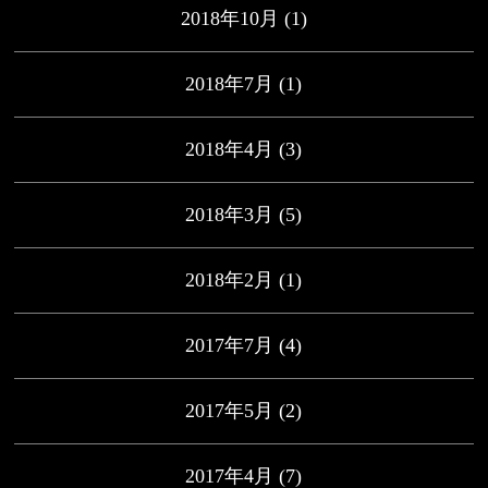
2018年10月
(1)
2018年7月
(1)
2018年4月
(3)
2018年3月
(5)
2018年2月
(1)
2017年7月
(4)
2017年5月
(2)
2017年4月
(7)