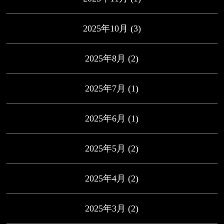
2025年10月
(3)
2025年8月
(2)
2025年7月
(1)
2025年6月
(1)
2025年5月
(2)
2025年4月
(2)
2025年3月
(2)