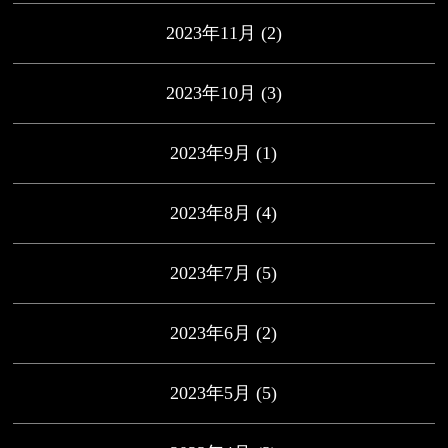
2023年11月
(2)
2023年10月
(3)
2023年9月
(1)
2023年8月
(4)
2023年7月
(5)
2023年6月
(2)
2023年5月
(5)