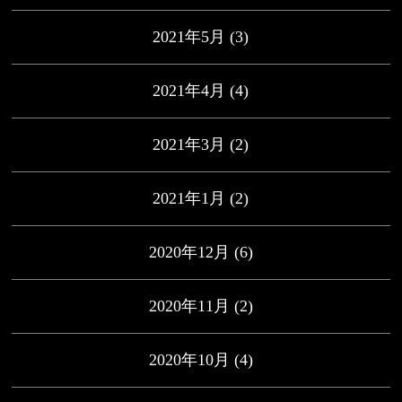
2021年5月
(3)
2021年4月
(4)
2021年3月
(2)
2021年1月
(2)
2020年12月
(6)
2020年11月
(2)
2020年10月
(4)