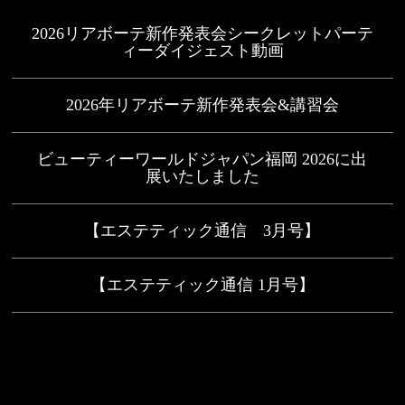
2026リアボーテ新作発表会シークレットパーテ
ィーダイジェスト動画
2026年リアボーテ新作発表会&講習会
ビューティーワールドジャパン福岡 2026に出
展いたしました
【エステティック通信 3月号】
【エステティック通信 1月号】