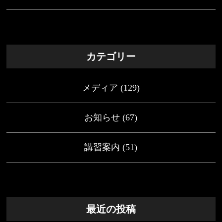
カテゴリー
メディア
(129)
お知らせ
(67)
講習案内
(51)
最近の投稿