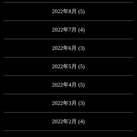
2022年8月
(5)
2022年7月
(4)
2022年6月
(3)
2022年5月
(5)
2022年4月
(5)
2022年3月
(3)
2022年2月
(4)