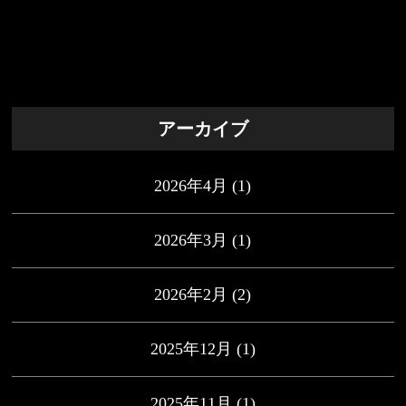
アーカイブ
2026年4月
(1)
2026年3月
(1)
2026年2月
(2)
2025年12月
(1)
2025年11月
(1)