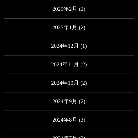
2025年2月
(2)
2025年1月
(2)
2024年12月
(1)
2024年11月
(2)
2024年10月
(2)
2024年9月
(2)
2024年8月
(3)