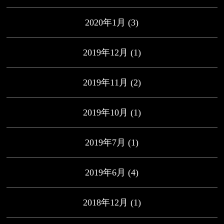
2020年1月
(3)
2019年12月
(1)
2019年11月
(2)
2019年10月
(1)
2019年7月
(1)
2019年6月
(4)
2018年12月
(1)