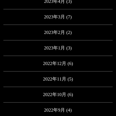
2023年4月
(3)
2023年3月
(7)
2023年2月
(2)
2023年1月
(3)
2022年12月
(6)
2022年11月
(5)
2022年10月
(6)
2022年9月
(4)