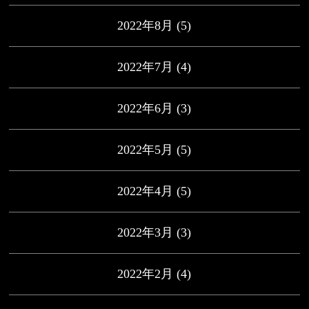
2022年8月
(5)
2022年7月
(4)
2022年6月
(3)
2022年5月
(5)
2022年4月
(5)
2022年3月
(3)
2022年2月
(4)