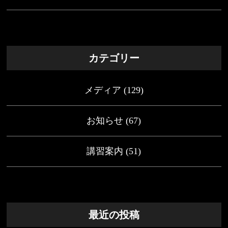
カテゴリー
メディア
(129)
お知らせ
(67)
講習案内
(51)
最近の投稿