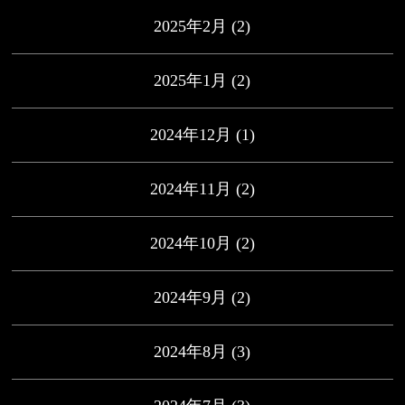
2025年2月
(2)
2025年1月
(2)
2024年12月
(1)
2024年11月
(2)
2024年10月
(2)
2024年9月
(2)
2024年8月
(3)