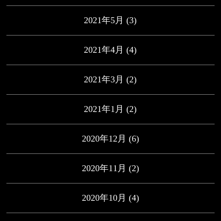
2021年5月
(3)
2021年4月
(4)
2021年3月
(2)
2021年1月
(2)
2020年12月
(6)
2020年11月
(2)
2020年10月
(4)