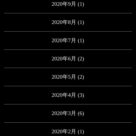
2020年9月
(1)
2020年8月
(1)
2020年7月
(1)
2020年6月
(2)
2020年5月
(2)
2020年4月
(3)
2020年3月
(6)
2020年2月
(1)