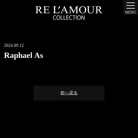
MENU
2024.09.12
Raphael As
前へ戻る