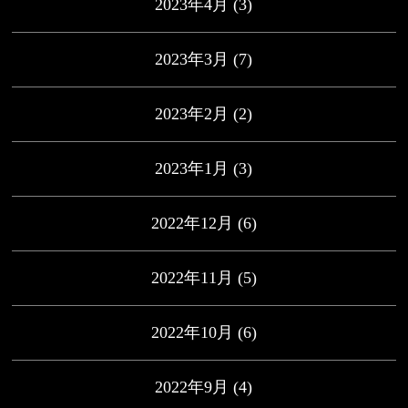
2023年4月
(3)
2023年3月
(7)
2023年2月
(2)
2023年1月
(3)
2022年12月
(6)
2022年11月
(5)
2022年10月
(6)
2022年9月
(4)