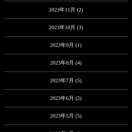
2023年11月
(2)
2023年10月
(3)
2023年9月
(1)
2023年8月
(4)
2023年7月
(5)
2023年6月
(2)
2023年5月
(5)