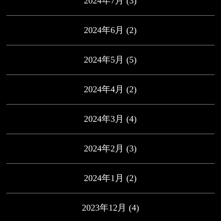
2024年7月
(3)
2024年6月
(2)
2024年5月
(5)
2024年4月
(2)
2024年3月
(4)
2024年2月
(3)
2024年1月
(2)
2023年12月
(4)