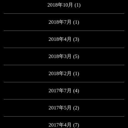
2018年10月
(1)
2018年7月
(1)
2018年4月
(3)
2018年3月
(5)
2018年2月
(1)
2017年7月
(4)
2017年5月
(2)
2017年4月
(7)