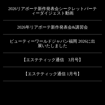
2026リアボーテ新作発表会シークレットパーテ
ィーダイジェスト動画
2026年リアボーテ新作発表会&講習会
ビューティーワールドジャパン福岡 2026に出
展いたしました
【エステティック通信 3月号】
【エステティック通信 1月号】