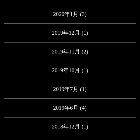
2020年1月
(3)
2019年12月
(1)
2019年11月
(2)
2019年10月
(1)
2019年7月
(1)
2019年6月
(4)
2018年12月
(1)