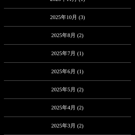
2025年10月
(3)
2025年8月
(2)
2025年7月
(1)
2025年6月
(1)
2025年5月
(2)
2025年4月
(2)
2025年3月
(2)