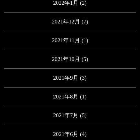
2022年1月
(2)
2021年12月
(7)
2021年11月
(1)
2021年10月
(5)
2021年9月
(3)
2021年8月
(1)
2021年7月
(5)
2021年6月
(4)