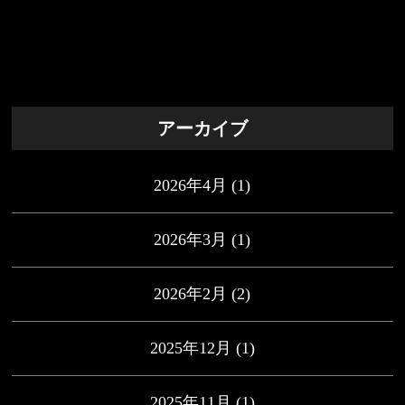
アーカイブ
2026年4月
(1)
2026年3月
(1)
2026年2月
(2)
2025年12月
(1)
2025年11月
(1)