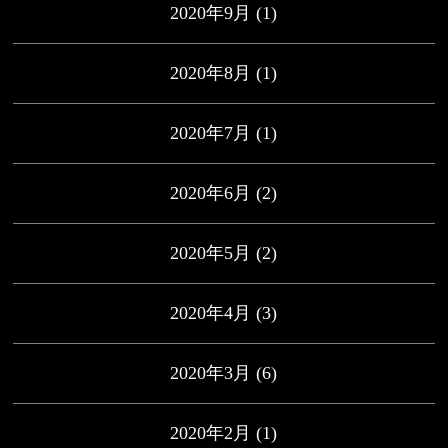
2020年9月
(1)
2020年8月
(1)
2020年7月
(1)
2020年6月
(2)
2020年5月
(2)
2020年4月
(3)
2020年3月
(6)
2020年2月
(1)