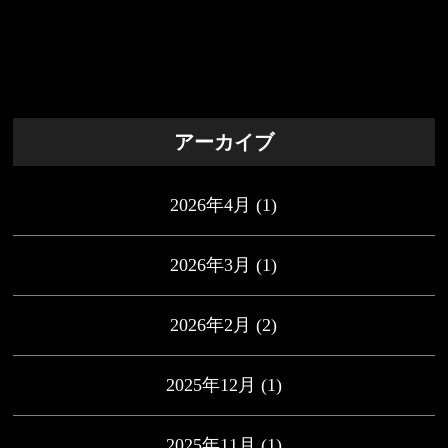
アーカイブ
2026年4月
(1)
2026年3月
(1)
2026年2月
(2)
2025年12月
(1)
2025年11月
(1)