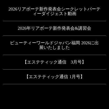
2026リアボーテ新作発表会シークレットパーテ
ィーダイジェスト動画
2026年リアボーテ新作発表会&講習会
ビューティーワールドジャパン福岡 2026に出
展いたしました
【エステティック通信 3月号】
【エステティック通信 1月号】