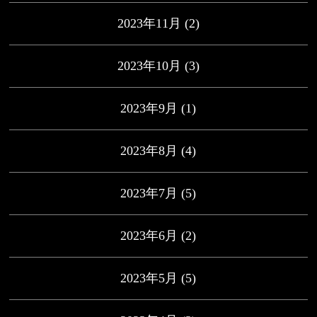
2023年11月
(2)
2023年10月
(3)
2023年9月
(1)
2023年8月
(4)
2023年7月
(5)
2023年6月
(2)
2023年5月
(5)