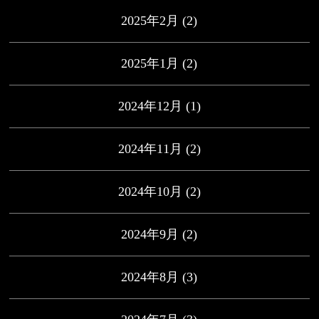
2025年2月
(2)
2025年1月
(2)
2024年12月
(1)
2024年11月
(2)
2024年10月
(2)
2024年9月
(2)
2024年8月
(3)