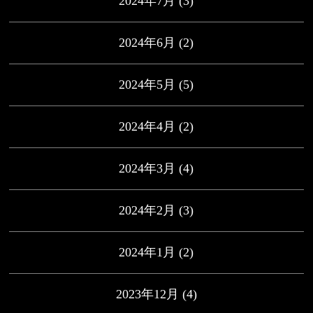
2024年7月
(3)
2024年6月
(2)
2024年5月
(5)
2024年4月
(2)
2024年3月
(4)
2024年2月
(3)
2024年1月
(2)
2023年12月
(4)