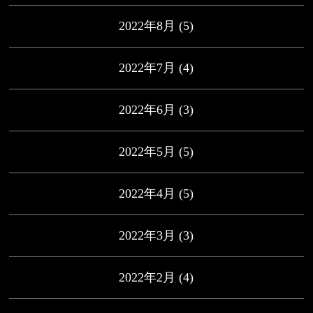
2022年8月
(5)
2022年7月
(4)
2022年6月
(3)
2022年5月
(5)
2022年4月
(5)
2022年3月
(3)
2022年2月
(4)