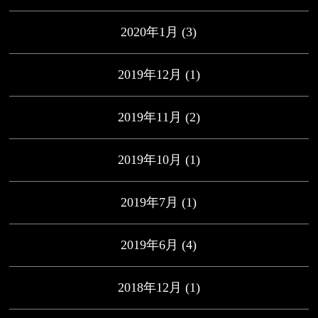
2020年1月
(3)
2019年12月
(1)
2019年11月
(2)
2019年10月
(1)
2019年7月
(1)
2019年6月
(4)
2018年12月
(1)