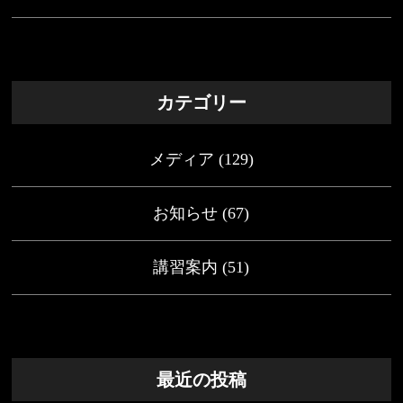
カテゴリー
メディア
(129)
お知らせ
(67)
講習案内
(51)
最近の投稿