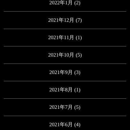
2022年1月
(2)
2021年12月
(7)
2021年11月
(1)
2021年10月
(5)
2021年9月
(3)
2021年8月
(1)
2021年7月
(5)
2021年6月
(4)