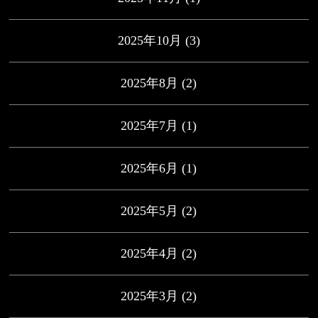
2025年10月
(3)
2025年8月
(2)
2025年7月
(1)
2025年6月
(1)
2025年5月
(2)
2025年4月
(2)
2025年3月
(2)