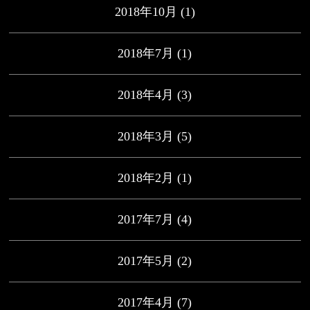
2018年10月
(1)
2018年7月
(1)
2018年4月
(3)
2018年3月
(5)
2018年2月
(1)
2017年7月
(4)
2017年5月
(2)
2017年4月
(7)