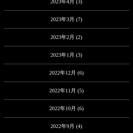
2023年4月
(3)
2023年3月
(7)
2023年2月
(2)
2023年1月
(3)
2022年12月
(6)
2022年11月
(5)
2022年10月
(6)
2022年9月
(4)