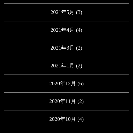
2021年5月
(3)
2021年4月
(4)
2021年3月
(2)
2021年1月
(2)
2020年12月
(6)
2020年11月
(2)
2020年10月
(4)