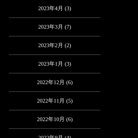
2023年4月
(3)
2023年3月
(7)
2023年2月
(2)
2023年1月
(3)
2022年12月
(6)
2022年11月
(5)
2022年10月
(6)
2022年9月
(4)