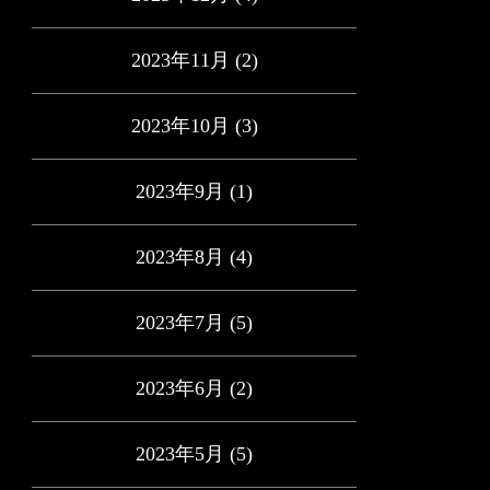
2023年11月
(2)
2023年10月
(3)
2023年9月
(1)
2023年8月
(4)
2023年7月
(5)
2023年6月
(2)
2023年5月
(5)