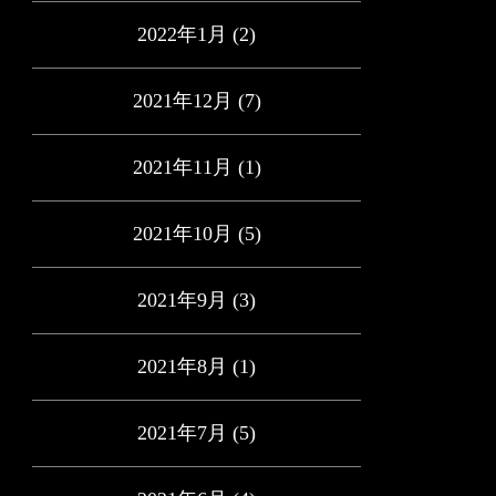
2022年1月
(2)
2021年12月
(7)
2021年11月
(1)
2021年10月
(5)
2021年9月
(3)
2021年8月
(1)
2021年7月
(5)