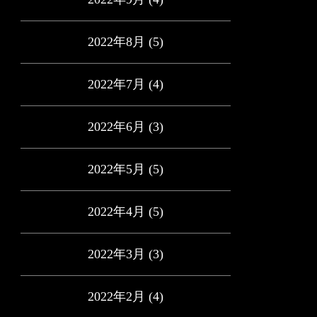
2022年8月
(5)
2022年7月
(4)
2022年6月
(3)
2022年5月
(5)
2022年4月
(5)
2022年3月
(3)
2022年2月
(4)