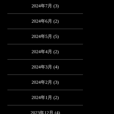
2024年7月
(3)
2024年6月
(2)
2024年5月
(5)
2024年4月
(2)
2024年3月
(4)
2024年2月
(3)
2024年1月
(2)
2023年12月
(4)