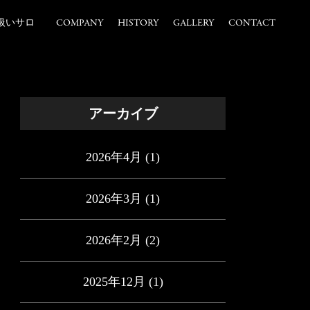
扱いサロ
COMPANY
HISTORY
GALLERY
CONTACT
アーカイブ
2026年4月
(1)
2026年3月
(1)
2026年2月
(2)
2025年12月
(1)