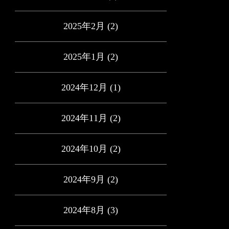
2025年2月
(2)
2025年1月
(2)
2024年12月
(1)
2024年11月
(2)
2024年10月
(2)
2024年9月
(2)
2024年8月
(3)