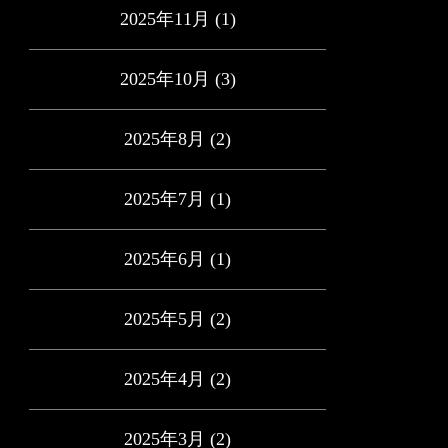
2025年11月
(1)
2025年10月
(3)
2025年8月
(2)
2025年7月
(1)
2025年6月
(1)
2025年5月
(2)
2025年4月
(2)
2025年3月
(2)