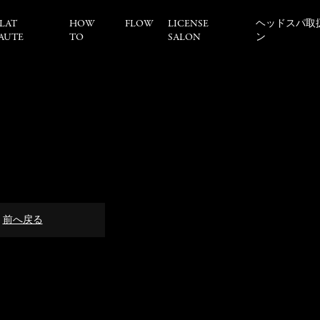
LAT
HOW
FLOW
LICENSE
ヘッドスパ取
AUTE
TO
SALON
ン
前へ戻る