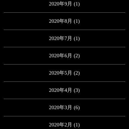
2020年9月
(1)
2020年8月
(1)
2020年7月
(1)
2020年6月
(2)
2020年5月
(2)
2020年4月
(3)
2020年3月
(6)
2020年2月
(1)