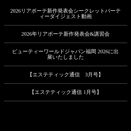
2026リアボーテ新作発表会シークレットパーテ
ィーダイジェスト動画
2026年リアボーテ新作発表会&講習会
ビューティーワールドジャパン福岡 2026に出
展いたしました
【エステティック通信 3月号】
【エステティック通信 1月号】