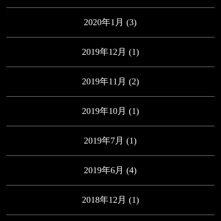
2020年1月
(3)
2019年12月
(1)
2019年11月
(2)
2019年10月
(1)
2019年7月
(1)
2019年6月
(4)
2018年12月
(1)