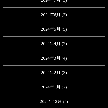
2024年7月
(3)
2024年6月
(2)
2024年5月
(5)
2024年4月
(2)
2024年3月
(4)
2024年2月
(3)
2024年1月
(2)
2023年12月
(4)