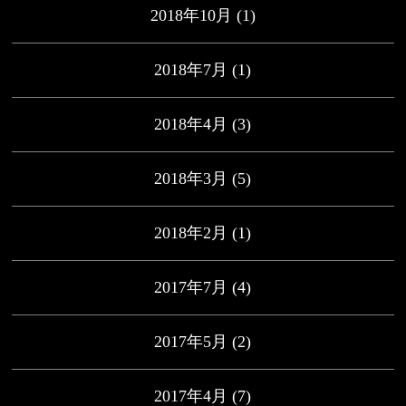
2018年10月
(1)
2018年7月
(1)
2018年4月
(3)
2018年3月
(5)
2018年2月
(1)
2017年7月
(4)
2017年5月
(2)
2017年4月
(7)