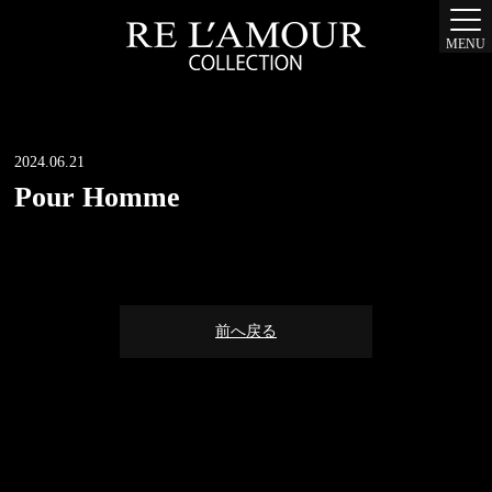
MENU
2024.06.21
Pour Homme
前へ戻る