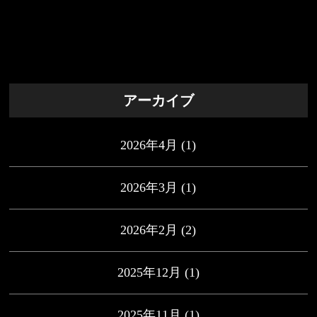
アーカイブ
2026年4月
(1)
2026年3月
(1)
2026年2月
(2)
2025年12月
(1)
2025年11月
(1)