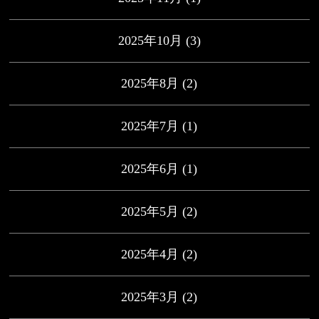
2025年10月
(3)
2025年8月
(2)
2025年7月
(1)
2025年6月
(1)
2025年5月
(2)
2025年4月
(2)
2025年3月
(2)