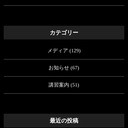
カテゴリー
メディア
(129)
お知らせ
(67)
講習案内
(51)
最近の投稿