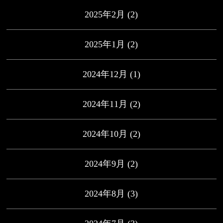
2025年2月
(2)
2025年1月
(2)
2024年12月
(1)
2024年11月
(2)
2024年10月
(2)
2024年9月
(2)
2024年8月
(3)