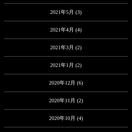
2021年5月
(3)
2021年4月
(4)
2021年3月
(2)
2021年1月
(2)
2020年12月
(6)
2020年11月
(2)
2020年10月
(4)