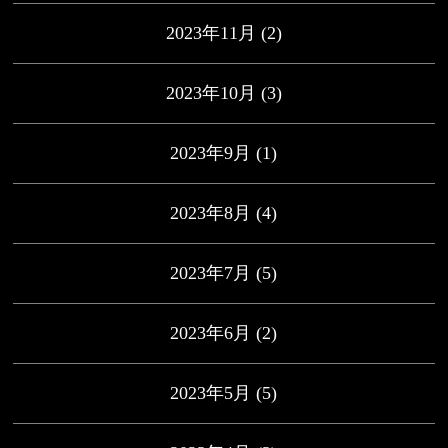
2023年11月
(2)
2023年10月
(3)
2023年9月
(1)
2023年8月
(4)
2023年7月
(5)
2023年6月
(2)
2023年5月
(5)