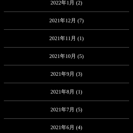
2022年1月
(2)
2021年12月
(7)
2021年11月
(1)
2021年10月
(5)
2021年9月
(3)
2021年8月
(1)
2021年7月
(5)
2021年6月
(4)