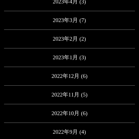
2023年4月
(3)
2023年3月
(7)
2023年2月
(2)
2023年1月
(3)
2022年12月
(6)
2022年11月
(5)
2022年10月
(6)
2022年9月
(4)