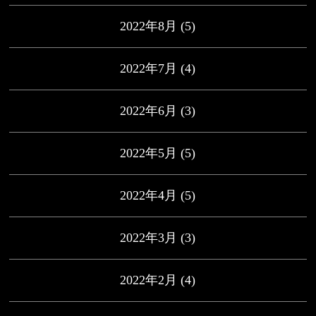
2022年8月
(5)
2022年7月
(4)
2022年6月
(3)
2022年5月
(5)
2022年4月
(5)
2022年3月
(3)
2022年2月
(4)