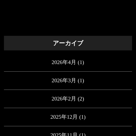
アーカイブ
2026年4月
(1)
2026年3月
(1)
2026年2月
(2)
2025年12月
(1)
2025年11月
(1)