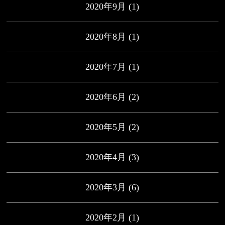
2020年9月
(1)
2020年8月
(1)
2020年7月
(1)
2020年6月
(2)
2020年5月
(2)
2020年4月
(3)
2020年3月
(6)
2020年2月
(1)