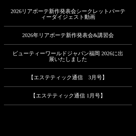
2026リアボーテ新作発表会シークレットパーテ
ィーダイジェスト動画
2026年リアボーテ新作発表会&講習会
ビューティーワールドジャパン福岡 2026に出
展いたしました
【エステティック通信 3月号】
【エステティック通信 1月号】