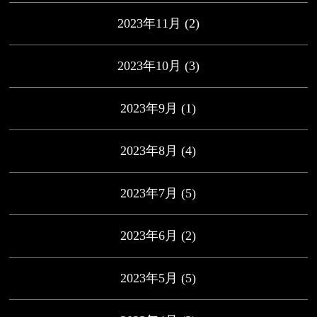
2023年11月
(2)
2023年10月
(3)
2023年9月
(1)
2023年8月
(4)
2023年7月
(5)
2023年6月
(2)
2023年5月
(5)