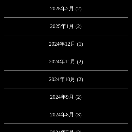
2025年2月
(2)
2025年1月
(2)
2024年12月
(1)
2024年11月
(2)
2024年10月
(2)
2024年9月
(2)
2024年8月
(3)