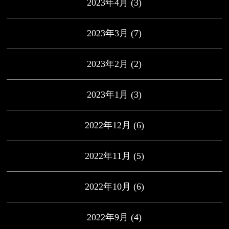
2023年4月
(3)
2023年3月
(7)
2023年2月
(2)
2023年1月
(3)
2022年12月
(6)
2022年11月
(5)
2022年10月
(6)
2022年9月
(4)