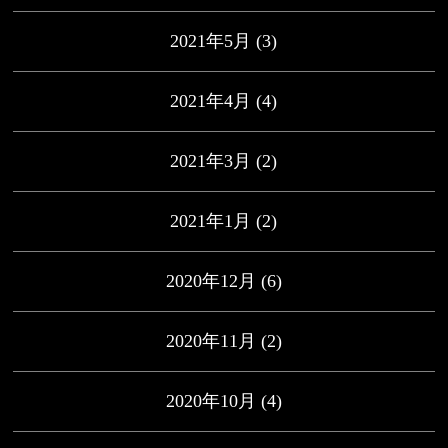
2021年5月
(3)
2021年4月
(4)
2021年3月
(2)
2021年1月
(2)
2020年12月
(6)
2020年11月
(2)
2020年10月
(4)