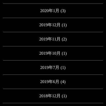
2020年1月
(3)
2019年12月
(1)
2019年11月
(2)
2019年10月
(1)
2019年7月
(1)
2019年6月
(4)
2018年12月
(1)