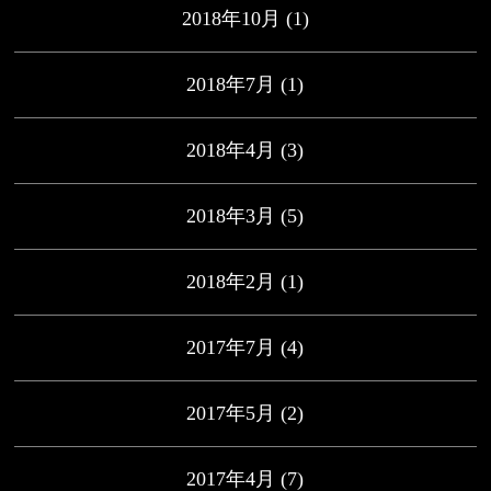
2018年10月
(1)
2018年7月
(1)
2018年4月
(3)
2018年3月
(5)
2018年2月
(1)
2017年7月
(4)
2017年5月
(2)
2017年4月
(7)