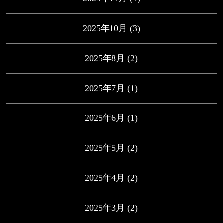
2025年10月
(3)
2025年8月
(2)
2025年7月
(1)
2025年6月
(1)
2025年5月
(2)
2025年4月
(2)
2025年3月
(2)