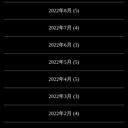
2022年8月
(5)
2022年7月
(4)
2022年6月
(3)
2022年5月
(5)
2022年4月
(5)
2022年3月
(3)
2022年2月
(4)