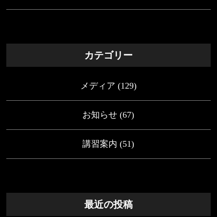
カテゴリー
メディア
(129)
お知らせ
(67)
講習案内
(51)
最近の投稿