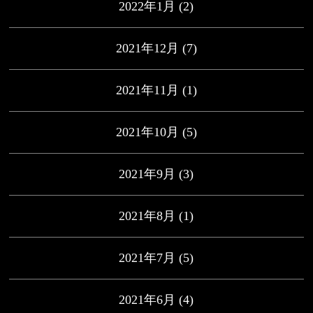
2022年1月
(2)
2021年12月
(7)
2021年11月
(1)
2021年10月
(5)
2021年9月
(3)
2021年8月
(1)
2021年7月
(5)
2021年6月
(4)