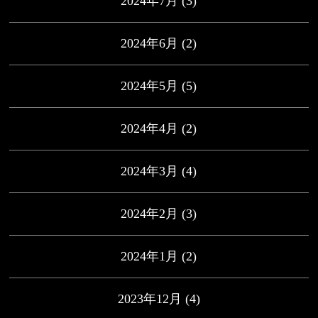
2024年7月
(3)
2024年6月
(2)
2024年5月
(5)
2024年4月
(2)
2024年3月
(4)
2024年2月
(3)
2024年1月
(2)
2023年12月
(4)