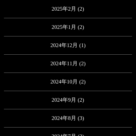
2025年2月
(2)
2025年1月
(2)
2024年12月
(1)
2024年11月
(2)
2024年10月
(2)
2024年9月
(2)
2024年8月
(3)