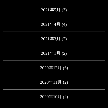
2021年5月
(3)
2021年4月
(4)
2021年3月
(2)
2021年1月
(2)
2020年12月
(6)
2020年11月
(2)
2020年10月
(4)