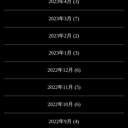
2023年4月
(3)
2023年3月
(7)
2023年2月
(2)
2023年1月
(3)
2022年12月
(6)
2022年11月
(5)
2022年10月
(6)
2022年9月
(4)