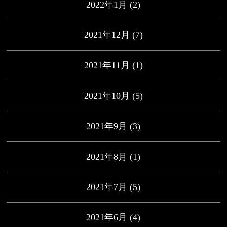
2022年1月
(2)
2021年12月
(7)
2021年11月
(1)
2021年10月
(5)
2021年9月
(3)
2021年8月
(1)
2021年7月
(5)
2021年6月
(4)