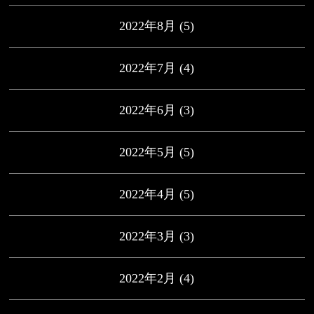
2022年8月
(5)
2022年7月
(4)
2022年6月
(3)
2022年5月
(5)
2022年4月
(5)
2022年3月
(3)
2022年2月
(4)