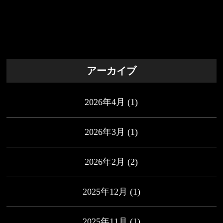
アーカイブ
2026年4月
(1)
2026年3月
(1)
2026年2月
(2)
2025年12月
(1)
2025年11月
(1)