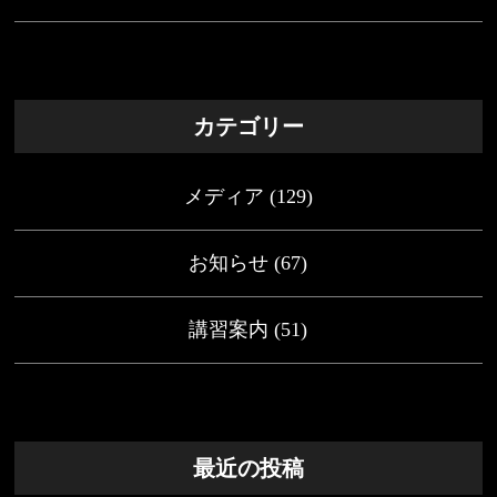
カテゴリー
メディア
(129)
お知らせ
(67)
講習案内
(51)
最近の投稿