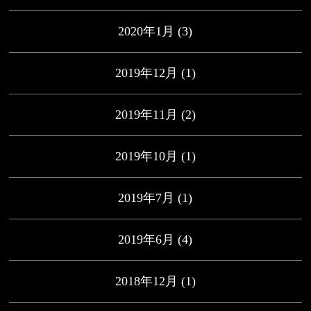
2020年1月
(3)
2019年12月
(1)
2019年11月
(2)
2019年10月
(1)
2019年7月
(1)
2019年6月
(4)
2018年12月
(1)