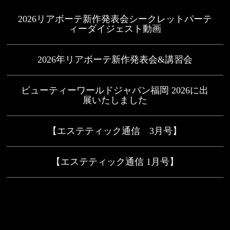
2026リアボーテ新作発表会シークレットパーテ
ィーダイジェスト動画
2026年リアボーテ新作発表会&講習会
ビューティーワールドジャパン福岡 2026に出
展いたしました
【エステティック通信 3月号】
【エステティック通信 1月号】