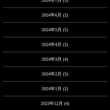
2024年7月
(3)
2024年6月
(2)
2024年5月
(5)
2024年4月
(2)
2024年3月
(4)
2024年2月
(3)
2024年1月
(2)
2023年12月
(4)