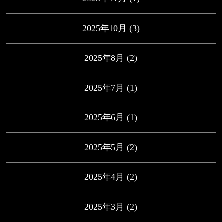
2025年10月
(3)
2025年8月
(2)
2025年7月
(1)
2025年6月
(1)
2025年5月
(2)
2025年4月
(2)
2025年3月
(2)