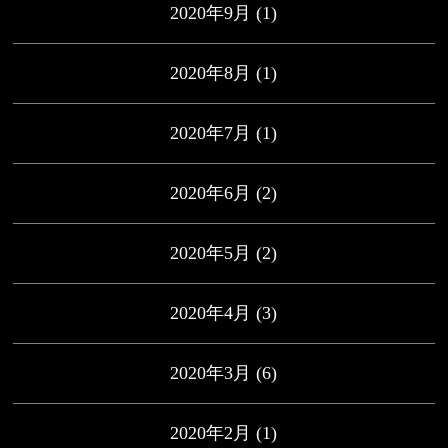
2020年9月
(1)
2020年8月
(1)
2020年7月
(1)
2020年6月
(2)
2020年5月
(2)
2020年4月
(3)
2020年3月
(6)
2020年2月
(1)