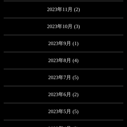
2023年11月
(2)
2023年10月
(3)
2023年9月
(1)
2023年8月
(4)
2023年7月
(5)
2023年6月
(2)
2023年5月
(5)