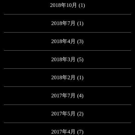
2018年10月
(1)
2018年7月
(1)
2018年4月
(3)
2018年3月
(5)
2018年2月
(1)
2017年7月
(4)
2017年5月
(2)
2017年4月
(7)