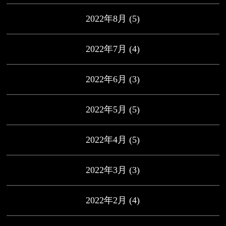
2022年8月
(5)
2022年7月
(4)
2022年6月
(3)
2022年5月
(5)
2022年4月
(5)
2022年3月
(3)
2022年2月
(4)