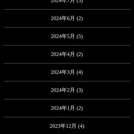
2024年7月
(3)
2024年6月
(2)
2024年5月
(5)
2024年4月
(2)
2024年3月
(4)
2024年2月
(3)
2024年1月
(2)
2023年12月
(4)