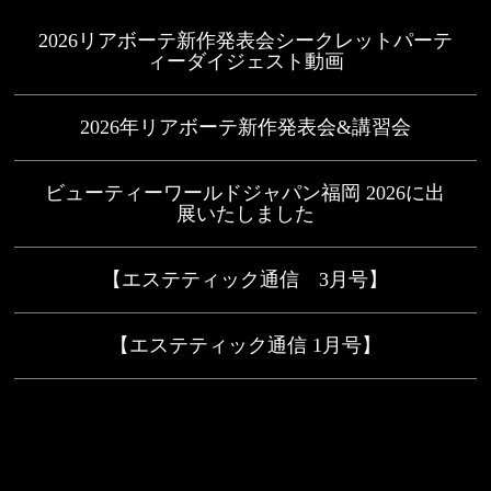
2026リアボーテ新作発表会シークレットパーテ
ィーダイジェスト動画
2026年リアボーテ新作発表会&講習会
ビューティーワールドジャパン福岡 2026に出
展いたしました
【エステティック通信 3月号】
【エステティック通信 1月号】