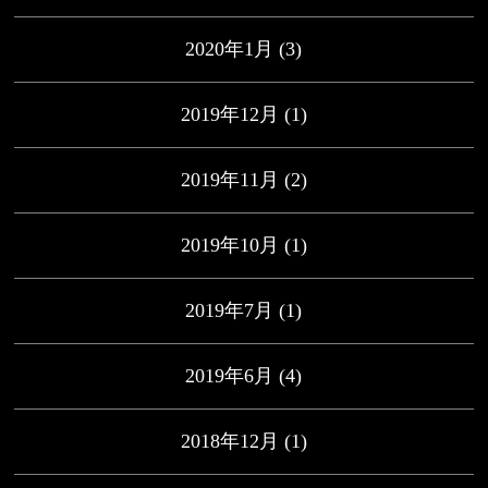
2020年1月
(3)
2019年12月
(1)
2019年11月
(2)
2019年10月
(1)
2019年7月
(1)
2019年6月
(4)
2018年12月
(1)