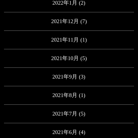
2022年1月
(2)
2021年12月
(7)
2021年11月
(1)
2021年10月
(5)
2021年9月
(3)
2021年8月
(1)
2021年7月
(5)
2021年6月
(4)