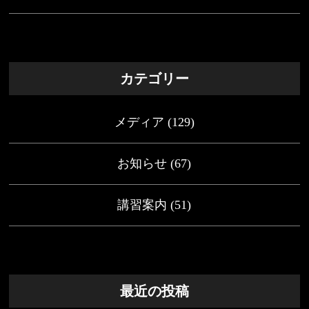
カテゴリー
メディア
(129)
お知らせ
(67)
講習案内
(51)
最近の投稿