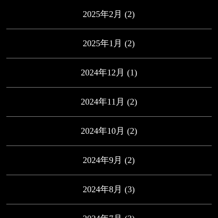
2025年2月
(2)
2025年1月
(2)
2024年12月
(1)
2024年11月
(2)
2024年10月
(2)
2024年9月
(2)
2024年8月
(3)