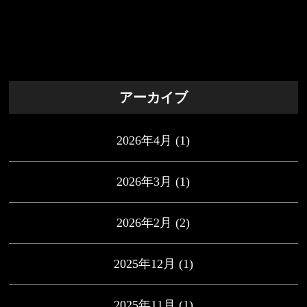
アーカイブ
2026年4月
(1)
2026年3月
(1)
2026年2月
(2)
2025年12月
(1)
2025年11月
(1)