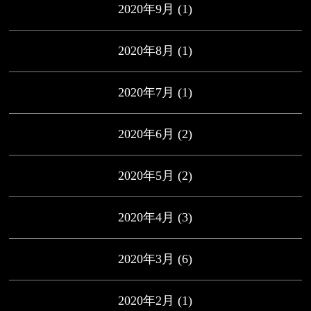
2020年9月
(1)
2020年8月
(1)
2020年7月
(1)
2020年6月
(2)
2020年5月
(2)
2020年4月
(3)
2020年3月
(6)
2020年2月
(1)