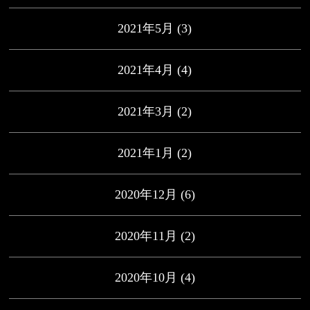
2021年5月
(3)
2021年4月
(4)
2021年3月
(2)
2021年1月
(2)
2020年12月
(6)
2020年11月
(2)
2020年10月
(4)