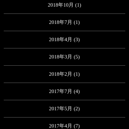
2018年10月
(1)
2018年7月
(1)
2018年4月
(3)
2018年3月
(5)
2018年2月
(1)
2017年7月
(4)
2017年5月
(2)
2017年4月
(7)