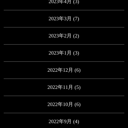
2023年4月
(3)
2023年3月
(7)
2023年2月
(2)
2023年1月
(3)
2022年12月
(6)
2022年11月
(5)
2022年10月
(6)
2022年9月
(4)