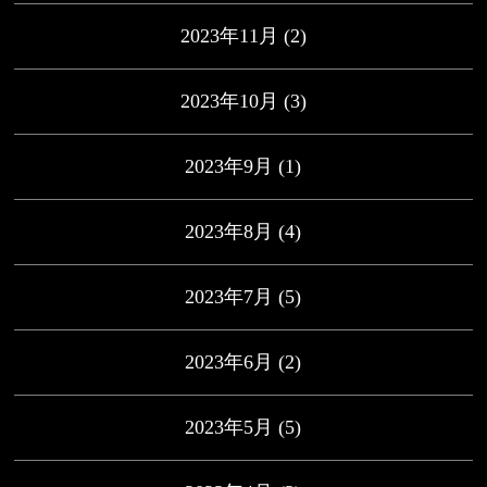
2023年11月
(2)
2023年10月
(3)
2023年9月
(1)
2023年8月
(4)
2023年7月
(5)
2023年6月
(2)
2023年5月
(5)