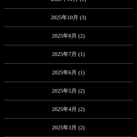
2025年10月
(3)
2025年8月
(2)
2025年7月
(1)
2025年6月
(1)
2025年5月
(2)
2025年4月
(2)
2025年3月
(2)