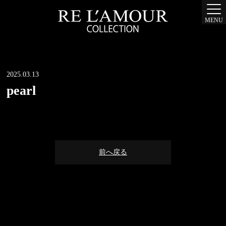
MENU
2025.03.13
pearl
前へ戻る