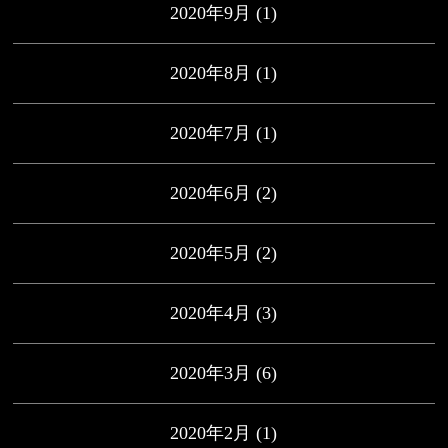
2020年9月
(1)
2020年8月
(1)
2020年7月
(1)
2020年6月
(2)
2020年5月
(2)
2020年4月
(3)
2020年3月
(6)
2020年2月
(1)