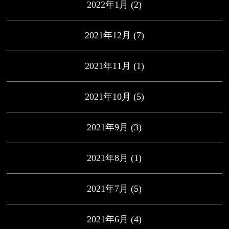
2022年1月
(2)
2021年12月
(7)
2021年11月
(1)
2021年10月
(5)
2021年9月
(3)
2021年8月
(1)
2021年7月
(5)
2021年6月
(4)