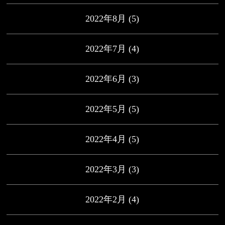
2022年8月
(5)
2022年7月
(4)
2022年6月
(3)
2022年5月
(5)
2022年4月
(5)
2022年3月
(3)
2022年2月
(4)