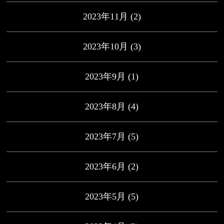
2023年11月
(2)
2023年10月
(3)
2023年9月
(1)
2023年8月
(4)
2023年7月
(5)
2023年6月
(2)
2023年5月
(5)