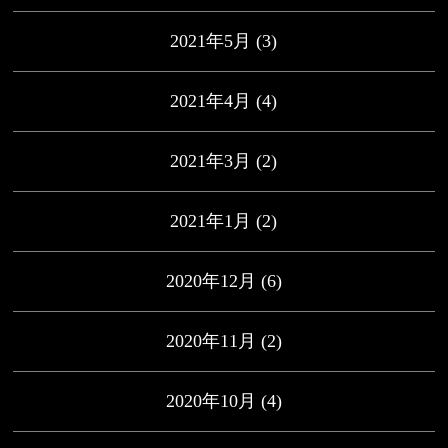
2021年5月
(3)
2021年4月
(4)
2021年3月
(2)
2021年1月
(2)
2020年12月
(6)
2020年11月
(2)
2020年10月
(4)