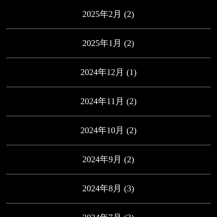
2025年2月
(2)
2025年1月
(2)
2024年12月
(1)
2024年11月
(2)
2024年10月
(2)
2024年9月
(2)
2024年8月
(3)