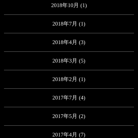
2018年10月
(1)
2018年7月
(1)
2018年4月
(3)
2018年3月
(5)
2018年2月
(1)
2017年7月
(4)
2017年5月
(2)
2017年4月
(7)