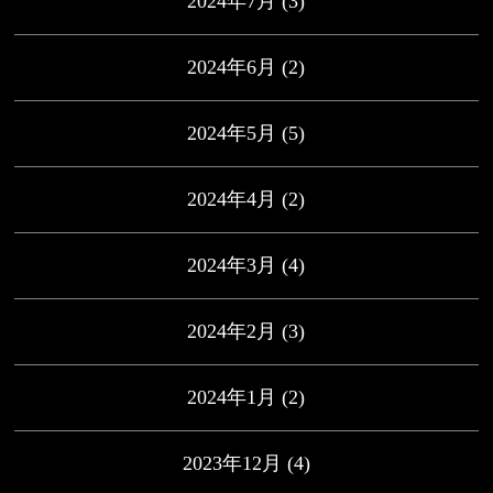
2024年7月
(3)
2024年6月
(2)
2024年5月
(5)
2024年4月
(2)
2024年3月
(4)
2024年2月
(3)
2024年1月
(2)
2023年12月
(4)