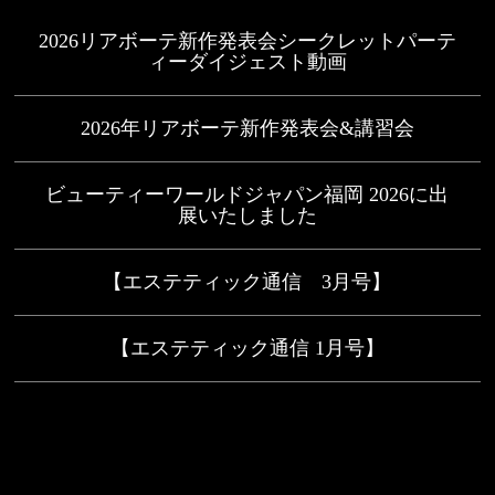
2026リアボーテ新作発表会シークレットパーテ
ィーダイジェスト動画
2026年リアボーテ新作発表会&講習会
ビューティーワールドジャパン福岡 2026に出
展いたしました
【エステティック通信 3月号】
【エステティック通信 1月号】