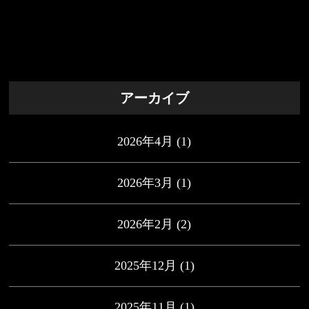
アーカイブ
2026年4月
(1)
2026年3月
(1)
2026年2月
(2)
2025年12月
(1)
2025年11月
(1)