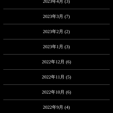
2023年4月
(3)
2023年3月
(7)
2023年2月
(2)
2023年1月
(3)
2022年12月
(6)
2022年11月
(5)
2022年10月
(6)
2022年9月
(4)