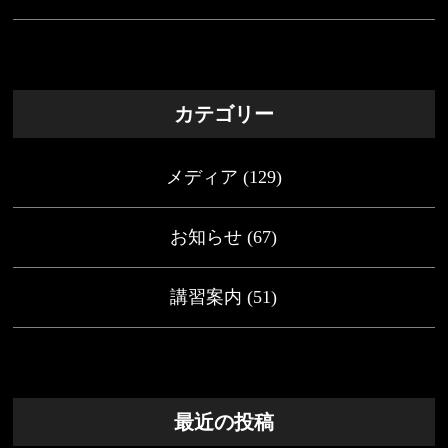
カテゴリー
メディア
(129)
お知らせ
(67)
講習案内
(51)
最近の投稿