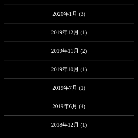
2020年1月
(3)
2019年12月
(1)
2019年11月
(2)
2019年10月
(1)
2019年7月
(1)
2019年6月
(4)
2018年12月
(1)