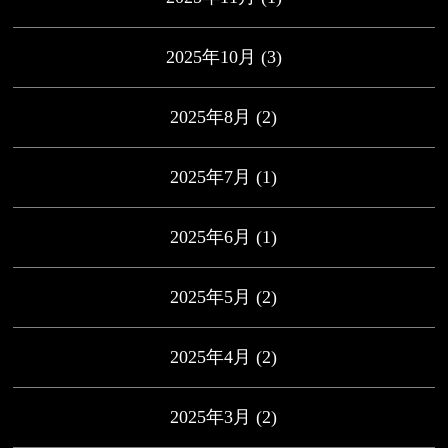
2025年10月
(3)
2025年8月
(2)
2025年7月
(1)
2025年6月
(1)
2025年5月
(2)
2025年4月
(2)
2025年3月
(2)