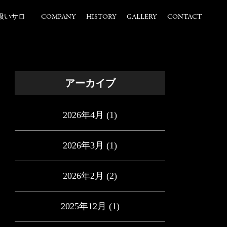
扱いサロ
COMPANY
HISTORY
GALLERY
CONTACT
アーカイブ
2026年4月
(1)
2026年3月
(1)
2026年2月
(2)
2025年12月
(1)