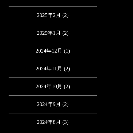
2025年2月
(2)
2025年1月
(2)
2024年12月
(1)
2024年11月
(2)
2024年10月
(2)
2024年9月
(2)
2024年8月
(3)