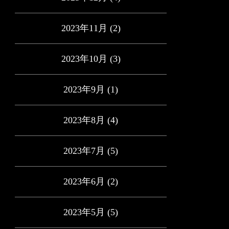
2023年11月
(2)
2023年10月
(3)
2023年9月
(1)
2023年8月
(4)
2023年7月
(5)
2023年6月
(2)
2023年5月
(5)