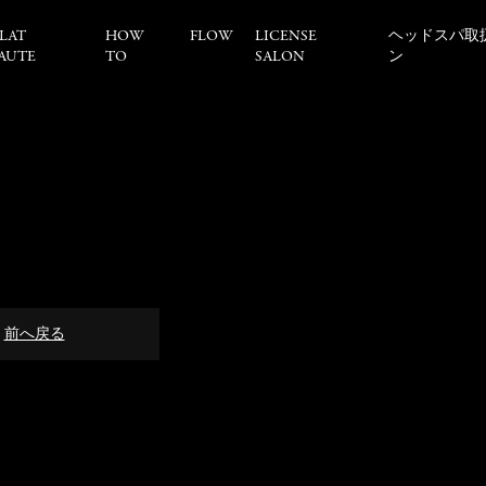
LAT
HOW
FLOW
LICENSE
ヘッドスパ取
AUTE
TO
SALON
ン
前へ戻る