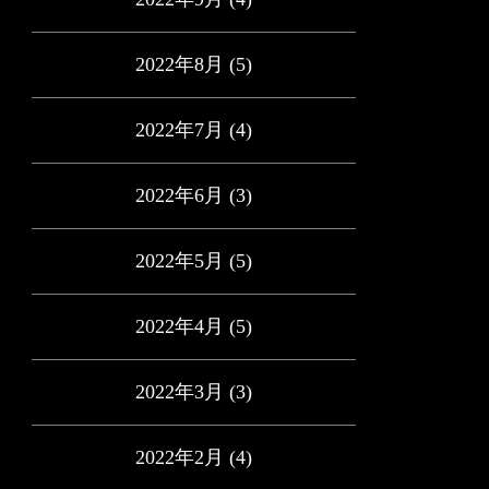
2022年8月
(5)
2022年7月
(4)
2022年6月
(3)
2022年5月
(5)
2022年4月
(5)
2022年3月
(3)
2022年2月
(4)