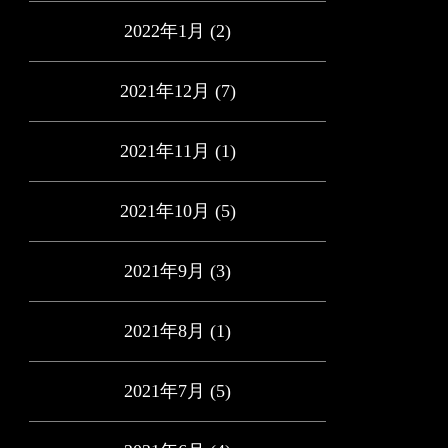
2022年1月
(2)
2021年12月
(7)
2021年11月
(1)
2021年10月
(5)
2021年9月
(3)
2021年8月
(1)
2021年7月
(5)