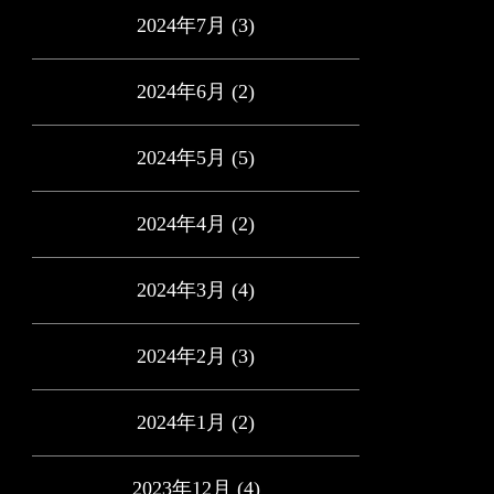
2024年7月
(3)
2024年6月
(2)
2024年5月
(5)
2024年4月
(2)
2024年3月
(4)
2024年2月
(3)
2024年1月
(2)
2023年12月
(4)