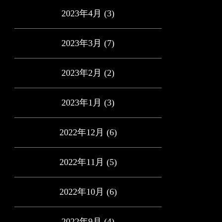
2023年4月
(3)
2023年3月
(7)
2023年2月
(2)
2023年1月
(3)
2022年12月
(6)
2022年11月
(5)
2022年10月
(6)
2022年9月
(4)