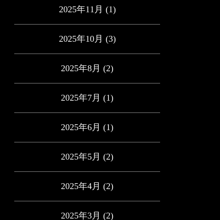
2025年11月
(1)
2025年10月
(3)
2025年8月
(2)
2025年7月
(1)
2025年6月
(1)
2025年5月
(2)
2025年4月
(2)
2025年3月
(2)