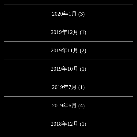
2020年1月
(3)
2019年12月
(1)
2019年11月
(2)
2019年10月
(1)
2019年7月
(1)
2019年6月
(4)
2018年12月
(1)