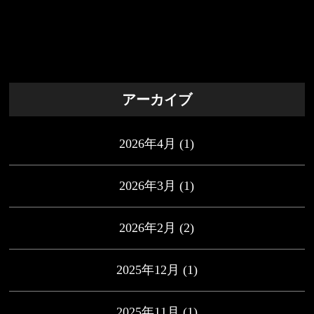
アーカイブ
2026年4月
(1)
2026年3月
(1)
2026年2月
(2)
2025年12月
(1)
2025年11月
(1)