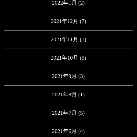
2022年1月
(2)
2021年12月
(7)
2021年11月
(1)
2021年10月
(5)
2021年9月
(3)
2021年8月
(1)
2021年7月
(5)
2021年6月
(4)