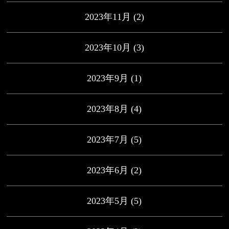
2023年11月
(2)
2023年10月
(3)
2023年9月
(1)
2023年8月
(4)
2023年7月
(5)
2023年6月
(2)
2023年5月
(5)