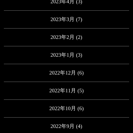
2023年4月
(3)
2023年3月
(7)
2023年2月
(2)
2023年1月
(3)
2022年12月
(6)
2022年11月
(5)
2022年10月
(6)
2022年9月
(4)