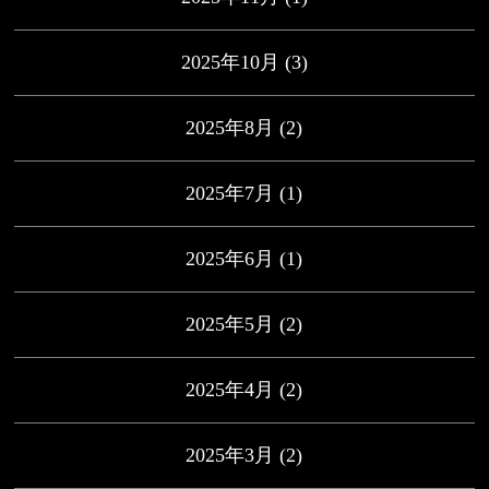
2025年10月
(3)
2025年8月
(2)
2025年7月
(1)
2025年6月
(1)
2025年5月
(2)
2025年4月
(2)
2025年3月
(2)