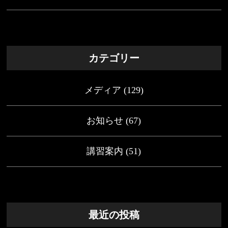
カテゴリー
メディア
(129)
お知らせ
(67)
講習案内
(51)
最近の投稿