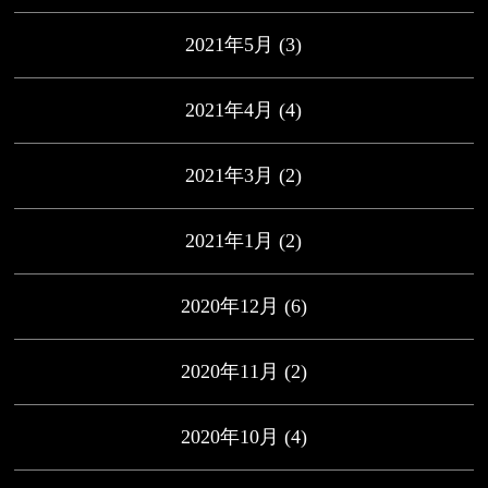
2021年5月
(3)
2021年4月
(4)
2021年3月
(2)
2021年1月
(2)
2020年12月
(6)
2020年11月
(2)
2020年10月
(4)