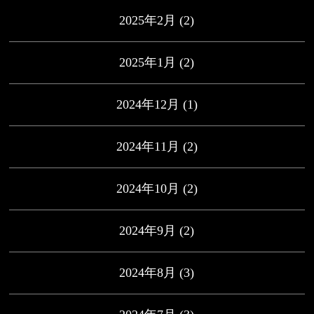
2025年2月
(2)
2025年1月
(2)
2024年12月
(1)
2024年11月
(2)
2024年10月
(2)
2024年9月
(2)
2024年8月
(3)