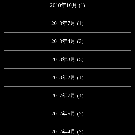
2018年10月
(1)
2018年7月
(1)
2018年4月
(3)
2018年3月
(5)
2018年2月
(1)
2017年7月
(4)
2017年5月
(2)
2017年4月
(7)