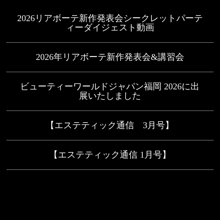
2026リアボーテ新作発表会シークレットパーテ
ィーダイジェスト動画
2026年リアボーテ新作発表会&講習会
ビューティーワールドジャパン福岡 2026に出
展いたしました
【エステティック通信 3月号】
【エステティック通信 1月号】