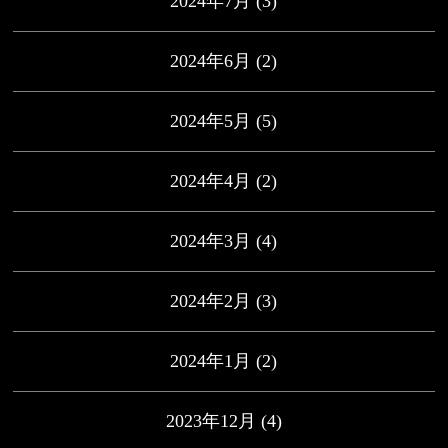
2024年7月
(3)
2024年6月
(2)
2024年5月
(5)
2024年4月
(2)
2024年3月
(4)
2024年2月
(3)
2024年1月
(2)
2023年12月
(4)