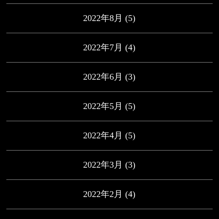
2022年8月
(5)
2022年7月
(4)
2022年6月
(3)
2022年5月
(5)
2022年4月
(5)
2022年3月
(3)
2022年2月
(4)