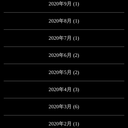
2020年9月
(1)
2020年8月
(1)
2020年7月
(1)
2020年6月
(2)
2020年5月
(2)
2020年4月
(3)
2020年3月
(6)
2020年2月
(1)