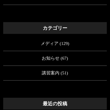
カテゴリー
メディア
(129)
お知らせ
(67)
講習案内
(51)
最近の投稿