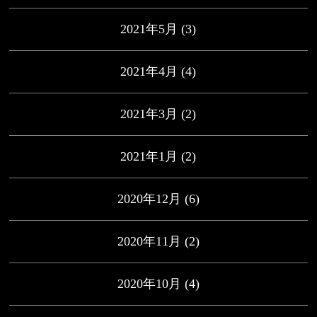
2021年5月
(3)
2021年4月
(4)
2021年3月
(2)
2021年1月
(2)
2020年12月
(6)
2020年11月
(2)
2020年10月
(4)