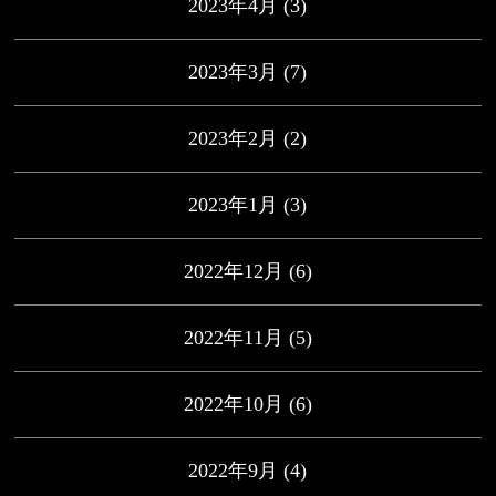
2023年4月
(3)
2023年3月
(7)
2023年2月
(2)
2023年1月
(3)
2022年12月
(6)
2022年11月
(5)
2022年10月
(6)
2022年9月
(4)