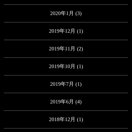
2020年1月
(3)
2019年12月
(1)
2019年11月
(2)
2019年10月
(1)
2019年7月
(1)
2019年6月
(4)
2018年12月
(1)