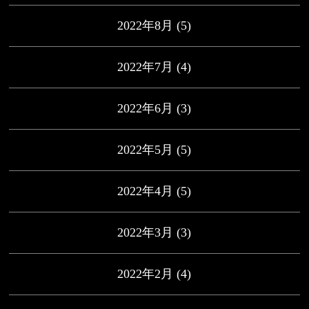
2022年8月
(5)
2022年7月
(4)
2022年6月
(3)
2022年5月
(5)
2022年4月
(5)
2022年3月
(3)
2022年2月
(4)