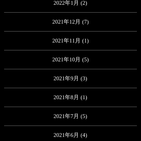
2022年1月
(2)
2021年12月
(7)
2021年11月
(1)
2021年10月
(5)
2021年9月
(3)
2021年8月
(1)
2021年7月
(5)
2021年6月
(4)