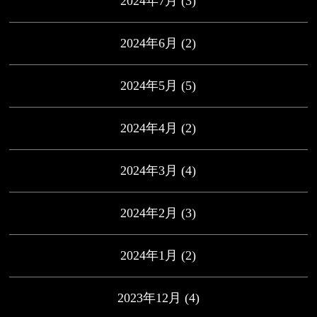
2024年7月
(3)
2024年6月
(2)
2024年5月
(5)
2024年4月
(2)
2024年3月
(4)
2024年2月
(3)
2024年1月
(2)
2023年12月
(4)