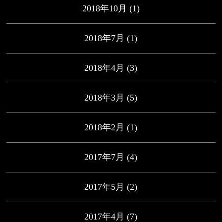
2018年10月
(1)
2018年7月
(1)
2018年4月
(3)
2018年3月
(5)
2018年2月
(1)
2017年7月
(4)
2017年5月
(2)
2017年4月
(7)