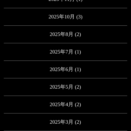
2025年10月
(3)
2025年8月
(2)
2025年7月
(1)
2025年6月
(1)
2025年5月
(2)
2025年4月
(2)
2025年3月
(2)