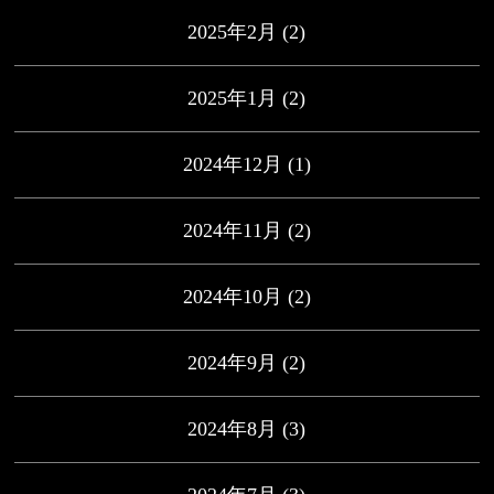
2025年2月
(2)
2025年1月
(2)
2024年12月
(1)
2024年11月
(2)
2024年10月
(2)
2024年9月
(2)
2024年8月
(3)