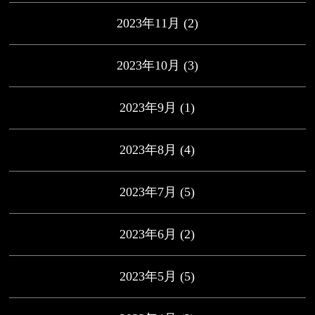
2023年11月
(2)
2023年10月
(3)
2023年9月
(1)
2023年8月
(4)
2023年7月
(5)
2023年6月
(2)
2023年5月
(5)