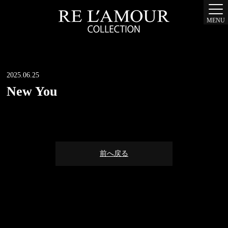
MENU
2025.06.25
New You
前へ戻る