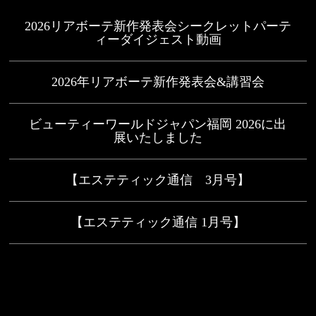
2026リアボーテ新作発表会シークレットパーテ
ィーダイジェスト動画
2026年リアボーテ新作発表会&講習会
ビューティーワールドジャパン福岡 2026に出
展いたしました
【エステティック通信 3月号】
【エステティック通信 1月号】