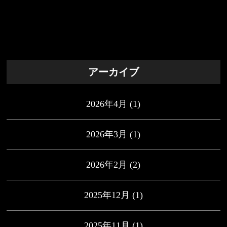
アーカイブ
2026年4月
(1)
2026年3月
(1)
2026年2月
(2)
2025年12月
(1)
2025年11月
(1)