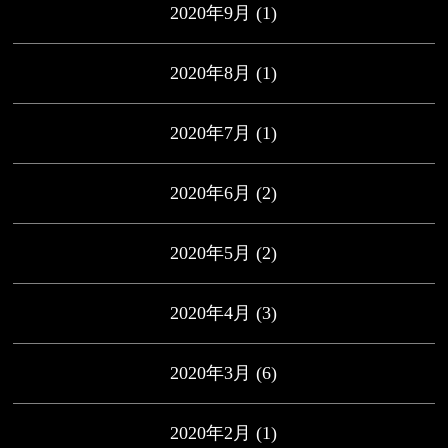
2020年9月
(1)
2020年8月
(1)
2020年7月
(1)
2020年6月
(2)
2020年5月
(2)
2020年4月
(3)
2020年3月
(6)
2020年2月
(1)