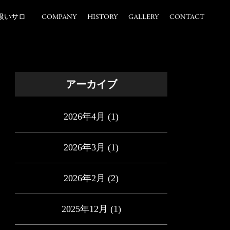
扱いサロ
COMPANY
HISTORY
GALLERY
CONTACT
アーカイブ
2026年4月
(1)
2026年3月
(1)
2026年2月
(2)
2025年12月
(1)