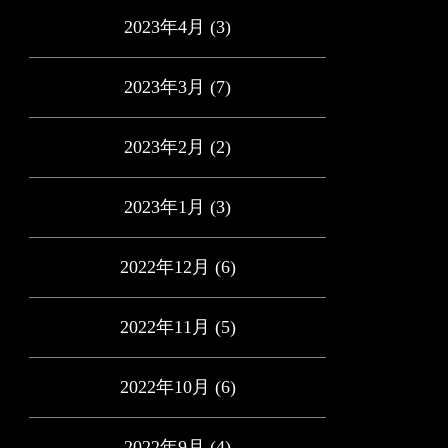
2023年4月
(3)
2023年3月
(7)
2023年2月
(2)
2023年1月
(3)
2022年12月
(6)
2022年11月
(5)
2022年10月
(6)
2022年9月
(4)