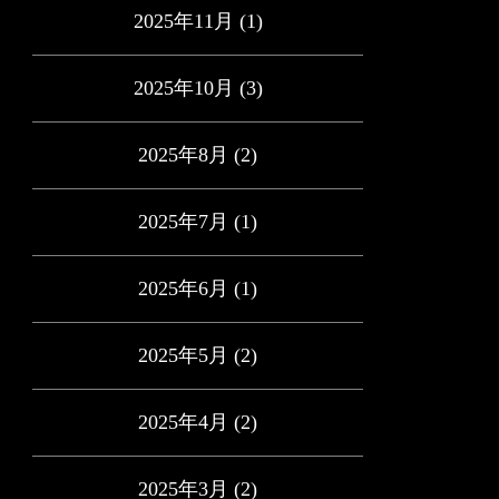
2025年11月
(1)
2025年10月
(3)
2025年8月
(2)
2025年7月
(1)
2025年6月
(1)
2025年5月
(2)
2025年4月
(2)
2025年3月
(2)