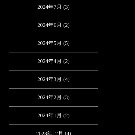
2024年7月
(3)
2024年6月
(2)
2024年5月
(5)
2024年4月
(2)
2024年3月
(4)
2024年2月
(3)
2024年1月
(2)
2023年12月
(4)