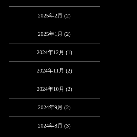
2025年2月
(2)
2025年1月
(2)
2024年12月
(1)
2024年11月
(2)
2024年10月
(2)
2024年9月
(2)
2024年8月
(3)