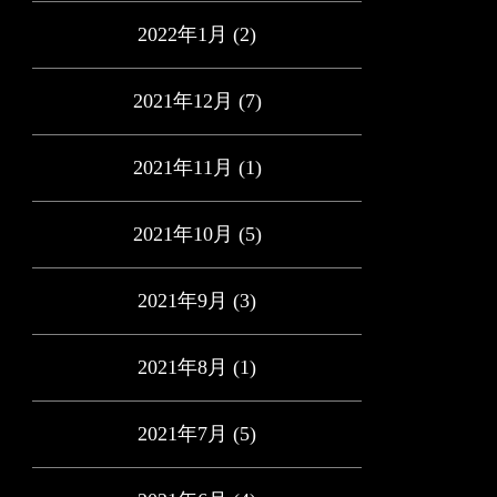
2022年1月
(2)
2021年12月
(7)
2021年11月
(1)
2021年10月
(5)
2021年9月
(3)
2021年8月
(1)
2021年7月
(5)