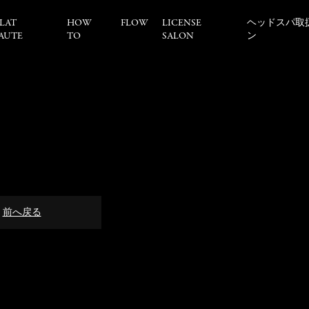
LAT
HOW
FLOW
LICENSE
ヘッドスパ取
AUTE
TO
SALON
ン
前へ戻る