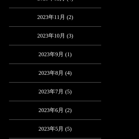
2023年11月
(2)
2023年10月
(3)
2023年9月
(1)
2023年8月
(4)
2023年7月
(5)
2023年6月
(2)
2023年5月
(5)