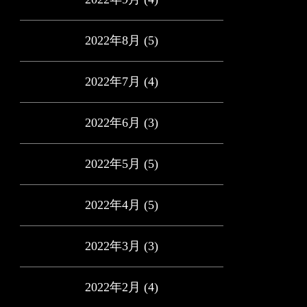
2022年8月
(5)
2022年7月
(4)
2022年6月
(3)
2022年5月
(5)
2022年4月
(5)
2022年3月
(3)
2022年2月
(4)