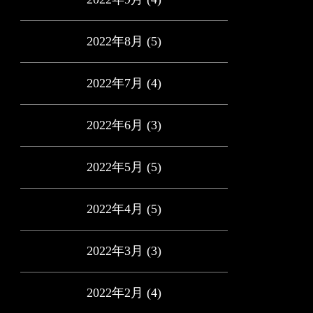
2022年8月
(5)
2022年7月
(4)
2022年6月
(3)
2022年5月
(5)
2022年4月
(5)
2022年3月
(3)
2022年2月
(4)