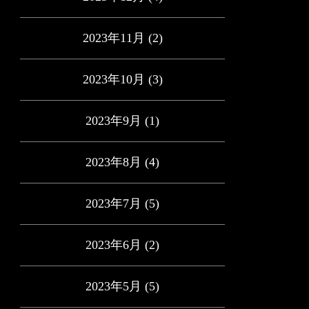
2023年11月
(2)
2023年10月
(3)
2023年9月
(1)
2023年8月
(4)
2023年7月
(5)
2023年6月
(2)
2023年5月
(5)