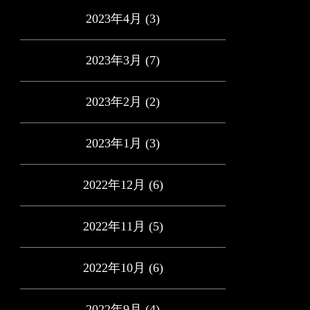
2023年4月
(3)
2023年3月
(7)
2023年2月
(2)
2023年1月
(3)
2022年12月
(6)
2022年11月
(5)
2022年10月
(6)
2022年9月
(4)