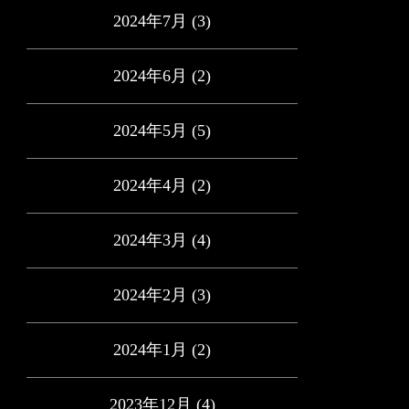
2024年7月
(3)
2024年6月
(2)
2024年5月
(5)
2024年4月
(2)
2024年3月
(4)
2024年2月
(3)
2024年1月
(2)
2023年12月
(4)