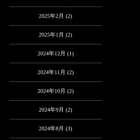
2025年2月
(2)
2025年1月
(2)
2024年12月
(1)
2024年11月
(2)
2024年10月
(2)
2024年9月
(2)
2024年8月
(3)