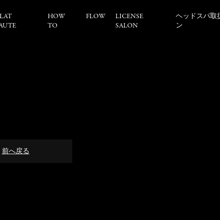
LAT
HOW
FLOW
LICENSE
ヘッドスパ取
AUTE
TO
SALON
ン
前へ戻る