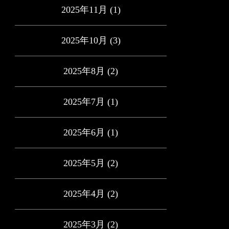
2025年11月
(1)
2025年10月
(3)
2025年8月
(2)
2025年7月
(1)
2025年6月
(1)
2025年5月
(2)
2025年4月
(2)
2025年3月
(2)