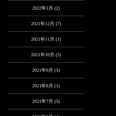
2022年1月
(2)
2021年12月
(7)
2021年11月
(1)
2021年10月
(5)
2021年9月
(3)
2021年8月
(1)
2021年7月
(5)