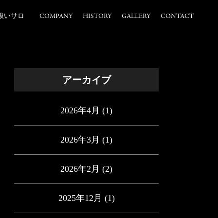
扱いサロ
COMPANY
HISTORY
GALLERY
CONTACT
アーカイブ
2026年4月
(1)
2026年3月
(1)
2026年2月
(2)
2025年12月
(1)