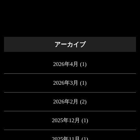
アーカイブ
2026年4月
(1)
2026年3月
(1)
2026年2月
(2)
2025年12月
(1)
2025年11月
(1)