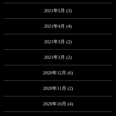
2021年5月
(3)
2021年4月
(4)
2021年3月
(2)
2021年1月
(2)
2020年12月
(6)
2020年11月
(2)
2020年10月
(4)