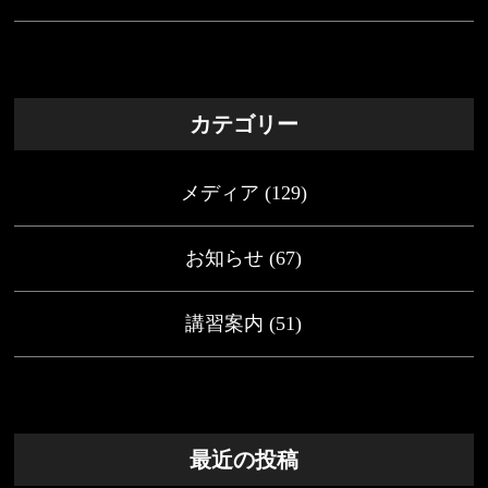
カテゴリー
メディア
(129)
お知らせ
(67)
講習案内
(51)
最近の投稿