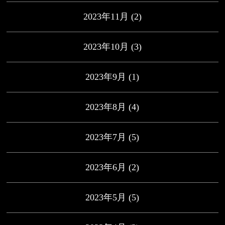
2023年11月
(2)
2023年10月
(3)
2023年9月
(1)
2023年8月
(4)
2023年7月
(5)
2023年6月
(2)
2023年5月
(5)