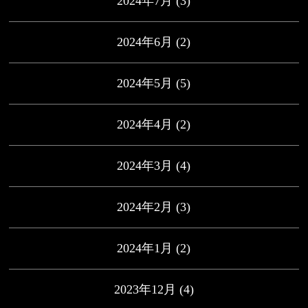
2024年7月
(3)
2024年6月
(2)
2024年5月
(5)
2024年4月
(2)
2024年3月
(4)
2024年2月
(3)
2024年1月
(2)
2023年12月
(4)