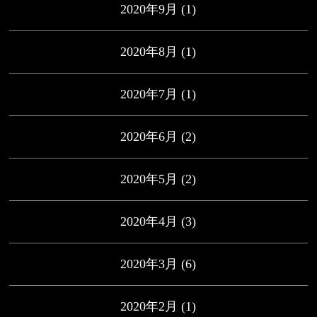
2020年9月
(1)
2020年8月
(1)
2020年7月
(1)
2020年6月
(2)
2020年5月
(2)
2020年4月
(3)
2020年3月
(6)
2020年2月
(1)