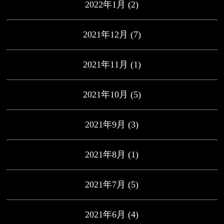
2022年1月
(2)
2021年12月
(7)
2021年11月
(1)
2021年10月
(5)
2021年9月
(3)
2021年8月
(1)
2021年7月
(5)
2021年6月
(4)