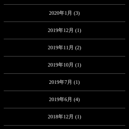
2020年1月
(3)
2019年12月
(1)
2019年11月
(2)
2019年10月
(1)
2019年7月
(1)
2019年6月
(4)
2018年12月
(1)