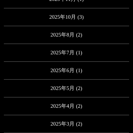
2025年10月
(3)
2025年8月
(2)
2025年7月
(1)
2025年6月
(1)
2025年5月
(2)
2025年4月
(2)
2025年3月
(2)