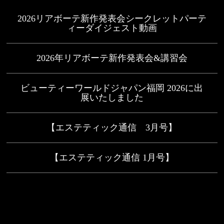
2026リアボーテ新作発表会シークレットパーテ
ィーダイジェスト動画
2026年リアボーテ新作発表会&講習会
ビューティーワールドジャパン福岡 2026に出
展いたしました
【エステティック通信 3月号】
【エステティック通信 1月号】