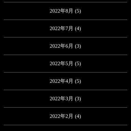
2022年8月
(5)
2022年7月
(4)
2022年6月
(3)
2022年5月
(5)
2022年4月
(5)
2022年3月
(3)
2022年2月
(4)