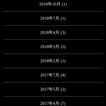
2018年10月
(1)
2018年7月
(1)
2018年4月
(3)
2018年3月
(5)
2018年2月
(1)
2017年7月
(4)
2017年5月
(2)
2017年4月
(7)