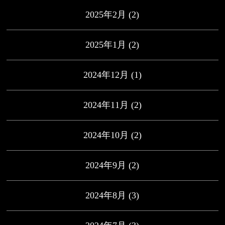
2025年2月
(2)
2025年1月
(2)
2024年12月
(1)
2024年11月
(2)
2024年10月
(2)
2024年9月
(2)
2024年8月
(3)