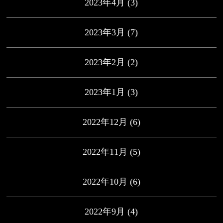
2023年4月
(3)
2023年3月
(7)
2023年2月
(2)
2023年1月
(3)
2022年12月
(6)
2022年11月
(5)
2022年10月
(6)
2022年9月
(4)