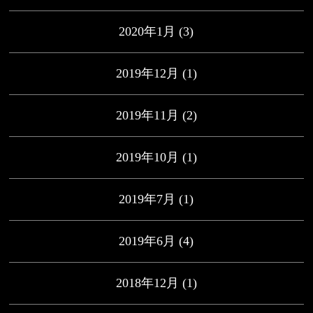
2020年1月
(3)
2019年12月
(1)
2019年11月
(2)
2019年10月
(1)
2019年7月
(1)
2019年6月
(4)
2018年12月
(1)