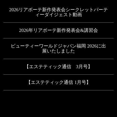
2026リアボーテ新作発表会シークレットパーテ
ィーダイジェスト動画
2026年リアボーテ新作発表会&講習会
ビューティーワールドジャパン福岡 2026に出
展いたしました
【エステティック通信 3月号】
【エステティック通信 1月号】