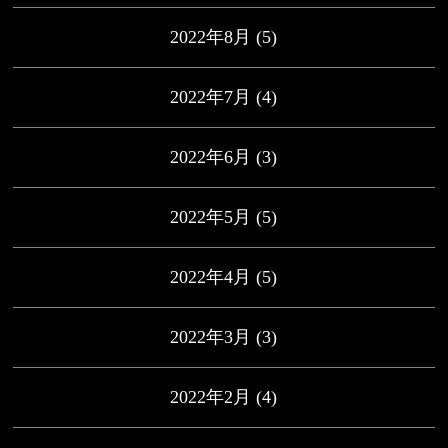
2022年8月
(5)
2022年7月
(4)
2022年6月
(3)
2022年5月
(5)
2022年4月
(5)
2022年3月
(3)
2022年2月
(4)