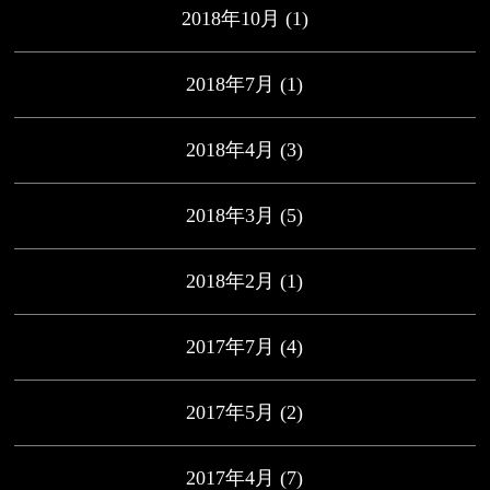
2018年10月
(1)
2018年7月
(1)
2018年4月
(3)
2018年3月
(5)
2018年2月
(1)
2017年7月
(4)
2017年5月
(2)
2017年4月
(7)