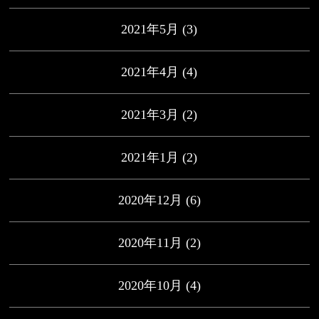
2021年5月
(3)
2021年4月
(4)
2021年3月
(2)
2021年1月
(2)
2020年12月
(6)
2020年11月
(2)
2020年10月
(4)