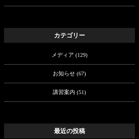
カテゴリー
メディア
(129)
お知らせ
(67)
講習案内
(51)
最近の投稿