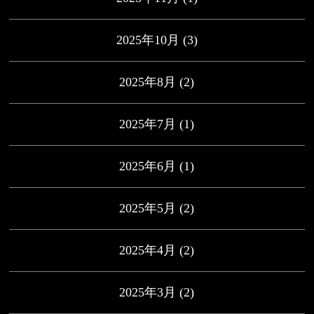
2025年10月
(3)
2025年8月
(2)
2025年7月
(1)
2025年6月
(1)
2025年5月
(2)
2025年4月
(2)
2025年3月
(2)