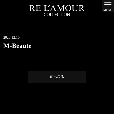
MENU
2020.12.10
M-Beaute
前へ戻る