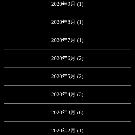
2020年9月
(1)
2020年8月
(1)
2020年7月
(1)
2020年6月
(2)
2020年5月
(2)
2020年4月
(3)
2020年3月
(6)
2020年2月
(1)