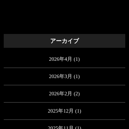
アーカイブ
2026年4月
(1)
2026年3月
(1)
2026年2月
(2)
2025年12月
(1)
2025年11月
(1)