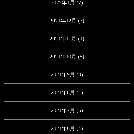
2022年1月
(2)
2021年12月
(7)
2021年11月
(1)
2021年10月
(5)
2021年9月
(3)
2021年8月
(1)
2021年7月
(5)
2021年6月
(4)