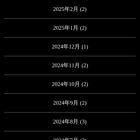
2025年2月
(2)
2025年1月
(2)
2024年12月
(1)
2024年11月
(2)
2024年10月
(2)
2024年9月
(2)
2024年8月
(3)