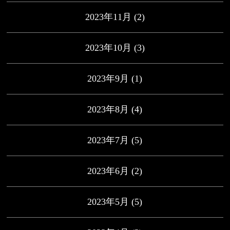
2023年11月
(2)
2023年10月
(3)
2023年9月
(1)
2023年8月
(4)
2023年7月
(5)
2023年6月
(2)
2023年5月
(5)