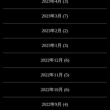
2023年4月
(3)
2023年3月
(7)
2023年2月
(2)
2023年1月
(3)
2022年12月
(6)
2022年11月
(5)
2022年10月
(6)
2022年9月
(4)