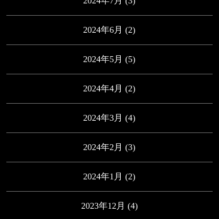
2024年7月
(3)
2024年6月
(2)
2024年5月
(5)
2024年4月
(2)
2024年3月
(4)
2024年2月
(3)
2024年1月
(2)
2023年12月
(4)