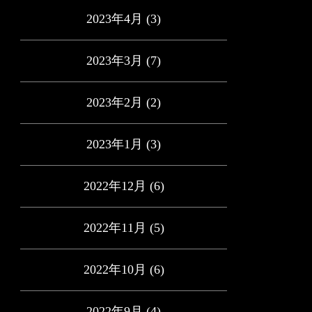
2023年4月
(3)
2023年3月
(7)
2023年2月
(2)
2023年1月
(3)
2022年12月
(6)
2022年11月
(5)
2022年10月
(6)
2022年9月
(4)