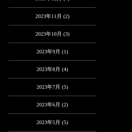
2023年11月
(2)
2023年10月
(3)
2023年9月
(1)
2023年8月
(4)
2023年7月
(5)
2023年6月
(2)
2023年5月
(5)