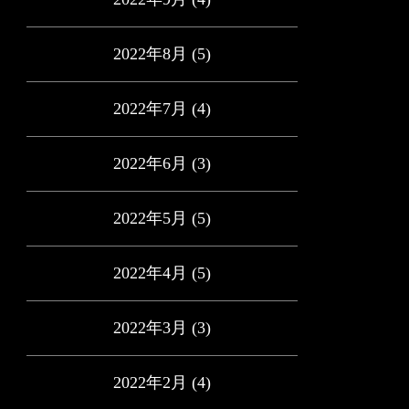
2022年8月
(5)
2022年7月
(4)
2022年6月
(3)
2022年5月
(5)
2022年4月
(5)
2022年3月
(3)
2022年2月
(4)