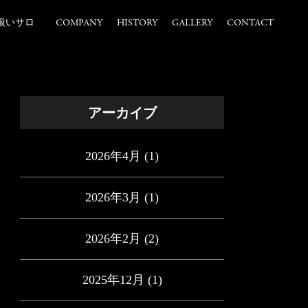
扱いサロ
COMPANY
HISTORY
GALLERY
CONTACT
アーカイブ
2026年4月
(1)
2026年3月
(1)
2026年2月
(2)
2025年12月
(1)