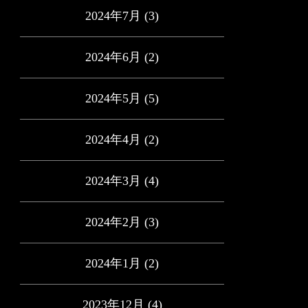
2024年7月
(3)
2024年6月
(2)
2024年5月
(5)
2024年4月
(2)
2024年3月
(4)
2024年2月
(3)
2024年1月
(2)
2023年12月
(4)