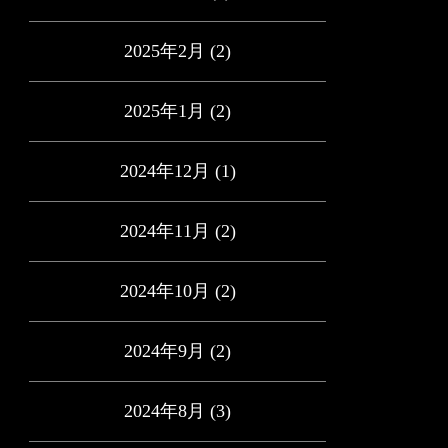
2025年2月
(2)
2025年1月
(2)
2024年12月
(1)
2024年11月
(2)
2024年10月
(2)
2024年9月
(2)
2024年8月
(3)