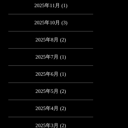
2025年11月
(1)
2025年10月
(3)
2025年8月
(2)
2025年7月
(1)
2025年6月
(1)
2025年5月
(2)
2025年4月
(2)
2025年3月
(2)