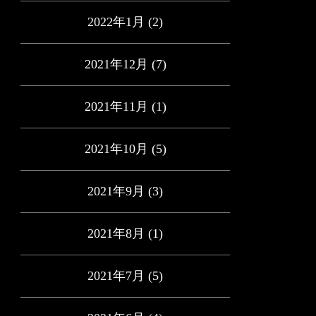
2022年1月
(2)
2021年12月
(7)
2021年11月
(1)
2021年10月
(5)
2021年9月
(3)
2021年8月
(1)
2021年7月
(5)