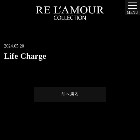
MENU
2024.05.20
Life Charge
前へ戻る