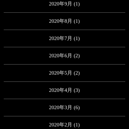
2020年9月
(1)
2020年8月
(1)
2020年7月
(1)
2020年6月
(2)
2020年5月
(2)
2020年4月
(3)
2020年3月
(6)
2020年2月
(1)