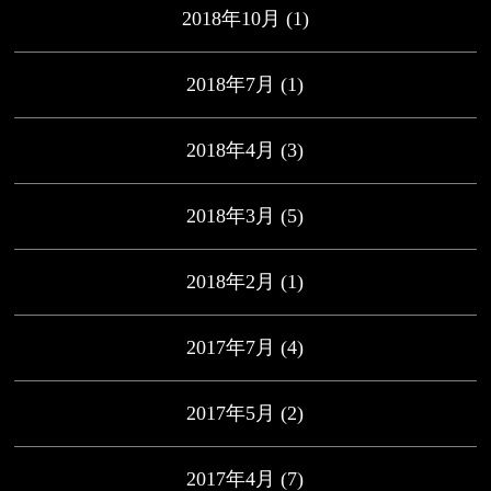
2018年10月
(1)
2018年7月
(1)
2018年4月
(3)
2018年3月
(5)
2018年2月
(1)
2017年7月
(4)
2017年5月
(2)
2017年4月
(7)