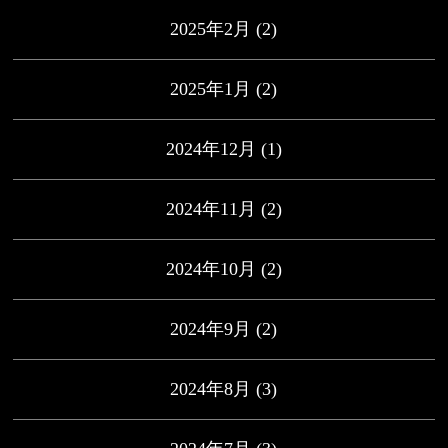
2025年2月
(2)
2025年1月
(2)
2024年12月
(1)
2024年11月
(2)
2024年10月
(2)
2024年9月
(2)
2024年8月
(3)