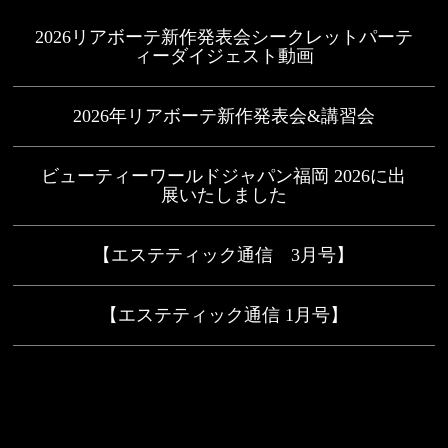
2026リアボーテ新作発表会シークレットパーテ
ィーダイジェスト動画
2026年リアボーテ新作発表会&講習会
ビューティーワールドジャパン福岡 2026に出
展いたしました
【エステティック通信 3月号】
【エステティック通信 1月号】