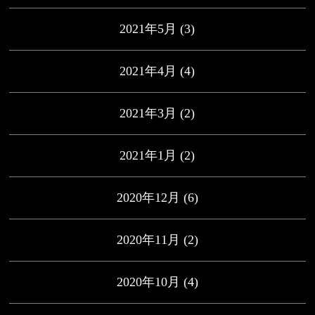
2021年5月
(3)
2021年4月
(4)
2021年3月
(2)
2021年1月
(2)
2020年12月
(6)
2020年11月
(2)
2020年10月
(4)