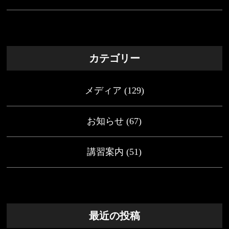
カテゴリー
メディア
(129)
お知らせ
(67)
講習案内
(51)
最近の投稿