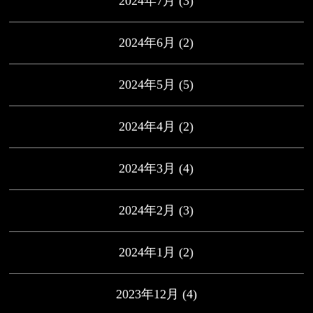
2024年7月
(3)
2024年6月
(2)
2024年5月
(5)
2024年4月
(2)
2024年3月
(4)
2024年2月
(3)
2024年1月
(2)
2023年12月
(4)