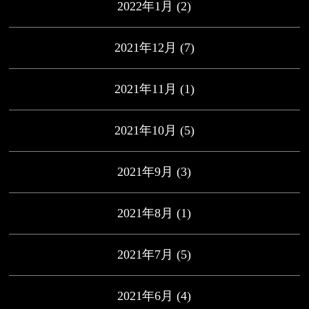
2022年1月
(2)
2021年12月
(7)
2021年11月
(1)
2021年10月
(5)
2021年9月
(3)
2021年8月
(1)
2021年7月
(5)
2021年6月
(4)