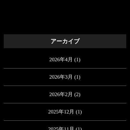
アーカイブ
2026年4月
(1)
2026年3月
(1)
2026年2月
(2)
2025年12月
(1)
2025年11月
(1)