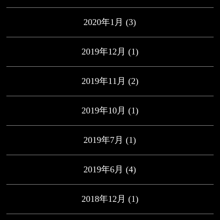
2020年1月
(3)
2019年12月
(1)
2019年11月
(2)
2019年10月
(1)
2019年7月
(1)
2019年6月
(4)
2018年12月
(1)