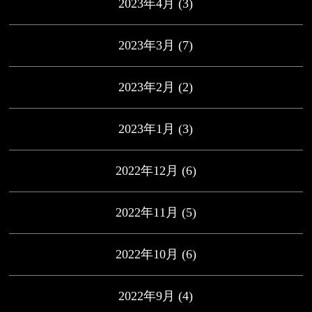
2023年4月
(3)
2023年3月
(7)
2023年2月
(2)
2023年1月
(3)
2022年12月
(6)
2022年11月
(5)
2022年10月
(6)
2022年9月
(4)