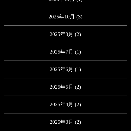
2025年10月
(3)
2025年8月
(2)
2025年7月
(1)
2025年6月
(1)
2025年5月
(2)
2025年4月
(2)
2025年3月
(2)