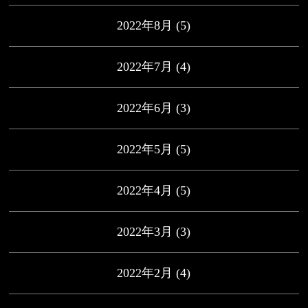
2022年8月
(5)
2022年7月
(4)
2022年6月
(3)
2022年5月
(5)
2022年4月
(5)
2022年3月
(3)
2022年2月
(4)