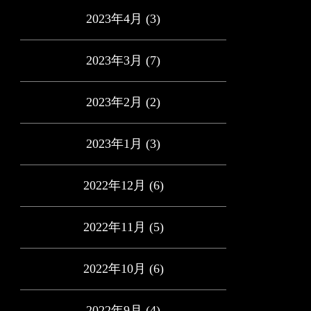
2023年4月
(3)
2023年3月
(7)
2023年2月
(2)
2023年1月
(3)
2022年12月
(6)
2022年11月
(5)
2022年10月
(6)
2022年9月
(4)