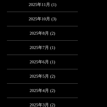
2025年11月
(1)
2025年10月
(3)
2025年8月
(2)
2025年7月
(1)
2025年6月
(1)
2025年5月
(2)
2025年4月
(2)
2025年3月
(2)