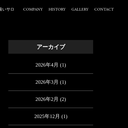
扱いサロ
COMPANY
HISTORY
GALLERY
CONTACT
アーカイブ
2026年4月
(1)
2026年3月
(1)
2026年2月
(2)
2025年12月
(1)