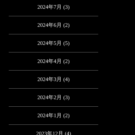
2024年7月
(3)
2024年6月
(2)
2024年5月
(5)
2024年4月
(2)
2024年3月
(4)
2024年2月
(3)
2024年1月
(2)
2023年12月
(4)