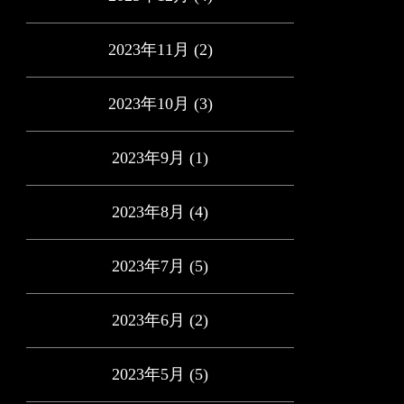
2023年11月
(2)
2023年10月
(3)
2023年9月
(1)
2023年8月
(4)
2023年7月
(5)
2023年6月
(2)
2023年5月
(5)