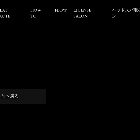
LAT
HOW
FLOW
LICENSE
ヘッドスパ取
AUTE
TO
SALON
ン
前へ戻る