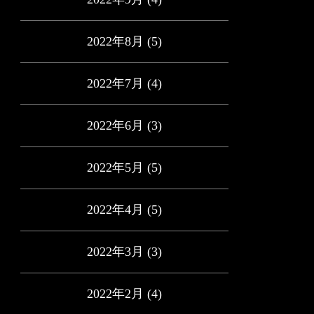
2022年8月
(5)
2022年7月
(4)
2022年6月
(3)
2022年5月
(5)
2022年4月
(5)
2022年3月
(3)
2022年2月
(4)