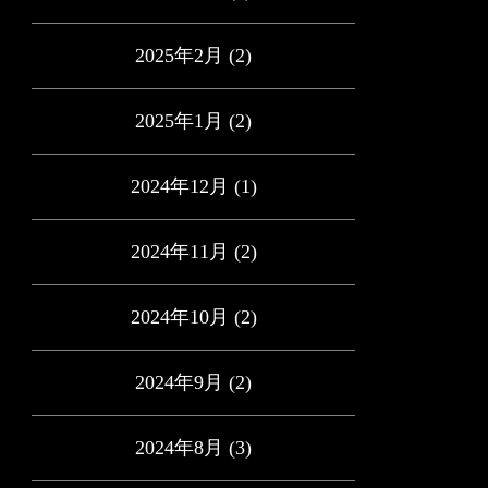
2025年2月
(2)
2025年1月
(2)
2024年12月
(1)
2024年11月
(2)
2024年10月
(2)
2024年9月
(2)
2024年8月
(3)