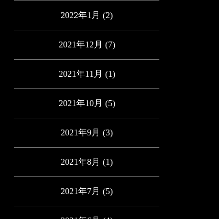
2022年1月
(2)
2021年12月
(7)
2021年11月
(1)
2021年10月
(5)
2021年9月
(3)
2021年8月
(1)
2021年7月
(5)