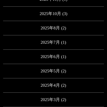
2025年10月
(3)
2025年8月
(2)
2025年7月
(1)
2025年6月
(1)
2025年5月
(2)
2025年4月
(2)
2025年3月
(2)