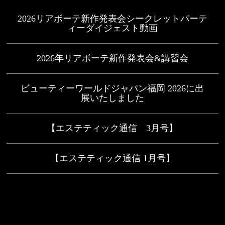
2026リアボーテ新作発表会シークレットパーテ
ィーダイジェスト動画
2026年リアボーテ新作発表会&講習会
ビューティーワールドジャパン福岡 2026に出
展いたしました
【エステティック通信 3月号】
【エステティック通信 1月号】