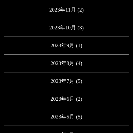
2023年11月
(2)
2023年10月
(3)
2023年9月
(1)
2023年8月
(4)
2023年7月
(5)
2023年6月
(2)
2023年5月
(5)