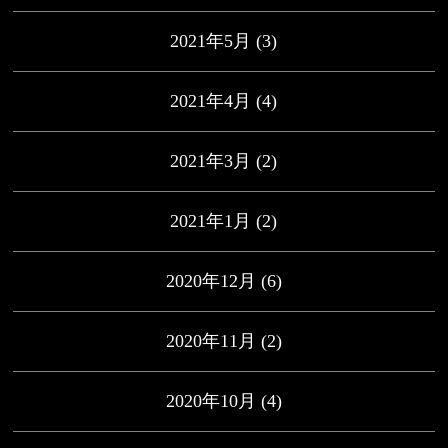
2021年5月
(3)
2021年4月
(4)
2021年3月
(2)
2021年1月
(2)
2020年12月
(6)
2020年11月
(2)
2020年10月
(4)