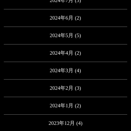
2024年7月
(3)
2024年6月
(2)
2024年5月
(5)
2024年4月
(2)
2024年3月
(4)
2024年2月
(3)
2024年1月
(2)
2023年12月
(4)