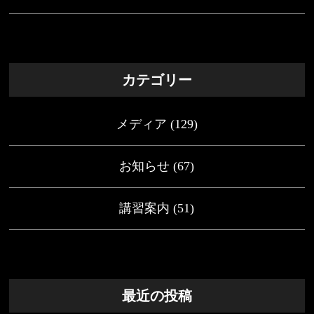
カテゴリー
メディア
(129)
お知らせ
(67)
講習案内
(51)
最近の投稿