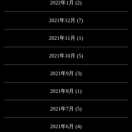
2022年1月
(2)
2021年12月
(7)
2021年11月
(1)
2021年10月
(5)
2021年9月
(3)
2021年8月
(1)
2021年7月
(5)
2021年6月
(4)