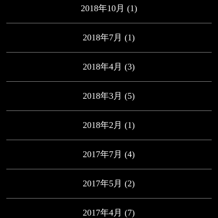
2018年10月
(1)
2018年7月
(1)
2018年4月
(3)
2018年3月
(5)
2018年2月
(1)
2017年7月
(4)
2017年5月
(2)
2017年4月
(7)