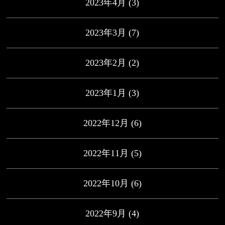
2023年4月
(3)
2023年3月
(7)
2023年2月
(2)
2023年1月
(3)
2022年12月
(6)
2022年11月
(5)
2022年10月
(6)
2022年9月
(4)