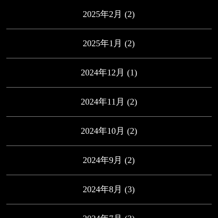
2025年2月
(2)
2025年1月
(2)
2024年12月
(1)
2024年11月
(2)
2024年10月
(2)
2024年9月
(2)
2024年8月
(3)