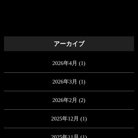
アーカイブ
2026年4月
(1)
2026年3月
(1)
2026年2月
(2)
2025年12月
(1)
2025年11月
(1)