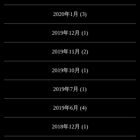
2020年1月
(3)
2019年12月
(1)
2019年11月
(2)
2019年10月
(1)
2019年7月
(1)
2019年6月
(4)
2018年12月
(1)