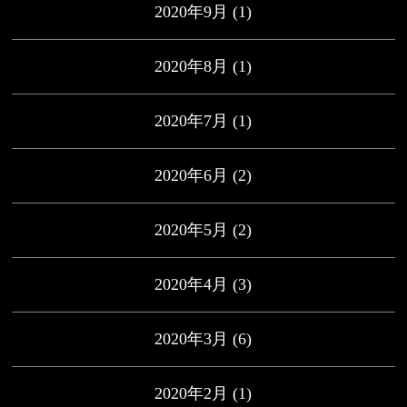
2020年9月
(1)
2020年8月
(1)
2020年7月
(1)
2020年6月
(2)
2020年5月
(2)
2020年4月
(3)
2020年3月
(6)
2020年2月
(1)