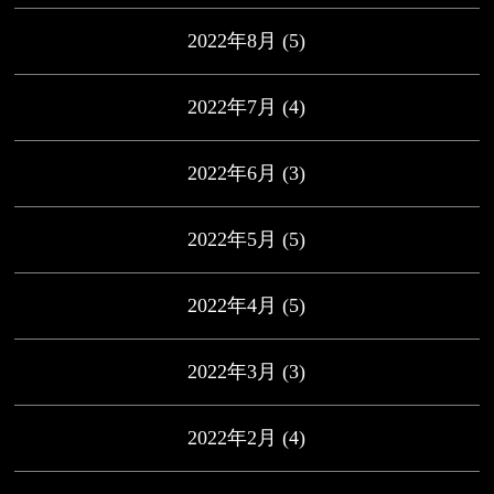
2022年8月
(5)
2022年7月
(4)
2022年6月
(3)
2022年5月
(5)
2022年4月
(5)
2022年3月
(3)
2022年2月
(4)